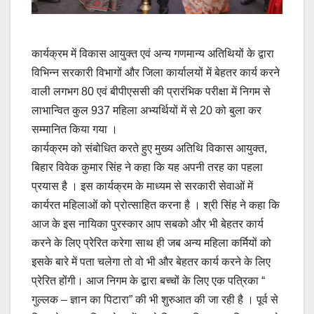
कार्यक्रम में विकास आयुक्त एवं अन्य गणमान्य अतिथियों के द्वारा
विभिन्न सरकारी विभागों और जिला कार्यालयों में बेहतर कार्य करने
वाली लगभग 80 एवं बीपीएससी की प्रारंभिक परीक्षा में निगम से
लाभान्वित कुल 937 महिला अभ्यर्थियों में से 20 को बुला कर
सम्मानित किया गया ।
कार्यक्रम को संबोधित करते हुए मुख्य अतिथि विकास आयुक्त,
बिहार विवेक कुमार सिंह ने कहा कि यह अपनी तरह का पहला
प्रयास है । इस कार्यक्रम के माध्यम से सरकारी सेवाओं में
कार्यरत महिलाओं को प्रोत्साहित करना है । श्री सिंह ने कहा कि
आज के इस नायिका पुरस्कार आप सबको और भी बेहतर कार्य
करने के लिए प्रेरित करेगा साथ ही जब अन्य महिला कर्मियों को
इसके बारे में पता चलेगा तो वो भी और बेहतर कार्य करने के लिए
प्रेरित होंगी। आज निगम के द्वारा बच्चों के लिए एक पत्रिका “
गुल्लक – ज्ञान का पिटारा” की भी शुरुआत की जा रही है । पूर्व से