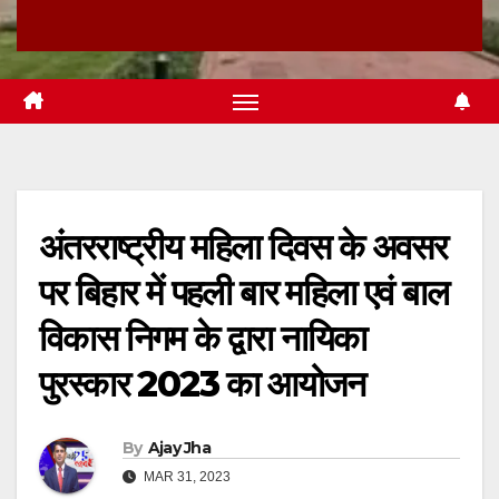
अंतरराष्ट्रीय महिला दिवस के अवसर
पर बिहार में पहली बार महिला एवं बाल
विकास निगम के द्वारा नायिका
पुरस्कार 2023 का आयोजन
By
Ajay Jha
MAR 31, 2023