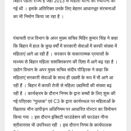
बिहार पहला राज्य है जहाँ 2013 से महिला थाना की स्थापना की
गई थी । इसके अतिरिक्त उनके लिए बेहतर आधारभूत संरचनाओं
का भी निर्माण किया जा रहा है ।
पंचायती राज विभाग के अपर मुख्य सचिव मिहिर कुमार सिंह ने कहा
कि बिहार में हाल के कुछ वर्षों में सरकारी सेवाओं में काफी संख्या में
महिलाएं आगे आ रही हैं । सरकार के सकारात्मक प्रयासों के
माध्यम से बिहार महिला सशक्तिकरण की दिशा में आगे बढ़ रहा है ।
उद्योग विभाग के अपर मुख्य सचिव संदीप पौड्रिक ने कहा कि
महिलाएं सरकारी सेवाओं के साथ ही उद्यमी के रूप में भी आगे आ
रही हैं । बिहार में काफी तेजी से महिला उद्यमियों की संख्या बढ़
रही है । कार्यक्रम के दौरान निगम के द्वारा बच्चों के लिए शुरू की
गई पत्रिका “गुल्लक” एवं C3 के द्वारा कार्यस्थल पर महिलाओं के
खिलाफ यौन उत्पीड़न अधिनियम पर आधारित पोस्टर का विमोचन
किया गया । इस दौरान इक्विटी फाउंडेशन की फाउंडर नीना
श्रीवास्तव भी उपस्थित रही । इस दौरान निगम के कार्यपालक