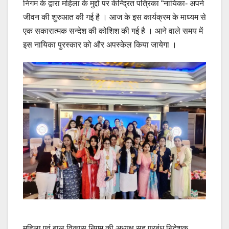
निगम के द्वारा महिला के मुद्दों पर केन्द्रित पत्रिका “नायिका- अपने
जीवन की शुरुआत की गई है । आज के इस कार्यक्रम के माध्यम से
एक सकारात्मक सन्देश की कोशिश की गई है । आने वाले समय में
इस नायिका पुरस्कार को और अपस्केल किया जायेगा ।
महिला एवं बाल विकास निगम की अध्यक्ष सह प्रबंध निदेशक