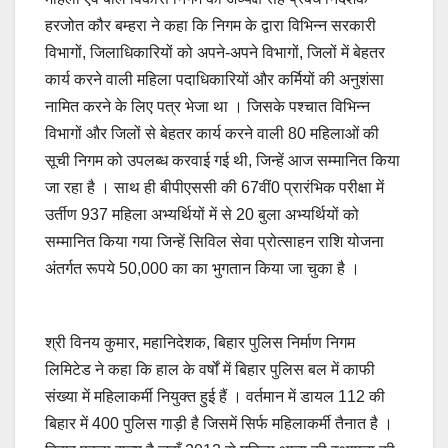
हरजोत कौर बम्हरा ने कहा कि निगम के द्वारा विभिन्न सरकारी
विभागों, जिलाधिकारियों को अपने-अपने विभागों, जिलों में बेहतर
कार्य करने वाली महिला पदाधिकारियों और कर्मियों की अनुशंसा
नामित करने के लिए पत्र भेजा था । जिसके पश्चात विभिन्न
विभागों और जिलों से बेहतर कार्य करने वाली 80 महिलाओं की
सूची निगम को उपलब्ध करवाई गई थी, जिन्हें आज सम्मानित किया
जा रहा है । साथ ही बीपीएससी की 67वीं0 प्रारंभिक परीक्षा में
उर्तीण 937 महिला अभ्यर्थियों में से 20 बुला अभ्यर्थियों को
सम्मानित किया गया जिन्हें सिविल सेवा प्रोत्साहन राशि योजना
अंतर्गत रूपये 50,000 का का भुगतान किया जा चुका है ।
श्री विनय कुमार, महानिदेशक, बिहार पुलिस निर्माण निगम
लिमिटेड ने कहा कि हाल के वर्षों में बिहार पुलिस बल में काफी
संख्या में महिलाकर्मी नियुक्त हुई हैं । वर्तमान में डायल 112 की
बिहार में 400 पुलिस गाड़ी है जिसमें सिर्फ महिलाकर्मी तैनात है ।