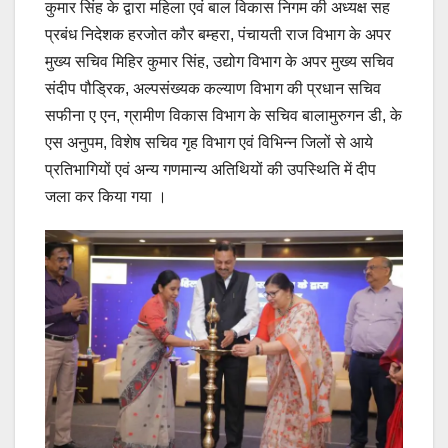
कुमार सिंह के द्वारा महिला एवं बाल विकास निगम की अध्यक्ष सह
प्रबंध निदेशक हरजोत कौर बम्हरा, पंचायती राज विभाग के अपर
मुख्य सचिव मिहिर कुमार सिंह, उद्योग विभाग के अपर मुख्य सचिव
संदीप पौड्रिक, अल्पसंख्यक कल्याण विभाग की प्रधान सचिव
सफीना ए एन, ग्रामीण विकास विभाग के सचिव बालामुरुगन डी, के
एस अनुपम, विशेष सचिव गृह विभाग एवं विभिन्न जिलों से आये
प्रतिभागियों एवं अन्य गणमान्य अतिथियों की उपस्थिति में दीप
जला कर किया गया ।