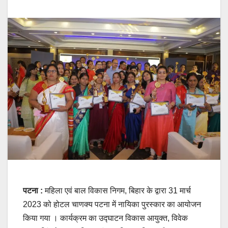
पटना :
महिला एवं बाल विकास निगम, बिहार के द्वारा 31 मार्च
2023 को होटल चाणक्य पटना में नायिका पुरस्कार का आयोजन
किया गया । कार्यक्रम का उद्घाटन विकास आयुक्त, विवेक