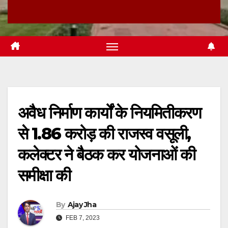
अवैध निर्माण कार्यों के नियमितीकरण
से 1.86 करोड़ की राजस्व वसूली,
कलेक्टर ने बैठक कर योजनाओं की
समीक्षा की
By
Ajay Jha
FEB 7, 2023