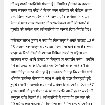
की यह अच्छी जनहितैषी योजना है। नियमित हो जाने के उपरांत
राज्य सरकार का कोई भी विभाग भवन मालिकों को नोटिस अथवा
अन्य किसी तरह से परेशान नहीं कर पाएंगे। कलेक्टर ने टीएल
बैठक में आज राज्य सरकार की प्राथमिकता वाली योजनाओं में
प्रगति की समीक्षा कर अधिकारियों को जरूरी दिशा-निर्देश दिए।
कलेक्टर सौरभ कुमार ने कहा कि बिलासपुर में अगले सप्ताह 13 से
23 फरवरी तक राष्ट्रीय स्तर का सरस मेला होने वाला है। इसमें
प्रदेश के सिभी जिलों के अलावा विभिन्न राज्यों से महिला स्व
सहायता समूह अपने उत्पाद का विक्रय एवं प्रदर्शन करेंगे। उन्होंने
मेले की सफलता के लिए सौंपे गये जिम्मेदारियों का संजीदगी के
साथ निर्वहन करने को कहा है। कलेक्टर ने कहा कि राजीव गांधी
भूमिहीन श्रमिक योजना के लाभ से अभी भी पात्र हितग्राही छूटे
हुए हैं। सभी से सम्पर्क कर उनसे आवेदन लिया जाये। जिले में 37
हजार लोगों को इस योजना के अंतर्गत प्रति वर्ष 7 हजार रूपये की
अनुदान राशि मिलती है। अधिकारियों ने बताया कि इस माह की
20 तारीख तक गोठानों से गोबर पेण्ट का निर्माण शुरू हो जायेगा।