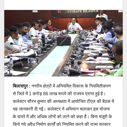
बिलासपुर :
नगरीय क्षेत्रों में अनियमित विकास के नियमितीकरण
से जिले में 1 करोड़ 86 लाख रूपये की राजस्व प्राप्त हुई है।
कलेक्टर सौरभ कुमार की अध्यक्षता में आयोजित टीएल की बैठक में
यह जानकारी दी गई। कलेक्टर ने अभियान चलाकर इस योजना
के दायरे में और अधिक लोगों को लाने को कहा हैै। बिना मंजूरी के
किये गये अवैध निर्माण कार्यों को नियमित करने की राज्य सरकार