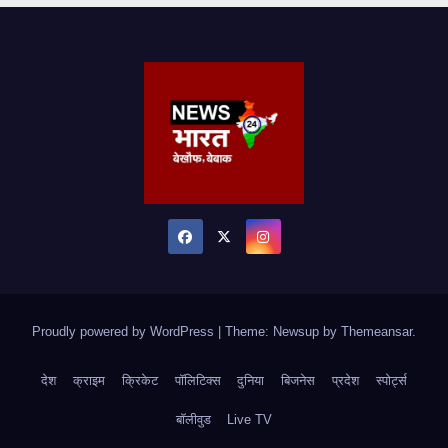
Proudly powered by WordPress
|
Theme: Newsup by
Themeansar
.
देश
क्राइम
क्रिकेट
पॉलिटिक्स
दुनिया
बिजनेस
प्रदेश
स्पोर्ट्स
बॉलीवुड
Live TV