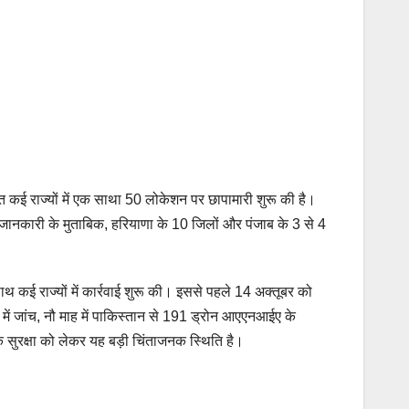
मेत कई राज्यों में एक साथा 50 लोकेशन पर छापामारी शुरू की है।
िली जानकारी के मुताबिक, हरियाणा के 10 जिलों और पंजाब के 3 से 4
 कई राज्यों में कार्रवाई शुरू की। इससे पहले 14 अक्तूबर को
 में जांच, नौ माह में पाकिस्तान से 191 ड्रोन आएएनआईए के
िक सुरक्षा को लेकर यह बड़ी चिंताजनक स्थिति है।