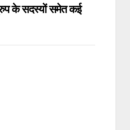
ुप के सदस्यों समेत कई