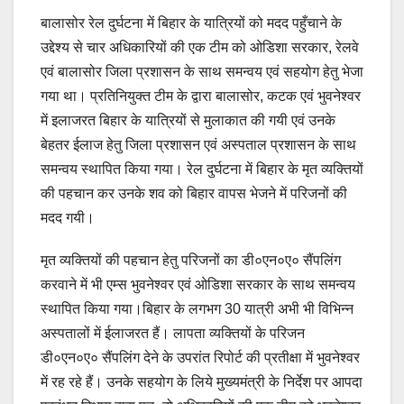
बालासोर रेल दुर्घटना में बिहार के यात्रियों को मदद पहुँचाने के
उद्देश्य से चार अधिकारियों की एक टीम को ओडिशा सरकार, रेलवे
एवं बालासोर जिला प्रशासन के साथ समन्वय एवं सहयोग हेतु भेजा
गया था। प्रतिनियुक्त टीम के द्वारा बालासोर, कटक एवं भुवनेश्वर
में इलाजरत बिहार के यात्रियों से मुलाकात की गयी एवं उनके
बेहतर ईलाज हेतु जिला प्रशासन एवं अस्पताल प्रशासन के साथ
समन्वय स्थापित किया गया। रेल दुर्घटना में बिहार के मृत व्यक्तियों
की पहचान कर उनके शव को बिहार वापस भेजने में परिजनों की
मदद गयी।
मृत व्यक्तियों की पहचान हेतु परिजनों का डी०एन०ए० सैंपलिंग
करवाने में भी एम्स भुवनेश्वर एवं ओडिशा सरकार के साथ समन्वय
स्थापित किया गया।बिहार के लगभग 30 यात्री अभी भी विभिन्न
अस्पतालों में ईलाजरत हैं। लापता व्यक्तियों के परिजन
डी०एन०ए० सैंपलिंग देने के उपरांत रिपोर्ट की प्रतीक्षा में भुवनेश्वर
में रह रहे हैं। उनके सहयोग के लिये मुख्यमंत्री के निर्देश पर आपदा