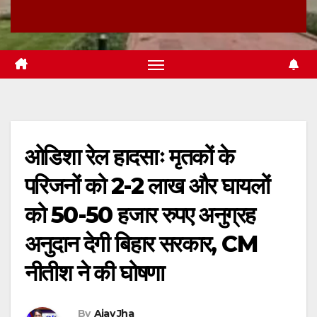
ओडिशा रेल हादसाः मृतकों के
परिजनों को 2-2 लाख और घायलों
को 50-50 हजार रुपए अनुग्रह
अनुदान देगी बिहार सरकार, CM
नीतीश ने की घोषणा
By
Ajay Jha