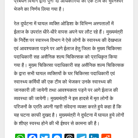
प्रबंधन विभाग द्वारा पुनः दो अधिकारियों की एक टीम को भुवनेश्वर
भेजने का निर्णय लिया गया है।
रेल दुर्घटना में घायल व्यक्ति ओडिशा के विभिन्न अस्पतालों में
ईलाज के उपरांत धीरे-धीरे वापस अपने घर लौट रहे हैं। मुख्यमंत्री
के निर्देश पर स्वास्थ्य विभाग ने ऐसे लोगों के स्वास्थ्य की देखभाल
एवं आवश्यकता पड़ने पर आगे ईलाज हेतु जिला के मुख्य चिकित्सा
पदाधिकारी सह असैनिक शल्य चिकित्सक को प्राधिकृत किया
गया है। मुख्य चिकित्सा पदाधिकारी सह असैनिक शल्य चिकित्सक
के द्वारा सभी घायल व्यक्तियों के घर चिकित्सा पदाधिकारी एवं
स्वास्थ्य कर्मियों की एक टीम को भेजकर उनके स्वास्थ्य की
जानकारी ली जायेगी तथा आवश्यकता पड़ने पर आगे ईलाज की
व्यवस्था की जायेगी। मुख्यमंत्री ने इस हादसे में मृत लोगों के
परिजनों के प्रति अपनी गहरी संवेदना व्यक्त करते हुये कहा है कि
यह घटना काफी दुखद है। मुख्यमंत्री ने दुर्घटना में घायल हुये लोगों
के शीघ्र स्वस्थ होने की भी ईश्वर से कामना की है।