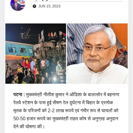
JUN 15, 2023
पटना :
मुख्यमंत्री नीतीश कुमार ने ओडिशा के बालासोर में बहनागा
रेलवे स्टेशन के पास हुई भीषण रेल दुर्घटना में बिहार के प्रत्येक
मृतक के परिजनों को 2-2 लाख रूपये एवं गंभीर रूप से घायलों को
50-50 हजार रूपये का मुख्यमंत्री राहत कोष से अनुग्रह अनुदान
देने की घोषणा की।