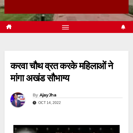
करवा चौथ व्रत करके महिलाओं ने
मांगा अखंड सौभाग्य
By
Ajay Jha
OCT 14, 2022