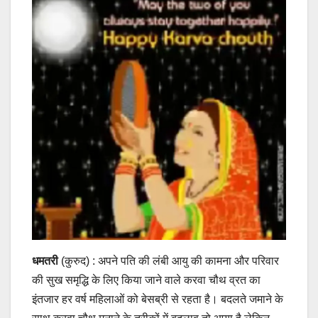
धमतरी
(कुरुद) : अपने पति की लंबी आयु की कामना और परिवार
की सुख समृद्धि के लिए किया जाने वाले करवा चौथ व्रत का
इंतजार हर वर्ष महिलाओं को बेसब्री से रहता है। बदलते जमाने के