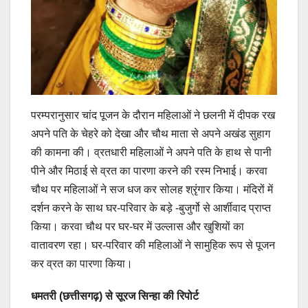
परम्परानुसार चांद पूजन के दौरान महिलाओं ने छलनी में दीपक रख
अपने पति के चेहरे को देखा और चौथ माता से अपने अखंड सुहाग
की कामना की। व्रतधारी महिलाओं ने अपने पति के हाथ से पानी
पीने और मिठाई से व्रत का पारणा करने की रस्म निभाई। करवा
चौथ पर महिलाओं ने सज धज कर सोलह श्रृंगार किया। मंदिरों में
दर्शन करने के साथ घर-परिवार के बड़े -बुजुर्गो से आर्शीवाद प्राप्त
किया। करवा चौथ पर घर-घर में उल्लास और खुशियों का
वातावरण रहा। घर-परिवार की महिलाओं ने सामुहिक रूप से पूजन
कर व्रत का पारणा किया।
धमतरी (छत्तीसगढ़) से सूरज सिन्हा की रिपोर्ट