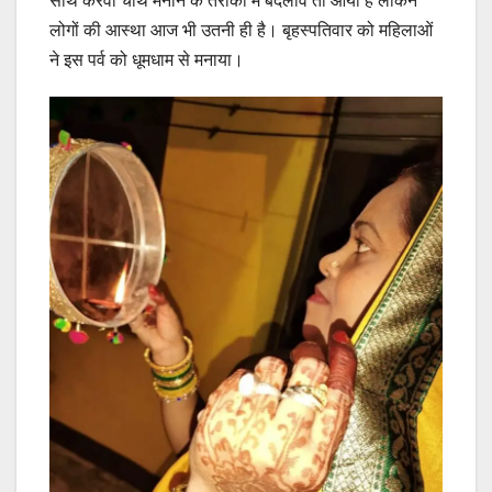
साथ करवा चौथ मनाने के तरीकों में बदलाव तो आया है लेकिन
लोगों की आस्था आज भी उतनी ही है। बृहस्पतिवार को महिलाओं
ने इस पर्व को धूमधाम से मनाया।