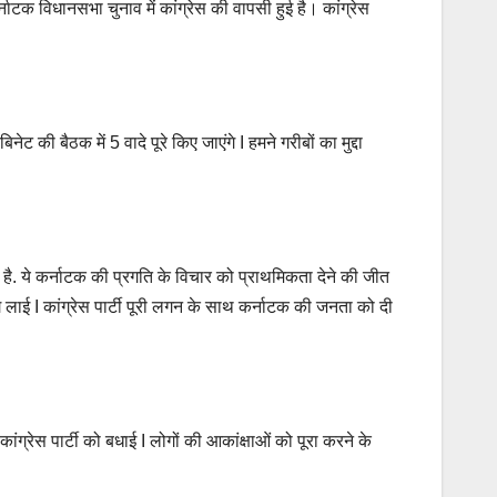
 विधानसभा चुनाव में कांग्रेस की वापसी हुई है। कांग्रेस
 की बैठक में 5 वादे पूरे किए जाएंगे I हमने गरीबों का मुद्दा
त है. ये कर्नाटक की प्रगति के विचार को प्राथमिकता देने की जीत
ग लाई I कांग्रेस पार्टी पूरी लगन के साथ कर्नाटक की जनता को दी
ांग्रेस पार्टी को बधाई I लोगों की आकांक्षाओं को पूरा करने के