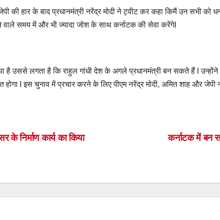
जेपी की हार के बाद प्रधानमंत्री नरेंद्र मोदी ने ट्वीट कर कहा किमैं उन सभी को धन्य
े वाले समय में और भी ज्यादा जोश के साथ कर्नाटक की सेवा करेंगेI
िया है उससे लगता है कि राहुल गांधी देश के अगले प्रधानमंत्री बन सकते हैं I उ
होगा I इस चुनाव में प्रचार करने के लिए पीएम नरेंद्र मोदी, अमित शाह और जेपी
S
h
ar
र के निर्माण कार्य का किया
कर्नाटक में बन
e