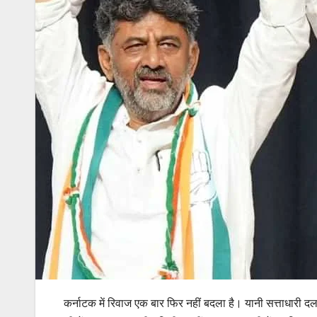
कर्नाटक में रिवाज एक बार फिर नहीं बदला है। यानी सत्ताधारी दल क