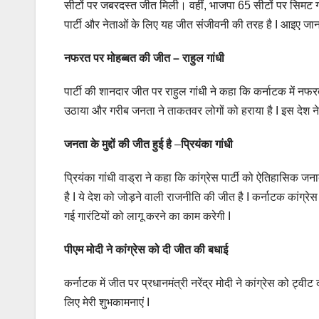
सीटों पर जबरदस्त जीत मिली। वहीं, भाजपा 65 सीटों पर सिमट ग
पार्टी और नेताओं के लिए यह जीत संजीवनी की तरह है I आइए जानते 
नफरत पर मोहब्बत की जीत – राहुल गांधी
पार्टी की शानदार जीत पर राहुल गांधी ने कहा कि कर्नाटक में नफरत क
उठाया और गरीब जनता ने ताकतवर लोगों को हराया है I इस देश ने
जनता के मुद्दों की जीत हुई है
–
प्रियंका गांधी
प्रियंका गांधी वाड्रा ने कहा कि कांग्रेस पार्टी को ऐतिहासिक जन
है I ये देश को जोड़ने वाली राजनीति की जीत है I कर्नाटक कांग्र
गई गारंटियों को लागू करने का काम करेगी I
पीएम मोदी ने कांग्रेस को दी जीत की बधाई
कर्नाटक में जीत पर प्रधानमंत्री नरेंद्र मोदी ने कांग्रेस को ट्वी
लिए मेरी शुभकामनाएं I