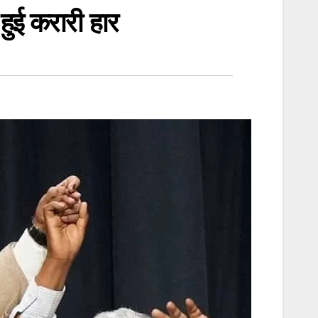
हुई करारी हार