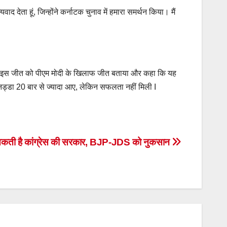
वाद देता हूं, जिन्होंने कर्नाटक चुनाव में हमारा समर्थन किया। मैं
न्होंने इस जीत को पीएम मोदी के खिलाफ जीत बताया और कहा कि यह
 नड्डा 20 बार से ज्यादा आए, लेकिन सफलता नहीं मिली I
 सकती है कांग्रेस की सरकार, BJP-JDS को नुकसान