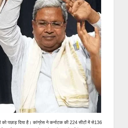
पी को पछाड़ दिया है। कांग्रेस ने कर्नाटक की 224 सीटों में से136