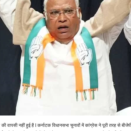
ी वापसी नहीं हुई है I कर्नाटक विधानसभा चुनावों में कांग्रेस ने पूरी तरह से बीजे