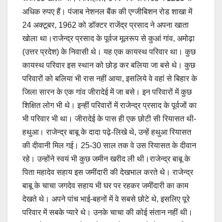
अधिक रुपए हैं। पंजाब नेशनल बैंक की एग्जीबिशन रोड शाखा में
24 अक्टूबर, 1962 को डॉक्टर राजेंद्र प्रसाद ने अपना खाता
खोला था।राजेन्द्र प्रसाद के पूर्वज मूलरूप से कुआं गांव, अमोढ़ा
(उत्तर प्रदेश) के निवासी थे। यह एक कायस्थ परिवार था। कुछ
कायस्थ परिवार इस स्थान को छोड़ कर बलिया जा बसे थे। कुछ
परिवारों को बलिया भी रास नहीं आया, इसलिये वे वहां से बिहार के
जिला सारन के एक गांव जीरादेई में जा बसे। इन परिवारों में कुछ
शिक्षित लोग भी थे। इन्हीं परिवारों में राजेन्द्र प्रसाद के पूर्वजों का
भी परिवार भी था। जीरादेई के पास ही एक छोटी सी रियासत थी-
हथुआ। राजेन्द्र बाबू के दादा पढ़े-लिखे थे, उन्हें हथुआ रियासत
की दीवानी मिल गई। 25-30 साल तक वे उस रियासत के दीवान
रहे। उन्होंने स्वयं भी कुछ जमीन खरीद ली थी।राजेन्द्र बाबू के
पिता महादेव सहाय इस जमींदारी की देखभाल करते थे। राजेन्द्र
बाबू के चाचा जगदेव सहाय भी घर पर रहकर जमींदारी का काम
देखते थे। अपने पांच भाई-बहनों में वे सबसे छोटे थे, इसलिए पूरे
परिवार में सबके प्यारे थे। उनके चाचा की कोई संतान नहीं थी।