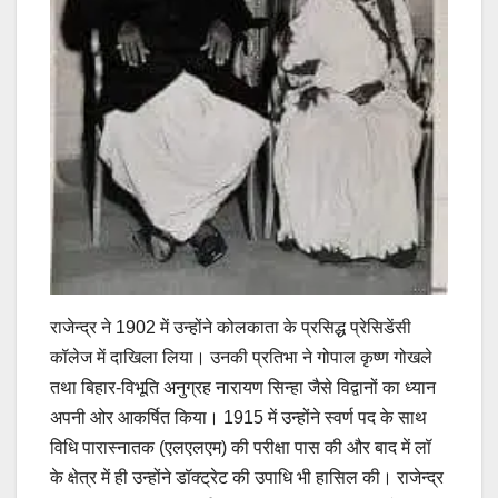
राजेन्द्र ने 1902 में उन्होंने कोलकाता के प्रसिद्ध प्रेसिडेंसी
कॉलेज में दाखिला लिया। उनकी प्रतिभा ने गोपाल कृष्ण गोखले
तथा बिहार-विभूति अनुग्रह नारायण सिन्हा जैसे विद्वानों का ध्यान
अपनी ओर आकर्षित किया। 1915 में उन्होंने स्वर्ण पद के साथ
विधि पारास्नातक (एलएलएम) की परीक्षा पास की और बाद में लॉ
के क्षेत्र में ही उन्होंने डॉक्ट्रेट की उपाधि भी हासिल की। राजेन्द्र