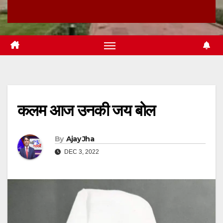
कलम आज उनकी जय बोल
By
Ajay Jha
DEC 3, 2022