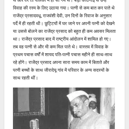
थे और वर तो पालकी में ही सो गये थे। बड़ी कठिनाई से उन्हें
विवाह की रस्म के लिए उठाया गया। पत्नी से कम बात कर पाते थे
राजेंद्र प्रसादवधू, राजवंशी देवी, उन दिनों के रिवाज के अनुसार
पर्दे में ही रहती थी। छुट्टियों में घर जाने पर अपनी पत्नी को देखने
या उससे बोलने का राजेंद्र प्रसाद को बहुत ही कम अवसर मिलता
था। राजेंद्र प्रसाद बाद में राष्ट्रीय आंदोलन में शामिल हो गए।
तब वह पत्नी से और भी कम मिल पाते थे। वास्तव में विवाह के
प्रथम पचास वर्षों में शायद पति-पत्नी पचास महीने ही साथ-साथ
रहे होंगे। राजेंद्र प्रसाद अपना सारा समय काम में बिताते और
पत्नी बच्चों के साथ जीरादेयू गांव में परिवार के अन्य सदस्यों के
साथ रहती थीं।