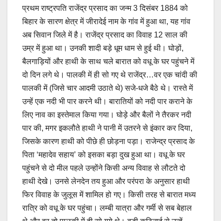
प्रथम राष्ट्रपति राजेंद्र प्रसाद का जन्म 3 दिसंबर 1884 को
बिहार के सारण क्षेत्र में जीरादेई नाम के गांव में हुआ था, यह गांव
अब सिवान जिले में है। राजेंद्र प्रसाद का विवाह 12 साल की
उम्र में हुआ था। उनकी शादी बड़े धूम धाम से हुई थी। घोड़ों,
बैलगाड़ियों और हाथी के साथ चले बारात को वधू के घर पहुंचने में
दो दिन लगे थे। पालकी में ही सो गए थे राजेंद्र…वर एक चांदी की
पालकी में (जिसे चार आदमी उठाते थे) सजे-धजे बैठे थे। रास्ते में
उन्हें एक नदी भी पार करने थी। बारातियों को नदी पार कराने के
लिए नाव का इस्तेमाल किया गया। घोड़े और बैलों ने तैरकर नदी
पार की, मगर इकलौते हाथी ने पानी में उतरने से इंकार कर दिया,
जिसके कारण हाथी को पीछे ही छोड़ना पड़ा। राजेन्द्र प्रसाद के
पिता ‘महादेव सहाय’ को इसका बड़ा दुख हुआ था। वधू के घर
पहुंचने से दो मील पहले उन्होंने किसी अन्य विवाह से लौटते दो
हाथी देखे। उनसे लेनदेन तय हुआ और परंपरा के अनुसार हाथी
फिर विवाह के जुलूस में शामिल हो गए। किसी तरह से बारात मध्य
रात्रि को वधू के घर पहुंचा। लम्बी यात्रा और गर्मी से सब बेहाल