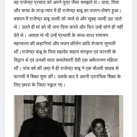
वह राजेन्द्र प्रसाद को अपने पुत्र जैसा समझते थे। दादा, पिता
और चाचा के लाड़-प्यार में ही राजेन्द्र बाबू का पालन-पोषण हुआ।
बचपन में राजेन्द्र बाबू जल्दी सो जाते थे और सुबह जल्दी उठ जाते
थे। उठते ही मां को भी जगा दिया करते और फिर उन्हें सोने ही नहीं
देते थे। अतएव मां भी उन्हें प्रभाती के साथ-साथ रामायण
महाभारत की कहानियां और भजन कीर्तन आदि रोजाना सुनाती
थीं।राजेन्द्र बाबू के पिता महादेव सहाय संस्कृत एवं फारसी के
विद्वान थे एवं उनकी माता कमलेश्वरी देवी एक धर्मपरायण महिला
थीं। पांच वर्ष की उम्र में ही राजेन्द्र बाबू ने एक मौलवी साहब से
फारसी में शिक्षा शुरू की। उसके बाद वे अपनी प्रारंभिक शिक्षा के
लिए छपरा के जिला स्कूल गए।