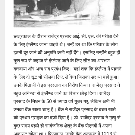
छात्रकाल के दौरान राजेंद्र प्रसाद आई. सी. एस. की परीक्षा देने
के लिए इंग्लैण्ड जाना चाहते थे। उन्हें डर था कि परिवार के लोग
इतनी दूर जाने की अनुमति कभी नहीं देंगे। इसलिए उन्होंने बहुत ही
गुप्त रूप से जहाज से इंग्लैण्ड जाने के लिए सीट का आरक्षण
करवाया और अन्य सब प्रबंध किए। यहां तक कि इंग्लैण्ड में पहनने
के लिए दो सूट भी सीलवा लिए, लेकिन जिसका डर था वही हुआ।
उनके पिताजी ने इस प्रस्ताव का विरोध किया। राजेंद्र प्रसाद ने
बहुत अनिच्छा से इंग्लैण्ड जाने का विचार छोड़ दिया।राजेंद्र
प्रसाद के निधन के 50 से ज्यादा वर्ष गुजर गए, लेकिन अभी भी
उनका बैंक खाता चालू है। बैंक ने राजेंद्र प्रसाद के बचत खाते
को प्रथम ग्राहक का दर्जा दिया है। डॉ. राजेंद्र प्रसाद ने मृत्यु से
कुछ समय पहले ही सार्वजनिक क्षेत्र के बैंक पीएनबी में अपना
अकाउंट खोला था। फिलहाल, उनके बैंक अकाउंट में 1213 से