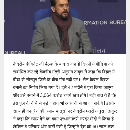
केंद्रीय कैबिनेट की बैठक के बाद राजधानी दिल्ली में मीडिया को
संबोधित कर रहे केंद्रीय मंत्री अनुराग ठाकुर ने कहा कि बिहार में
दीघा से सोनपुर जिले के बीच गंगा नदी पर 6 लेन केबल ब्रिज
बनाने का निर्णय लिया गया है I इसे 42 महीने में पूरा किया जाएगा
और इसे बनाने में 3,064 करोड़ रुपये खर्च होंगे I बड़ी बात ये है कि
इस पुल के नीचे से बड़े जहाज भी आसानी से आ जा सकेंगे I इसके
साथ ही कांग्रेस की ‘न्याय यात्रा’ पर केंद्रीय मंत्री अनुराग ठाकुर
ने कहा कि न्याय देने का काम प्रधानमंत्री नरेंद्र मोदी ने किया है
लेकिन ये परिवार और पार्टी ऐसी है जिन्होंने देश को 60 साल तक