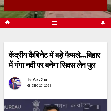
केंद्रीय कैबिनेट में बड़े फैसले…बिहार
में गंगा नदी पर बनेगा सिक्स लेन पुल
By
Ajay Jha
DEC 27, 2023