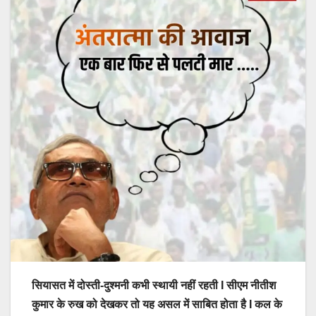
सियासत में दोस्ती-दुश्मनी कभी स्थायी नहीं रहती I सीएम नीतीश
कुमार के रुख को देखकर तो यह असल में साबित होता है I कल के