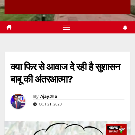
क्या फिर से आवाज दे रही है सुशासन
बाबू की अंतरआत्मा?
By
Ajay Jha
OCT 21, 2023