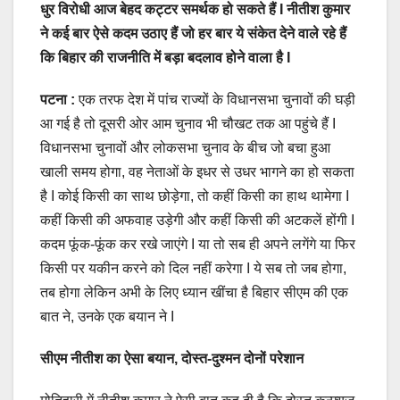
धुर विरोधी आज बेहद कट्टर समर्थक हो सकते हैं I नीतीश कुमार
ने कई बार ऐसे कदम उठाए हैं जो हर बार ये संकेत देने वाले रहे हैं
कि बिहार की राजनीति में बड़ा बदलाव होने वाला है I
पटना :
एक तरफ देश में पांच राज्यों के विधानसभा चुनावों की घड़ी
आ गई है तो दूसरी ओर आम चुनाव भी चौखट तक आ पहुंचे हैं I
विधानसभा चुनावों और लोकसभा चुनाव के बीच जो बचा हुआ
खाली समय होगा, वह नेताओं के इधर से उधर भागने का हो सकता
है I कोई किसी का साथ छोड़ेगा, तो कहीं किसी का हाथ थामेगा I
कहीं किसी की अफवाह उड़ेगी और कहीं किसी की अटकलें होंगी I
कदम फूंक-फूंक कर रखे जाएंगे I या तो सब ही अपने लगेंगे या फिर
किसी पर यकीन करने को दिल नहीं करेगा I ये सब तो जब होगा,
तब होगा लेकिन अभी के लिए ध्यान खींचा है बिहार सीएम की एक
बात ने, उनके एक बयान ने I
सीएम नीतीश का ऐसा बयान, दोस्त-दुश्मन दोनों परेशान