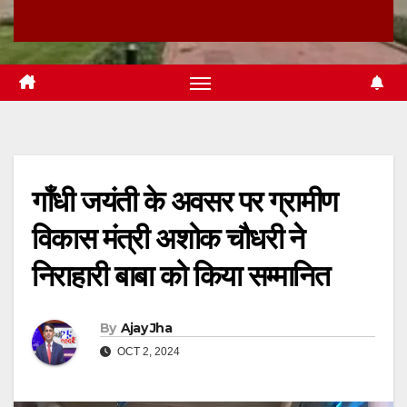
गाँधी जयंती के अवसर पर ग्रामीण
विकास मंत्री अशोक चौधरी ने
निराहारी बाबा को किया सम्मानित
By
Ajay Jha
OCT 2, 2024