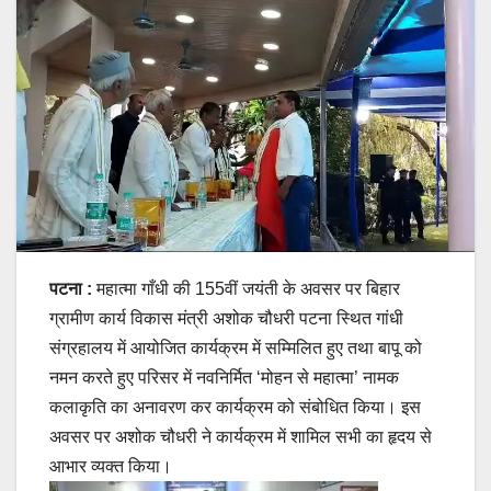
पटना :
महात्मा गाँधी की 155वीं जयंती के अवसर पर बिहार
ग्रामीण कार्य विकास मंत्री अशोक चौधरी पटना स्थित गांधी
संग्रहालय में आयोजित कार्यक्रम में सम्मिलित हुए तथा बापू को
नमन करते हुए परिसर में नवनिर्मित ‘मोहन से महात्मा’ नामक
कलाकृति का अनावरण कर कार्यक्रम को संबोधित किया। इस
अवसर पर अशोक चौधरी ने कार्यक्रम में शामिल सभी का हृदय से
आभार व्यक्त किया।