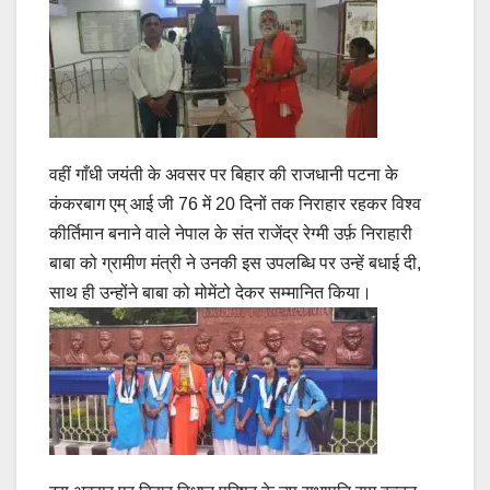
वहीं गाँधी जयंती के अवसर पर बिहार की राजधानी पटना के
कंकरबाग एम् आई जी 76 में 20 दिनों तक निराहार रहकर विश्व
कीर्तिमान बनाने वाले नेपाल के संत राजेंद्र रेग्मी उर्फ़ निराहारी
बाबा को ग्रामीण मंत्री ने उनकी इस उपलब्धि पर उन्हें बधाई दी,
साथ ही उन्होंने बाबा को मोमेंटो देकर सम्मानित किया।