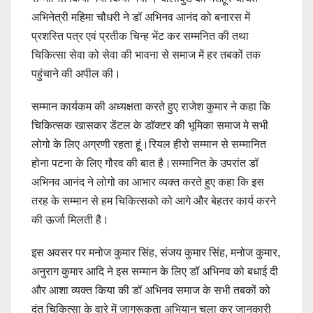
अभिनेत्री महिमा चौधरी ने डॉ अभिनव आनंद को बनारस में
प्रशस्ति पत्र एवं प्रतीक चिन्ह भेंट कर सम्मनित की तथा
चिकित्सा सेवा को सेवा की भावना से समाज में हर तबकों तक
पहुंचाने की अपील की।
सम्मान कार्यकम की अध्यक्षता करते हुए राजेश कुमार ने कहा कि
चिकित्सक खासकर डेंटल के डॉक्टर की भूमिका समाज मे सभी
लोगो के लिए अग्रणी रहता हूं।रियल हीरो सम्मान से सम्मानित
होना पटना के लिए गौरव की बात है।सम्मानित के उपरांत डॉ
अभिनव आनंद ने लोगो का आभार व्यक्त करते हुए कहा कि इस
तरह के सम्मान से हम चिकित्सको को आगे और बेहतर कार्य करने
की ऊर्जा मिलती है।
इस अवसर पर मनोज कुमार सिंह, संजय कुमार सिंह, मनोज कुमार,
अनुराग कुमार आदि ने इस सम्मान के लिए डॉ अभिनव को बधाई दी
और आशा व्यक्त किया की डॉ अभिनव समाज के सभी तबकों को
दंत चिकित्सा के वारे में जागरूकता अभियान चला कर जानकारी