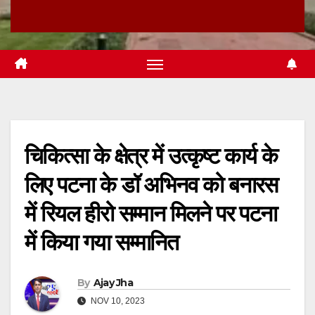
चिकित्सा के क्षेत्र में उत्कृष्ट कार्य के
लिए पटना के डॉ अभिनव को बनारस
में रियल हीरो सम्मान मिलने पर पटना
में किया गया सम्मानित
By
Ajay Jha
NOV 10, 2023