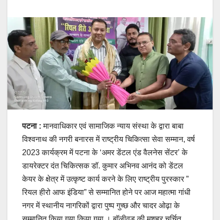
पटना :
मानवाधिकार एवं सामाजिक न्याय संस्था के द्वारा बाबा
विश्वनाथ की नगरी बनारस में राष्ट्रीय चिकित्सा सेवा सम्मान, वर्ष
2023 कार्यक्रम में पटना के ‘अमर डेंटल एंड वैलनेस सेंटर’ के
डायरेक्टर दंत चिकित्सक डॉ. कुमार अभिनव आनंद को डेंटल
केयर के क्षेत्र में उत्कृष्ट कार्य करने के लिए राष्ट्रीय पुरस्कार ”
रियल हीरो आफ इंडिया” से सम्मानित होने पर आज महात्मा गांधी
नगर में स्थानीय नागरिकों द्वारा पुष्प गुच्छ और चादर ओढ़ा के
सम्मानित किया गया किया गया । बॉलीवुड की मशहूर चर्चित