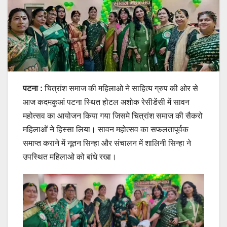
पटना :
चित्रांश समाज की महिलाओ ने साहित्य ग्रुप की ओर से
आज कदमकुआं पटना स्थित होटल अशोक रेसीडेंसी में सावन
महोत्सव का आयोजन किया गया जिसमे चित्रांश समाज की सैकरो
महिलाओं ने हिस्सा लिया। सावन महोत्सव का सफलतापूर्वक
समाप्त कराने में नूतन सिन्हा और संचालन में शालिनी सिन्हा ने
उपस्थित महिलाओ को बांधे रखा।