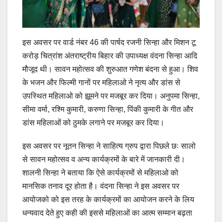
इस अवसर पर वार्ड नंबर 46 की पार्षद रजनी सिन्हा और मिशन टू
करोड़ चित्रांश अंतराष्ट्रीय बिहार की उपाध्यक्ष वंदना सिन्हा आदि
मौजूद थी। सावन महोत्सव की शुरुआत गणेश बंदना से हुआ। शिव
के भजन और फिल्मी गानों पर महिलाओ ने नृत्य और डांस से
उपस्थित महिलाओ को झूमने पर मजबूर कर दिया। अनुपमा सिन्हा,
सीमा वर्मा, रश्मि कुमारी, करुणा सिन्हा, पिंकी कुमारी के गीत और
डांस महिलाओं को ठुमके लगाने पर मजबूर कर दिया।
इस अवसर पर नूतन सिन्हा ने साहित्य ग्रुप द्वारा पिछले छः सालो
से सावन महोत्सव व अन्य कार्यक्रमों के बारे में जानकारी दी।
शालनी सिन्हा ने बताया कि ऐसे कार्यक्रमों से महिलाओ को
मानसिक तनाव दूर होता है। वंदना सिन्हा ने इस अवसर पर
आयोजको को इस तरह के कार्यक्रमों का आयोजन करने के लिय
धन्यवाद देते हुए कही की इससे महिलाओं का आत्म सम्मान बढ़ता