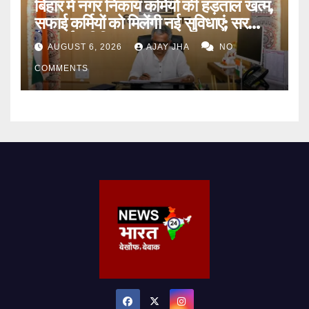
बिहार में नगर निकाय कर्मियों की हड़ताल खत्म,
सफाई कर्मियों को मिलेंगी नई सुविधाएं; सरकार
ने बनाई समिति
AUGUST 6, 2026
AJAY JHA
NO
COMMENTS