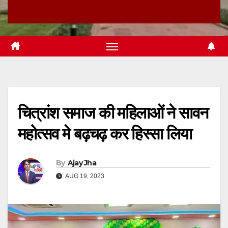
चित्रांश समाज की महिलाओं ने सावन
महोत्सव मे बढ़चढ़ कर हिस्सा लिया
By
Ajay Jha
AUG 19, 2023