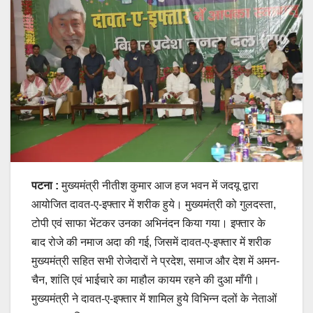
पटना :
मुख्यमंत्री नीतीश कुमार आज हज भवन में जदयू द्वारा
आयोजित दावत-ए-इफ्तार में शरीक हुये। मुख्यमंत्री को गुलदस्ता,
टोपी एवं साफा भेंटकर उनका अभिनंदन किया गया। इफ्तार के
बाद रोजे की नमाज अदा की गई, जिसमें दावत-ए-इफ्तार में शरीक
मुख्यमंत्री सहित सभी रोजेदारों ने प्रदेश, समाज और देश में अमन-
चैन, शांति एवं भाईचारे का माहौल कायम रहने की दुआ माँगी।
मुख्यमंत्री ने दावत-ए-इफ्तार में शामिल हुये विभिन्न दलों के नेताओं