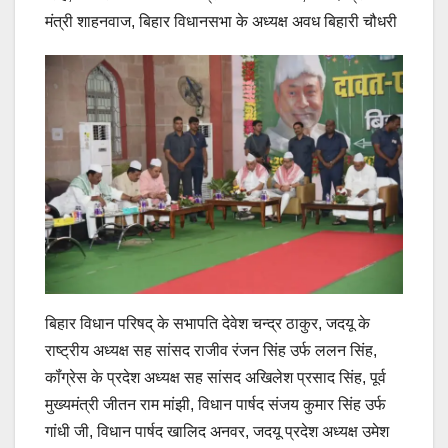
मंत्री शाहनवाज, बिहार विधानसभा के अध्यक्ष अवध बिहारी चौधरी
बिहार विधान परिषद् के सभापति देवेश चन्द्र ठाकुर, जदयू के
राष्ट्रीय अध्यक्ष सह सांसद राजीव रंजन सिंह उर्फ ललन सिंह,
कॉंग्रेस के प्रदेश अध्यक्ष सह सांसद अखिलेश प्रसाद सिंह, पूर्व
मुख्यमंत्री जीतन राम मांझी, विधान पार्षद संजय कुमार सिंह उर्फ
गांधी जी, विधान पार्षद खालिद अनवर, जदयू प्रदेश अध्यक्ष उमेश