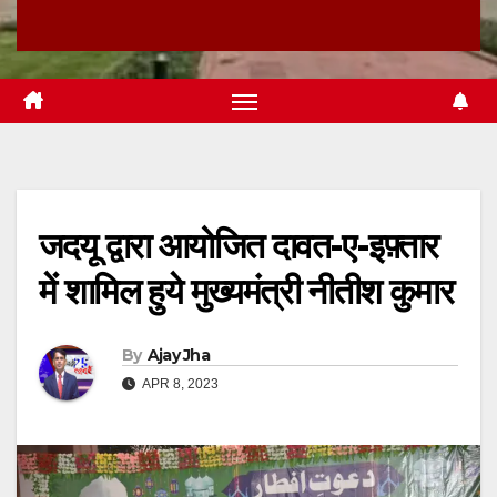
जदयू द्वारा आयोजित दावत-ए-इफ़्तार
में शामिल हुये मुख्यमंत्री नीतीश कुमार
By
Ajay Jha
APR 8, 2023