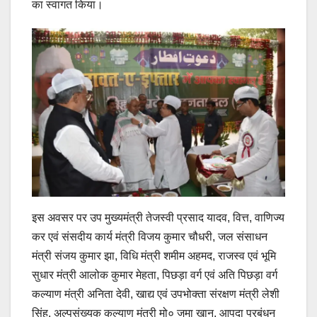
का स्वागत किया।
इस अवसर पर उप मुख्यमंत्री तेजस्वी प्रसाद यादव, वित्त, वाणिज्य
कर एवं संसदीय कार्य मंत्री विजय कुमार चौधरी, जल संसाधन
मंत्री संजय कुमार झा, विधि मंत्री शमीम अहमद, राजस्व एवं भूमि
सुधार मंत्री आलोक कुमार मेहता, पिछड़ा वर्ग एवं अति पिछड़ा वर्ग
कल्याण मंत्री अनिता देवी, खाद्य एवं उपभोक्ता संरक्षण मंत्री लेशी
सिंह, अल्पसंख्यक कल्याण मंत्री मो० जमा खान, आपदा प्रबंधन