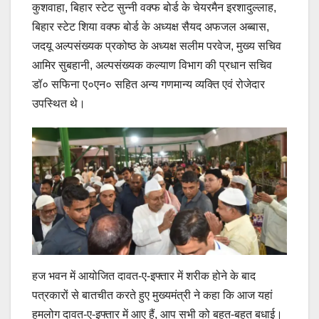
कुशवाहा, बिहार स्टेट सुन्नी वक्फ बोर्ड के चेयरमैन इरशादुल्लाह,
बिहार स्टेट शिया वक्फ बोर्ड के अध्यक्ष सैयद अफजल अब्बास,
जदयू अल्पसंख्यक प्रकोष्ठ के अध्यक्ष सलीम परवेज, मुख्य सचिव
आमिर सुबहानी, अल्पसंख्यक कल्याण विभाग की प्रधान सचिव
डॉ० सफिना ए०एन० सहित अन्य गणमान्य व्यक्ति एवं रोजेदार
उपस्थित थे।
हज भवन में आयोजित दावत-ए-इफ्तार में शरीक होने के बाद
पत्रकारों से बातचीत करते हुए मुख्यमंत्री ने कहा कि आज यहां
हमलोग दावत-ए-इफ्तार में आए हैं, आप सभी को बहुत-बहुत बधाई।