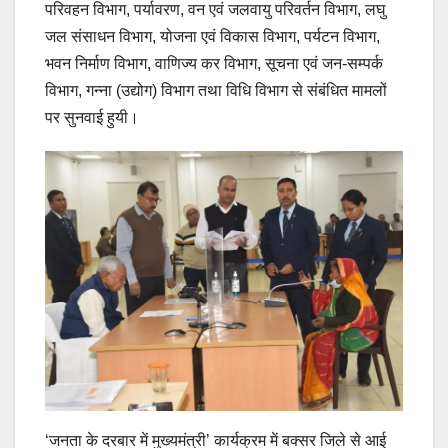
परिवहन विभाग, पर्यावरण, वन एवं जलवायु परिवर्तन विभाग, लघु
जल संसाधन विभाग, योजना एवं विकास विभाग, पर्यटन विभाग,
भवन निर्माण विभाग, वाणिज्य कर विभाग, सूचना एवं जन-सम्पर्क
विभाग, गन्ना (उद्योग) विभाग तथा विधि विभाग से संबंधित मामलों
पर सुनवाई हुयी।
‘जनता के दरबार में मुख्यमंत्री’ कार्यक्रम में बक्सर जिले से आई