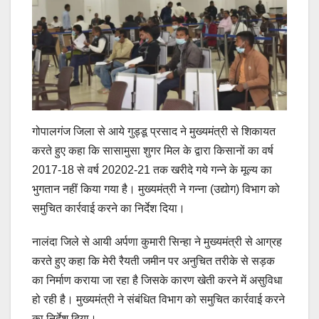
गोपालगंज जिला से आये गुड्डू प्रसाद ने मुख्यमंत्री से शिकायत
करते हुए कहा कि सासामुसा शुगर मिल के द्वारा किसानों का वर्ष
2017-18 से वर्ष 20202-21 तक खरीदे गये गन्ने के मूल्य का
भुगतान नहीं किया गया है। मुख्यमंत्री ने गन्ना (उद्योग) विभाग को
समुचित कार्रवाई करने का निर्देश दिया।
नालंदा जिले से आयी अर्पणा कुमारी सिन्हा ने मुख्यमंत्री से आग्रह
करते हुए कहा कि मेरी रैयती जमीन पर अनुचित तरीके से सड़क
का निर्माण कराया जा रहा है जिसके कारण खेती करने में असुविधा
हो रही है। मुख्यमंत्री ने संबंधित विभाग को समुचित कार्रवाई करने
का निर्देश दिया।