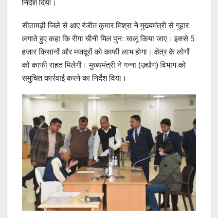
निर्देश दिया।
सीतामढ़ी जिले से आए रंजीत कुमार मिश्रा ने मुख्यमंत्री से गुहार
लगाते हुए कहा कि रीगा चीनी मिल पुनः चालू किया जाए। इससे 5
हजार किसानों और मजदूरों को काफी लाभ होगा। क्षेत्र के लोगों
को काफी राहत मिलेगी। मुख्यमंत्री ने गन्ना (उद्योग) विभाग को
समुचित कार्रवाई करने का निर्देश दिया।