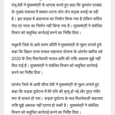
मंजू देवी ने मुख्यमंत्री से आग्रह करते हुए कहा कि डुमरांव प्रखंड
के नुआंव पंचायत में बक्सर-पटना फोर लेन सड़क बनाई जा रही
है। इस सड़क में अंडरपास का निर्माण किया गया है लेकिन सर्विस
रोड एवं नाला का निर्माण नहीं किया गया है। मुख्यमंत्री ने संबंधित
विभाग को समुचित कार्रवाई करने का निर्देश दिया।
मधुबनी जिले से आये तरुण कीर्ति ने मुख्यमंत्री से गुहार लगाते हुये
कहा कि बिहार राज्य फसल सहायता योजना के अंतर्गत खरीफ वर्ष
2020 के लिए मिलनेवाली फसल क्षति की राशि अबतक मुझे नहीं
मिल पाई है। मुख्यमंत्री ने संबंधित विभाग को समुचित कार्रवाई
करने का निर्देश दिया।
दरभंगा जिले से आयी सीता देवी ने मुख्यमंत्री से गुहार लगाते हुए
कहा कि सड़क दुर्घटना में मेरे पति की मृत्यु हो गई और पुत्र गंभीर
रूप से घायल हो गया। सड़क दुर्घटना के बाद मिलनेवाली सहायता
राशि मुझे अबतक नहीं प्राप्त हो सकी है। मुख्यमंत्री ने संबंधित
विभाग को समुचित कार्रवाई करने का निर्देश दिया।