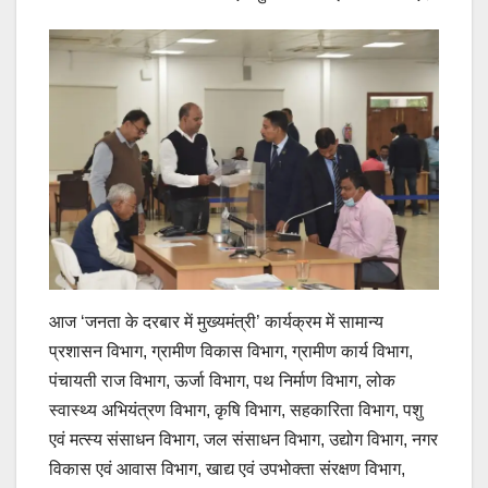
आज ‘जनता के दरबार में मुख्यमंत्री’ कार्यक्रम में सामान्य
प्रशासन विभाग, ग्रामीण विकास विभाग, ग्रामीण कार्य विभाग,
पंचायती राज विभाग, ऊर्जा विभाग, पथ निर्माण विभाग, लोक
स्वास्थ्य अभियंत्रण विभाग, कृषि विभाग, सहकारिता विभाग, पशु
एवं मत्स्य संसाधन विभाग, जल संसाधन विभाग, उद्योग विभाग, नगर
विकास एवं आवास विभाग, खाद्य एवं उपभोक्ता संरक्षण विभाग,