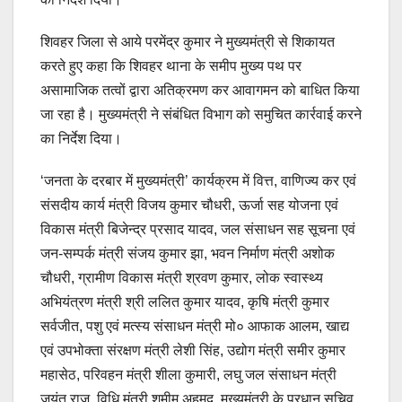
शिवहर जिला से आये परमेंद्र कुमार ने मुख्यमंत्री से शिकायत
करते हुए कहा कि शिवहर थाना के समीप मुख्य पथ पर
असामाजिक तत्वों द्वारा अतिक्रमण कर आवागमन को बाधित किया
जा रहा है। मुख्यमंत्री ने संबंधित विभाग को समुचित कार्रवाई करने
का निर्देश दिया।
‘जनता के दरबार में मुख्यमंत्री’ कार्यक्रम में वित्त, वाणिज्य कर एवं
संसदीय कार्य मंत्री विजय कुमार चौधरी, ऊर्जा सह योजना एवं
विकास मंत्री बिजेन्द्र प्रसाद यादव, जल संसाधन सह सूचना एवं
जन-सम्पर्क मंत्री संजय कुमार झा, भवन निर्माण मंत्री अशोक
चौधरी, ग्रामीण विकास मंत्री श्रवण कुमार, लोक स्वास्थ्य
अभियंत्रण मंत्री श्री ललित कुमार यादव, कृषि मंत्री कुमार
सर्वजीत, पशु एवं मत्स्य संसाधन मंत्री मो० आफाक आलम, खाद्य
एवं उपभोक्ता संरक्षण मंत्री लेशी सिंह, उद्योग मंत्री समीर कुमार
महासेठ, परिवहन मंत्री शीला कुमारी, लघु जल संसाधन मंत्री
जयंत राज, विधि मंत्री शमीम अहमद, मुख्यमंत्री के प्रधान सचिव