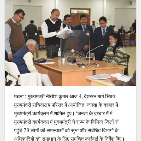
पटना :
मुख्यमंत्री नीतीश कुमार आज 4, देशरत्न मार्ग स्थित
मुख्यमंत्री सचिवालय परिसर में आयोजित ‘जनता के दरबार में
मुख्यमंत्री कार्यक्रम में शामिल हुए। ‘जनता के दरबार में में
मुख्यमंत्री कार्यक्रम में मुख्यमंत्री ने राज्य के विभिन्न जिलों से
पहुंचे 78 लोगों की समस्याओं को सुना और संबंधित विभागों के
अधिकारियों को समाधान के लिए समुचित कार्रवाई के निर्देश दिए।