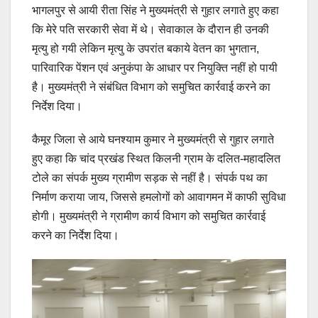
भागलपुर से आयी रीता सिंह ने मुख्यमंत्री से गुहार लगाते हुए कहा
कि मेरे पति सरकारी सेवा में थे। सेवाकाल के दौरान ही उनकी
मृत्यु हो गयी लेकिन मृत्यु के उपरांत बकाये वेतन का भुगतान,
पारिवारिक पेंशन एवं अनुकंपा के आधार पर नियुक्ति नहीं हो पायी
है। मुख्यमंत्री ने संबंधित विभाग को समुचित कार्रवाई करने का
निर्देश दिया।
कैमूर जिला से आये घनश्याम कुमार ने मुख्यमंत्री से गुहार लगाते
हुए कहा कि चांद प्रखंड स्थित किलनी ग्राम के दलित-महादलित
टोले का संपर्क मुख्य ग्रामीण सड़क से नहीं है। संपर्क पथ का
निर्माण कराया जाय, जिससे हमलोगों को आवागमन में काफी सुविधा
होगी। मुख्यमंत्री ने ग्रामीण कार्य विभाग को समुचित कार्रवाई
करने का निर्देश दिया।