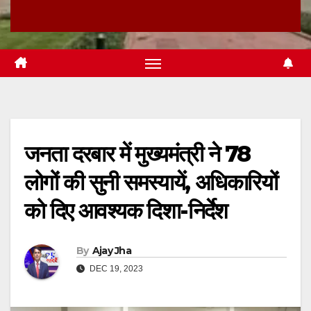
जनता दरबार में मुख्यमंत्री ने 78
लोगों की सुनी समस्यायें, अधिकारियों
को दिए आवश्यक दिशा-निर्देश
By
Ajay Jha
DEC 19, 2023