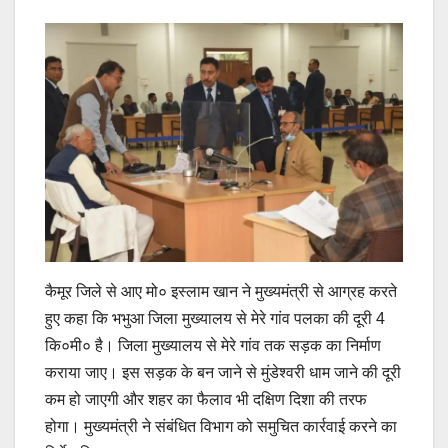
कैमूर जिले से आए मो० इस्लाम खान ने मुख्यमंत्री से आग्रह करते
हुए कहा कि भभुआ जिला मुख्यालय से मेरे गांव पलका की दूरी 4
कि०मी० है। जिला मुख्यालय से मेरे गांव तक सड़क का निर्माण
कराया जाए। इस सड़क के बन जाने से मुंडेश्वरी धाम जाने की दूरी
कम हो जाएगी और शहर का फैलाव भी दक्षिण दिशा की तरफ
होगा। मुख्यमंत्री ने संबंधित विभाग को समुचित कार्रवाई करने का