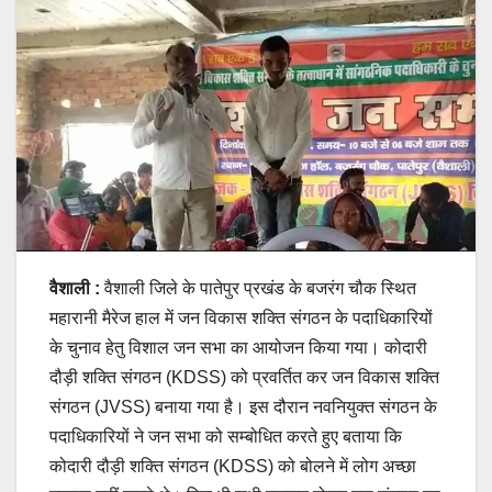
वैशाली :
वैशाली जिले के पातेपुर प्रखंड के बजरंग चौक स्थित
महारानी मैरेज हाल में जन विकास शक्ति संगठन के पदाधिकारियों
के चुनाव हेतु विशाल जन सभा का आयोजन किया गया। कोदारी
दौड़ी शक्ति संगठन (KDSS) को प्रवर्तित कर जन विकास शक्ति
संगठन (JVSS) बनाया गया है। इस दौरान नवनियुक्त संगठन के
पदाधिकारियों ने जन सभा को सम्बोधित करते हुए बताया कि
कोदारी दौड़ी शक्ति संगठन (KDSS) को बोलने में लोग अच्छा