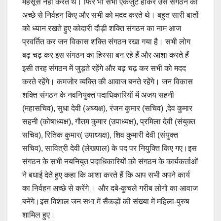
महसूस नहीं करते थे। फिर भी सभी एकजुट होकर उस संगठन का
अच्छे से निर्वहन किए और सभी को मदद करते थे। बहुत सारी बातों
को ध्यान रखते हुए कोदारी दौड़ी शक्ति संगठन का नाम आज
प्रवर्तित कर जन विकास शक्ति संगठन रखा गया है। सभी लोग
बढ़ चढ़ कर इस संगठन का हिस्सा बन रहे हैं और आशा करते हैं
इसी तरह संगठन में जुड़ते रहेंगे और बढ़ चढ़ कर सभी को मदद
करते रहेंगे। कमजोर व्यक्ति की आवाज बनते रहेंगे। जन विकास
शक्ति संगठन के नवनियुक्त पदाधिकारियों में अजय सहनी
(महासचिव), सुधा देवी (अध्यक्ष), रंजन कुमार (सचिव) ,देव कुमार
सहनी (कोषाध्यक्ष), गौतम कुमार (उपाध्यक्ष), प्रमिला देवी (संयुक्त
सचिव), रितिक कुमार( उपाध्यक्ष), शिव कुमारी देवी (संयुक्त
सचिव), सावित्री देवी (लेखपाल) के पद पर नियुक्ति किए गए।इस
संगठन के सभी नयनियुत पदाधिकारियों को संगठन के कार्यकर्ताओं
ने बधाई देते हुए कहा कि आशा करते हैं कि आप सभी अपने कार्य
का निर्वहन अच्छे से करेंगे । और दबे-कुचले गरीब लोगो का आवाज
बनेंगे।इस विशाल जन सभा में सैंकड़ों की संख्या में महिला-पुरुष
शामिल हुए।