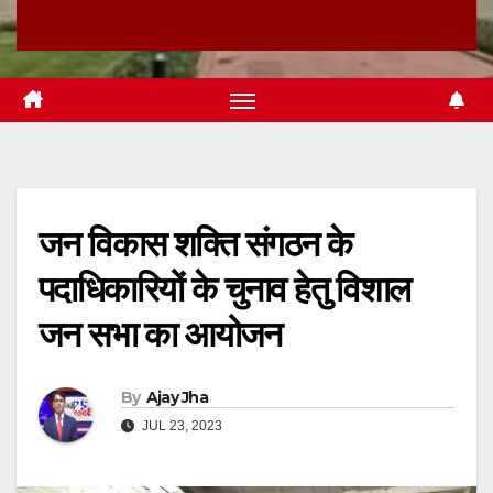
जन विकास शक्ति संगठन के
पदाधिकारियों के चुनाव हेतु विशाल
जन सभा का आयोजन
By
Ajay Jha
JUL 23, 2023