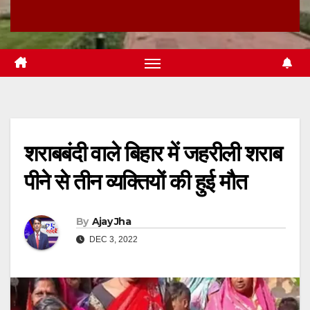
शराबबंदी वाले बिहार में जहरीली शराब
पीने से तीन व्यक्तियों की हुई मौत
By
Ajay Jha
DEC 3, 2022