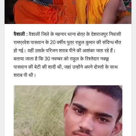
वैशाली :
वैशाली जिले के महनार थाना क्षेत्र के देशराजपुर निवासी
रामप्रवेश पासवान के 20 वर्षीय पुत्र राहुल कुमार की संदिग्ध मौत
हो गई। वहीं उसके परिजन शराब पीने की आशंका जता रहे हैं।
बताया जाता है कि 30 नवम्बर को राहुल के रिश्तेदार नक्कू
पासवान की बेटी की शादी थी, जहां उन्होंने अपने दोस्तो के साथ
शराब पी थी।