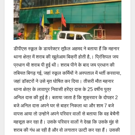
डीपीएस स्कूल के डायरेक्टर तूफैल अहमद ने बताया हैं कि महनार
थाना क्षेत्र में शराब की खुलेआम बिक्री होती है,। प्रिंसिपल जय
प्रधान भी शराब पी हुई थी। शराब पीने के बाद जय प्रधान की
तबियत बिगड़ गई, जहां स्कूल कर्मियों ने अस्पताल में भर्ती करवाया,
जहां डॉक्टरों ने उसे मृत घोषित कर दिया। तीसरी मौत महनार
थाना क्षेत्र के लावापुर निवासी हरेंद्र दास के 25 वर्षीय पुत्र
अनिल दास की हुई है। बताया जाता है कि शुक्रवार के दोपहर 2
बजे अनिल दास अपने घर से बाहर निकला था और शाम 7 बजे
वापस आया तो उन्होने अपने परिवार वालों से बताया कि वह बेचैनी
महसूस कर रहा है। उसके परिवार वालों ने देखा कि उसके मुंह से
शराब की गंध आ रही है और वो लगातार उल्टी कर रहा हैं। उसकी