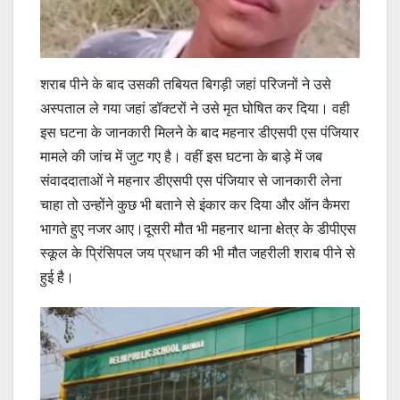
शराब पीने के बाद उसकी तबियत बिगड़ी जहां परिजनों ने उसे
अस्पताल ले गया जहां डॉक्टरों ने उसे मृत घोषित कर दिया। वही
इस घटना के जानकारी मिलने के बाद महनार डीएसपी एस पंजियार
मामले की जांच में जुट गए है। वहीं इस घटना के बाड़े में जब
संवाददाताओं ने महनार डीएसपी एस पंजियार से जानकारी लेना
चाहा तो उन्होंने कुछ भी बताने से इंकार कर दिया और ऑन कैमरा
भागते हुए नजर आए।दूसरी मौत भी महनार थाना क्षेत्र के डीपीएस
स्कूल के प्रिंसिपल जय प्रधान की भी मौत जहरीली शराब पीने से
हुई है।