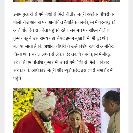
इमाम बुखारी से गर्मजोशी से मिले नीतीश मंत्री अशोक चौधरी के
पोलाे रोड आवास पर आयोजित वैवाहिक कार्यक्रम में वर-वधू को
आशीर्वाद देने राजनेता पहुंचते रहे। जब मंच पर सीएम नीतीश
कुमार पहुंचे उस समय वहां सैयद इमाम बुखारी भी मौजूद थे।
बताया जाता है कि अशोक चौधरी ने उन्‍हें विशेष रूप से आमंंत्रित
किया था। बरात लगने से लेकर देर तक वे कार्यक्रम में मौजूद
रहे। सीएम नीतीश कुमार भी उनसे गर्मजोशी से मिले। बिहार
सरकार के अधिकांश मंत्री और ब्‍यूरोक्रेट इस शादी समारोह में
पहुंचे।