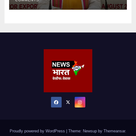
COMMENTS
Proudly powered by WordPress
|
Theme: Newsup by
Themeansar
.