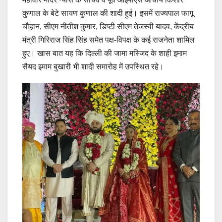
कुणाल के बेटे सायण कुणाल की शादी हुई। इसमें राज्‍यपाल फागू
चौहान, सीएम नीतीश कुमार, डिप्‍टी सीएम तेजस्‍वी यादव, केंद्रीय
मंत्री गिरिराज सिंह सिंह समेत पक्ष-विपक्ष के कई राजनेता शामिल
हुए। खास बात यह कि दिल्‍ली की जामा मस्जिद के शाही इमाम
सैयद इमाम बुखारी भी शादी समारोह में उपस्थित रहे।