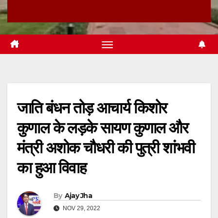
जाति बंधन तोड़ आचार्य किशोर
कुणाल के लड़के सायण कुणाल और
मंत्री अशोक चौधरी की पुत्री शांभवी
का हुआ विवाह
By
Ajay Jha
NOV 29, 2022