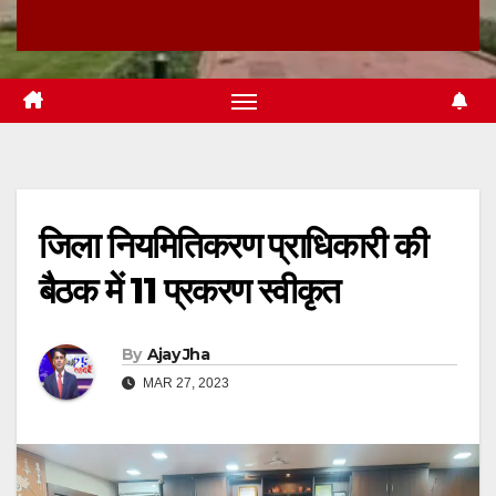
जिला नियमितिकरण प्राधिकारी की
बैठक में 11 प्रकरण स्वीकृत
By
Ajay Jha
MAR 27, 2023