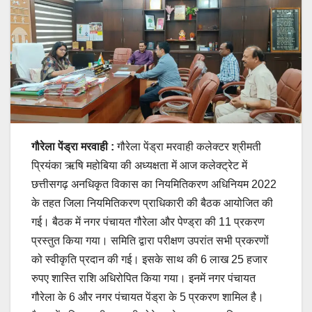
गौरेला पेंड्रा मरवाही :
गौरेला पेंड्रा मरवाही कलेक्टर श्रीमती
प्रियंका ऋषि महोबिया की अध्यक्षता में आज कलेक्ट्रेट में
छत्तीसगढ़ अनधिकृत विकास का नियमितिकरण अधिनियम 2022
के तहत जिला नियमितिकरण प्राधिकारी की बैठक आयोजित की
गई। बैठक में नगर पंचायत गौरेला और पेण्ड्रा की 11 प्रकरण
प्रस्तुत किया गया। समिति द्वारा परीक्षण उपरांत सभी प्रकरणों
को स्वीकृति प्रदान की गई। इसके साथ की 6 लाख 25 हजार
रुपए शास्ति राशि अधिरोपित किया गया। इनमें नगर पंचायत
गौरेला के 6 और नगर पंचायत पेंड्रा के 5 प्रकरण शामिल है।