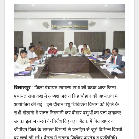
बिलासपुर :
जिला पंचायत सामान्य सभा की बैठक आज जिला
पंचायत सभा कक्ष में अध्यक्ष अरूण सिंह चौहान की अध्यक्षता में
आयोजित की गई। इस दौरान पशु चिकित्सा विभाग को ज़िले के
सभी गौठानो में सतत निगरानी कर बीमार पशुओं का पता लगाकर
उनका इलाज करने के निर्देश दिए गए। बैठक में बिलासपुर व
जीपीएम जिले के समस्त विभागों से जनहित से जुड़े विभिन्न विषयों
पर चर्चा की गई। बैठक में सदस्य जितेंद्र पाण्डेय व प्रतिनिधि