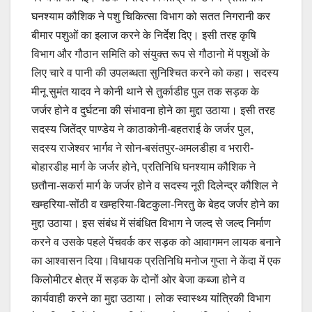
घनश्याम कौशिक ने पशु चिकित्सा विभाग को सतत निगरानी कर
बीमार पशुओं का इलाज करने के निर्देश दिए। इसी तरह कृषि
विभाग और गौठान समिति को संयुक्त रूप से गौठानो में पशुओं के
लिए चारे व पानी की उपलब्धता सुनिश्चित करने को कहा। सदस्य
मीनू सुमंत यादव ने कोनी थाने से तुर्काडीह पुल तक सड़क के
जर्जर होने व दुर्घटना की संभावना होने का मुद्दा उठाया। इसी तरह
सदस्य जितेंद्र पाण्डेय ने काठाकोनी-बहतराई के जर्जर पुल,
सदस्य राजेश्वर भार्गव ने सोन-बसंतपुर-अमलडीहा व भरारी-
बोहारडीह मार्ग के जर्जर होने, प्रतिनिधि घनश्याम कौशिक ने
छतौना-सकर्रा मार्ग के जर्जर होने व सदस्य नूरी दिलेन्द्र कौशिल ने
खम्हरिया-सोंठी व खम्हरिया-बिटकुला-निरतु के बेहद जर्जर होने का
मुद्दा उठाया। इस संबंध में संबंधित विभाग ने जल्द से जल्द निर्माण
करने व उसके पहले पेंचवर्क कर सड़क को आवागमन लायक बनाने
का आश्वासन दिया।विधायक प्रतिनिधि मनोज गुप्ता ने केंदा में एक
किलोमीटर क्षेत्र में सड़क के दोनों ओर बेजा कब्जा होने व
कार्यवाही करने का मुद्दा उठाया। लोक स्वास्थ्य यांत्रिकी विभाग