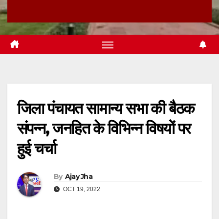
जिला पंचायत सामान्य सभा की बैठक
संपन्न, जनहित के विभिन्न विषयों पर
हुई चर्चा
By
Ajay Jha
OCT 19, 2022