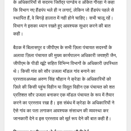
के अधिकारियों से सदस्य जितेंद्र पाण्डेय व अंकित गौरहा ने कहा
कि विभाग नए हैंडपंप भले ही न लगाएं, लेकिन जो हैंडपंप पहले से
स्थापित हैं, वे बिगड़े हालात में नही होने चाहिए। सभी चालू रहें।
विभाग ने इसका ध्यान रखते हुए आवश्यक सुधार करने की बात
कही।
बैठक में बिलासपुर व जीपीएम के सभी ज़िला पंचायत सदस्यों के
अलावा ज़िला पंचायत की मुख्य कार्यपालन अधिकारी जयश्री जैन,
जीपीएम के पीडी खूंटे सहित विभिन्न विभागों के अधिकारी उपस्थित
थे। किसी गांव को सौर उजला मॉडल गांव बनाने का
प्रस्तावअध्यक्ष अरुण सिंह चौहान ने क्रेडा के अधिकारियों को
ज़िले की किसी पहुंच विहीन या विद्युत विहीन एक पंचायत को शत
प्रतिशत सौर उजला बनाकर एक मॉडल पंचायत के रूप में तैयार
करने का प्रस्ताव रखा है। इस संबंध में क्रेडा के अधिकारियों ने
ऐसे गांव का पता लगाकर आवश्यक संसाधन की व्यवस्था कर
जानकारी देने व इस प्रस्ताव को मूर्त रूप देने की बात कही है।