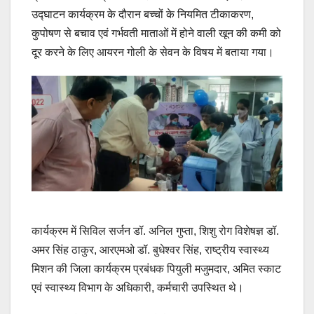
उद्घाटन कार्यक्रम के दौरान बच्चों के नियमित टीकाकरण,
कुपोषण से बचाव एवं गर्भवती माताओं में होने वाली खून की कमी को
दूर करने के लिए आयरन गोली के सेवन के विषय में बताया गया।
कार्यक्रम में सिविल सर्जन डॉ. अनिल गुप्ता, शिशु रोग विशेषज्ञ डॉ.
अमर सिंह ठाकुर, आरएमओ डॉ. बुधेश्वर सिंह, राष्ट्रीय स्वास्थ्य
मिशन की जिला कार्यक्रम प्रबंधक पियुली मजुमदार, अमित स्काट
एवं स्वास्थ्य विभाग के अधिकारी, कर्मचारी उपस्थित थे।