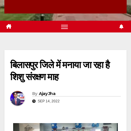
बिलासपुर जिले में मनाया जा रहा है
शिशु संरक्षण माह
By
Ajay Jha
SEP 14, 2022