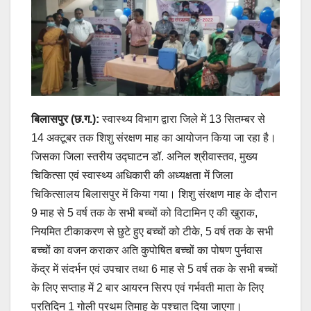
बिलासपुर (छ.ग.):
स्वास्थ्य विभाग द्वारा जिले में 13 सितम्बर से
14 अक्टूबर तक शिशु संरक्षण माह का आयोजन किया जा रहा है।
जिसका जिला स्तरीय उद्घाटन डॉ. अनिल श्रीवास्तव, मुख्य
चिकित्सा एवं स्वास्थ्य अधिकारी की अध्यक्षता में जिला
चिकित्सालय बिलासपुर में किया गया। शिशु संरक्षण माह के दौरान
9 माह से 5 वर्ष तक के सभी बच्चों को विटामिन ए की खुराक,
नियमित टीकाकरण से छुटे हुए बच्चों को टीके, 5 वर्ष तक के सभी
बच्चों का वजन कराकर अति कुपोषित बच्चों का पोषण पुर्नवास
केंद्र में संदर्भन एवं उपचार तथा 6 माह से 5 वर्ष तक के सभी बच्चों
के लिए सप्ताह में 2 बार आयरन सिरप एवं गर्भवती माता के लिए
प्रतिदिन 1 गोली प्रथम तिमाह के पश्चात दिया जाएगा।