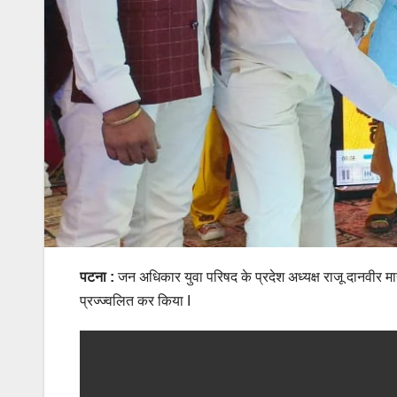
पटना :
जन अधिकार युवा परिषद के प्रदेश अध्यक्ष राजू दानवीर मान
प्रज्ज्वलित कर किया I