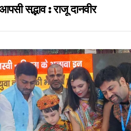
 आपसी सद्भाव : राजू दानवीर