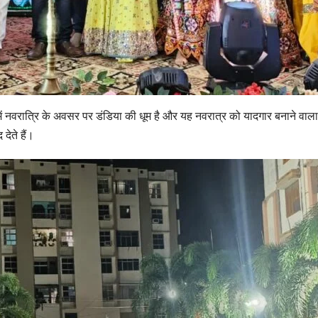
 में नवरात्रि के अवसर पर डंडिया की धूम है और यह नवरात्र को यादगार बनाने व
ेते हैं।