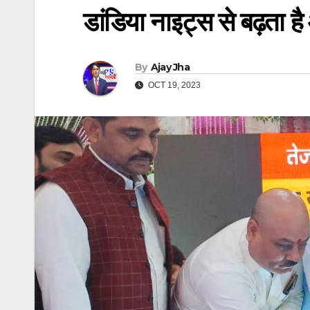
डांडिया नाइट्स से बढ़ता है
By
Ajay Jha
OCT 19, 2023