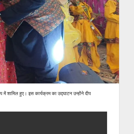
प में शामिल हुए। इस कार्यक्रम का उद्घाटन उन्होंने दीप