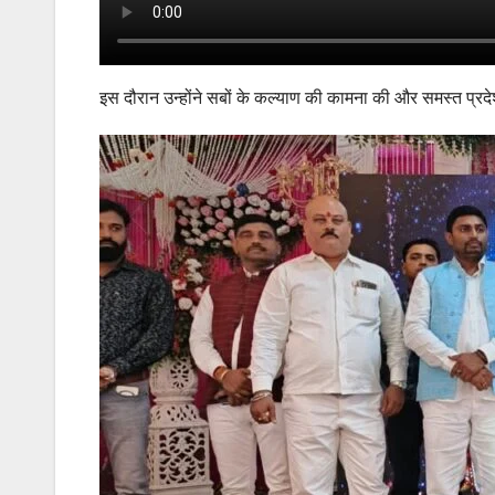
इस दौरान उन्होंने सबों के कल्याण की कामना की और समस्त प्रदेश