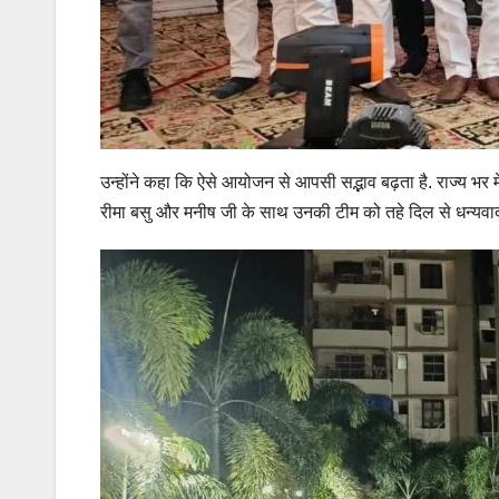
उन्होंने कहा कि ऐसे आयोजन से आपसी सद्भाव बढ़ता है. राज्य भर
रीमा बसु और मनीष जी के साथ उनकी टीम को तहे दिल से धन्यवाद द