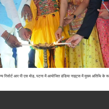
्य रिसोर्ट आर पी एस मोड़, पटना में आयोजित डंडिया नाइट्स में मुख्य अतिथि के रू