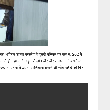
यह ऑफिस शान्ता एन्क्लेव मे दूसरी मन्जिल पर रूम न. 202 मे
में हो। हालांकि बहुत से लोग धीरे धीरे राजधानी में बसने का
धानी पटना में अपना आशियाना बनाने की सोच रहे हैं, तो चिंता