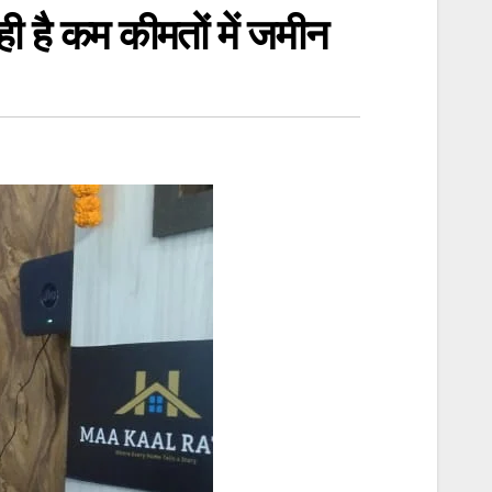
ही है कम कीमतों में जमीन