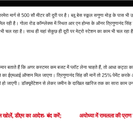
रमेरा मार्ग से 500 सौ मीटर की दुरी पर है। ब्लू बेस स्कूल सगुणा मोड़ के पास भ
ल रही है। गोला रोड कॉम्प्लेक्स में स्थित आर एन होम्स के ऑनर त्रिगुणानंद सिं
ट भी चल रहा है। साथ ही यहां सेकुछ ही दूरी पर मेट्रो स्टेशन का काम भी चल रहा 
ुमार बताते हैं कि अगर कस्टमर कम बजट में प्लॉट लेना चाहते हैं, तो आधा कट्ठा
े का ईएमआई ऑप्शन मिल जाएगा। त्रिगुणानंद सिंह की मानें तो 25% पेमेंट करके अ
ी हो जाएगी। डॉक्यूमेंटेशन से लेकर जमीन के दाखिल खारिज तक का सारा काम उनके 
S
h
ar
लें, डीएम का आदेश- बंद करें;
अयोध्या में रामलला की प्राण 
e