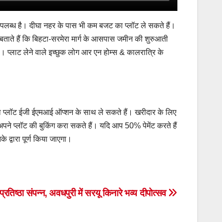
ी उपलब्ध है। दीघा नहर के पास भी कम बजट का प्लॉट ले सकते हैं।
ह बताते हैं कि बिहटा-सरमेरा मार्ग के आसपास जमीन की शुरुआती
है। प्लाट लेने वाले इच्छुक लोग आर एन होम्स & कालरात्रि के
 का प्लॉट ईजी ईएमआई ऑप्शन के साथ ले सकते हैं। खरीदार के लिए
पने प्लॉट की बुकिंग करा सकते हैं। यदि आप 50% पेमेंट करते हैं
द्वारा पूर्ण किया जाएगा।
प्रतिष्ठा संपन्न, अवधपुरी में सरयू किनारे भव्य दीपोत्सव