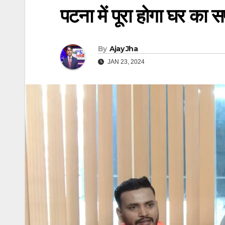
पटना में पूरा होगा घर का 
By
Ajay Jha
JAN 23, 2024