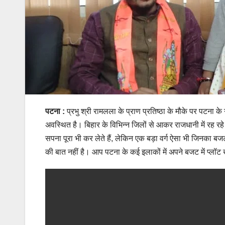
पटना :
प्रभु श्री रामलला के प्राण प्रतिष्ठा के मौके पर पटना
अवस्थित है। बिहार के विभिन्न जिलों से आकर राजधानी में रह रहे
सपना पूरा भी कर लेते हैं, लेकिन एक बड़ा वर्ग ऐसा भी जिनका ब
की बात नहीं है। आप पटना के कई इलाकों में अपने बजट में प्‍लॉट