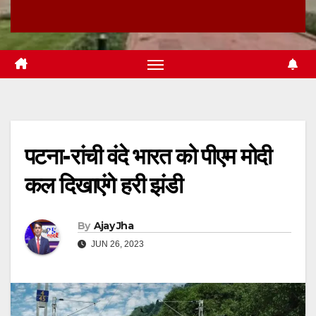
पटना-रांची वंदे भारत को पीएम मोदी
कल दिखाएंगे हरी झंडी
By
Ajay Jha
JUN 26, 2023