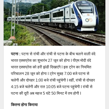
पटना :
पटना से रांची और रांची से पटना के बीच चलने वाली वंदे
भारत एक्सप्रेस का शुभारंभ 27 जून को होगा I पीएम मोदी वंदे
भारत एक्सप्रेस को हरी झंडी दिखाएंगे I इस ट्रेन का नियमित
परिचालन 28 जून को होगा I ट्रेन सुबह 7:00 बजे पटना से
चलेगी और दोपहर 1:00 बजे रांची पहुंचेगी I वहीं, रांची से दोपहर
4:15 बजे चलेगी और रात 10:05 बजे पटना पहुंचेगी I रांची से
पटना की दूरी अब महज 5 घंटे 50 मिनट में तय होगी I
कितना होगा किराया