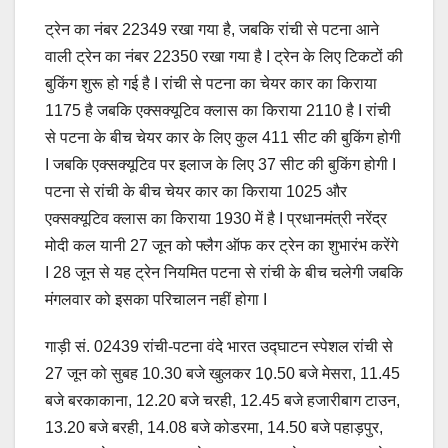
ट्रेन का नंबर 22349 रखा गया है, जबकि रांची से पटना आने
वाली ट्रेन का नंबर 22350 रखा गया है I ट्रेन के लिए टिकटों की
बुकिंग शुरू हो गई है I रांची से पटना का चेयर कार का किराया
1175 है जबकि एक्सक्यूटिव क्लास का किराया 2110 है I रांची
से पटना के बीच चेयर कार के लिए कुल 411 सीट की बुकिंग होगी
I जबकि एक्सक्यूटिव पर इलाज के लिए 37 सीट की बुकिंग होगी I
पटना से रांची के बीच चेयर कार का किराया 1025 और
एक्सक्यूटिव क्लास का किराया 1930 में है I प्रधानमंत्री नरेंद्र
मोदी कल यानी 27 जून को फ्लैग ऑफ कर ट्रेन का शुभारंभ करेंगे
I 28 जून से यह ट्रेन नियमित पटना से रांची के बीच चलेगी जबकि
मंगलवार को इसका परिचालन नहीं होगा I
गाड़ी सं. 02439 रांची-पटना वंदे भारत उद्घाटन स्पेशल रांची से
27 जून को सुबह 10.30 बजे खुलकर 10़.50 बजे मेसरा, 11.45
बजे बरकाकाना, 12.20 बजे चरही, 12.45 बजे हजारीबाग टाउन,
13.20 बजे बरही, 14.08 बजे कोडरमा, 14.50 बजे पहाड़पुर,