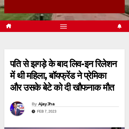
पति से झगड़े के बाद लिव-इन रिलेशन
में थी महिला, बॉयफ्रेंड ने प्रेमिका
और उसके बेटे को दी खौफनाक मौत
By
Ajay Jha
FEB 7, 2023