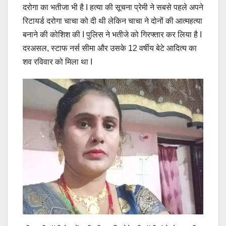
दरोगा का भतीजा भी है I हत्या की सूचना प्रेमी ने सबसे पहले अपने
रिटायर्ड दरोगा चाचा को दी थी लेकिन चाचा ने दोनों की आत्महत्या
बनाने की कोशिश की I पुलिस ने भतीजे को गिरफ्तार कर लिया है I
दरअसल, स्टाफ नर्स सीमा और उसके 12 वर्षीय बेटे आदित्य का
शव रविवार को मिला था I