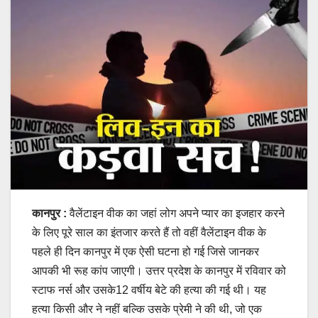
कानपुर :
वैलेंटाइन वीक का जहां लोग अपने प्यार का इजहार करने
के लिए पूरे साल का इंतजार करते हैं तो वहीं वैलेंटाइन वीक के
पहले ही दिन कानपुर में एक ऐसी घटना हो गई जिसे जानकर
आपकी भी रूह कांप जाएगी। उत्तर प्रदेश के कानपुर में रविवार को
स्टाफ नर्स और उसके12 वर्षीय बेटे की हत्या की गई थी। यह
हत्या किसी और ने नहीं बल्कि उसके प्रेमी ने की थी, जो एक