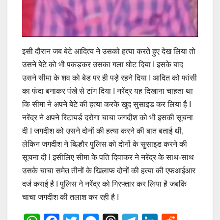
इसी दौरान जब बेटे आदित्य ने उसको हत्या करते हुए देख लिया तो
उसने बेटे को भी पकड़कर उसका गला घोट दिया I इसके बाद
उसने सीमा के शव को बेड पर ही पड़े रहने दिया I आदित को फांसी
का फंदा बनाकर पंखे से टांग दिया I नरेंद्र यह दिखाना चाहता था
कि सीमा ने अपने बेटे की हत्या करके खुद सुसाइड कर लिया है I
नरेंद्र ने अपने रिटायर्ड दरोगा चाचा जगदीश को भी इसकी सूचना
दी I जगदीश को उसने दोनों की हत्या करने की बात बताई थी,
लेकिन जगदीश ने बिल्हौर पुलिस को दोनों के सुसाइड करने की
सूचना दी I इसीलिए सीमा के पति दिवाकर ने नरेंद्र के साथ-साथ
उसके चाचा समेत तीनों के खिलाफ दोनों की हत्या की एफआईआर
दर्ज कराई है I पुलिस ने नरेंद्र को गिरफ्तार कर लिया है जबकि
चाचा जगदीश की तलाश कर रही है I