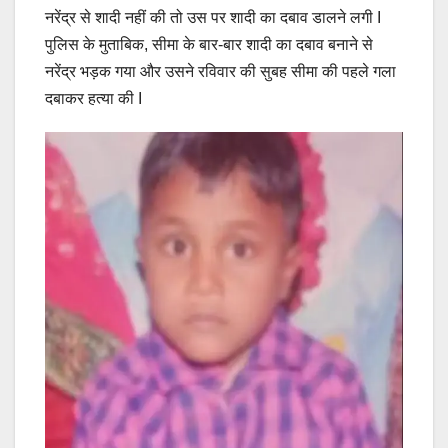
नरेंद्र से शादी नहीं की तो उस पर शादी का दबाव डालने लगी I
पुलिस के मुताबिक, सीमा के बार-बार शादी का दबाव बनाने से
नरेंद्र भड़क गया और उसने रविवार की सुबह सीमा की पहले गला
दबाकर हत्या की I