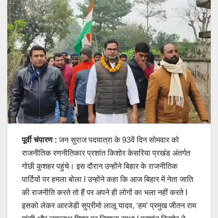
पूर्वी चंपारण :
जन सुराज पदयात्रा के 93वें दिन सोमवार को
राजनीतिक रणनीतिकार प्रशांत किशोर केसरिया प्रखंड अंतर्गत
गोछी कुशहर पहुंचे। इस दौरान उन्होंने बिहार के राजनीतिक
पार्टियों पर हमला बोला I उन्होंने कहा कि आज बिहार में नेता जाति
की राजनीति करते तो हैं पर अपने ही लोगों का भला नहीं करते I
इसको लेकर आरजेडी सुप्रीमो लालू यादव, ‘हम’ प्रमुख जीतन राम