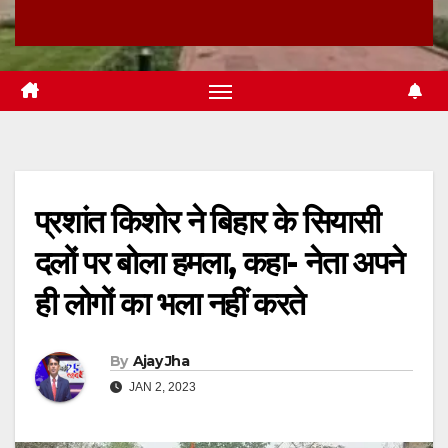
प्रशांत किशोर ने बिहार के सियासी
दलों पर बोला हमला, कहा- नेता अपने
ही लोगों का भला नहीं करते
By
Ajay Jha
JAN 2, 2023