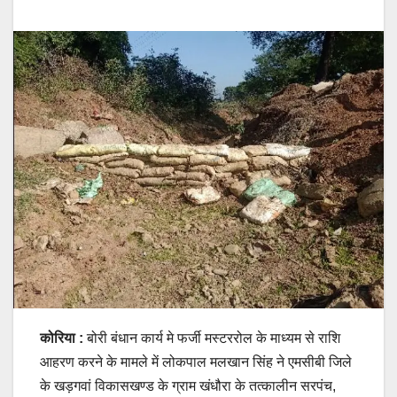
कोरिया :
बोरी बंधान कार्य मे फर्जी मस्टररोल के माध्यम से राशि
आहरण करने के मामले में लोकपाल मलखान सिंह ने एमसीबी जिले
के खड़गवां विकासखण्ड के ग्राम खंधौरा के तत्कालीन सरपंच,