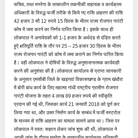
सचिव, तथा मनरेगा के तत्कालीन तकनीकी सहायक व कार्यक्रम
अधिकारी के विरुद्ध फर्जी तरीके से किये गए राशि आहरण की राशि
42 हजार 3 सौ 12 रुपये 15 दिवस के भीतर राज्य रोजगार गारंटी
कोष में जमा करने का निर्णय पारित किया है। इसके साथ ही
लोकपाल ने अनावेदकों को 1-1 हजार के अर्थदंड से दंडित करते
हुऐ क्षतिपूर्ति राशि के तौर पर 25 – 25 हजार 30 दिवस के भीतर
राज्य रोजगार गारंटी को कोष में जमा कराने का निर्णय पारित किया
है। वही लोकपाल ने दोषियों के विरुद्ध अनुशासनात्मक कार्यवाही
करने की अनुशंसा की है।लोकपाल कार्यालय से प्राप्त जानकारी
के अनुसार एमसीबी जिले के खड़गवां विकासखण्ड के ग्राम खंधौरा
में बोरी बांध कार्य के लिए महात्मा गांधी राष्ट्रीय ग्रामीण रोजगार
गारंटी योजना के तहत 4 लाख 89 हजार रुपये की स्वीकृति
प्रदान की गई थी, जिसका कार्य 21 जनवरी 2018 को पूर्ण कर
लिया गया था, और उक्त निर्माण कार्य के सम्बंध में फर्जी मस्टरोल
के माध्यम से राशि आहरण का मामला सामने आया था। जिस पर
लोकपाल ने स्वतः सज्ञान लेकर जांच शुरू की थी, लोकपाल ने
अपनी जांच के दौरान मनरेगा के तत्कालीन कार्यक्रम अधिकारी,