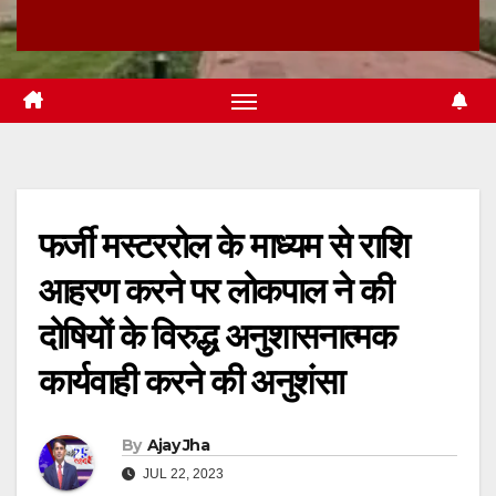
फर्जी मस्टररोल के माध्यम से राशि
आहरण करने पर लोकपाल ने की
दोषियों के विरुद्ध अनुशासनात्मक
कार्यवाही करने की अनुशंसा
By
Ajay Jha
JUL 22, 2023