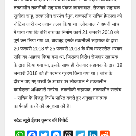
तत्कालीन तकनीकी सहायक पंकज जायसवाल, रोजगार सहायक
सुनीता साहू, तत्कालीन सरपंच रैमुन, तत्कालीन सचिव हेमलता को
नोटिस जारी कर जवाब तलब किया था।लोकपाल ने अपनी जांच
में पाया गया कि बोरी बांध का निर्माण कार्य 21 जनवरी 2018 को
पूर्ण कर लिया गया था, बावजूद इसके तकनीकी सहायक के द्वारा
20 फरवरी 2018 से 25 फरवरी 2018 के बीच मस्टररोल भरकर
राशि का आहरण किया गया था, जिसका विरोध रोजगार सहायक
के द्वारा किया गया था, इसके साथ ही रोजगार सहायक के द्वारा 19
जनवरी 2018 को ही पदभार ग्रहण किया गया था। जांच के
दौरान पाए गए तथ्यों के आधार पर लोकपाल ने तत्कालीन
कार्यक्रम अधिकारी मनरेगा, तकनीकी सहायक, तत्कालीन सरपंच
– सचिव के विरुद्ध निर्णय पारित करते हुए अनुशासनात्मक
कार्यवाही करने की अनुशंसा की है।
स्टेट ब्यूरो ईश्वर कुमार की रिपोर्ट
W
F
T
M
T
T
Li
R