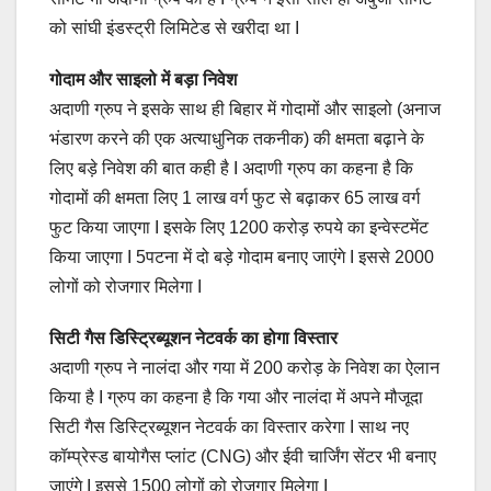
को सांघी इंडस्‍ट्री लिमिटेड से खरीदा था I
गोदाम और साइलो में बड़ा निवेश
अदाणी ग्रुप ने इसके साथ ही बिहार में गोदामों और साइलो (अनाज
भंडारण करने की एक अत्याधुनिक तकनीक) की क्षमता बढ़ाने के
लिए बड़े निवेश की बात कही है I अदाणी ग्रुप का कहना है कि
गोदामों की क्षमता लिए 1 लाख वर्ग फुट से बढ़ाकर 65 लाख वर्ग
फुट किया जाएगा I इसके लिए 1200 करोड़ रुपये का इन्वेस्टमेंट
किया जाएगा I 5पटना में दो बड़े गोदाम बनाए जाएंगे I इससे 2000
लोगों को रोजगार मिलेगा I
सिटी गैस डिस्ट्रिब्यूशन नेटवर्क का होगा विस्तार
अदाणी ग्रुप ने नालंदा और गया में 200 करोड़ के निवेश का ऐलान
किया है I ग्रुप का कहना है कि गया और नालंदा में अपने मौजूदा
सिटी गैस डिस्ट्रिब्यूशन नेटवर्क का विस्तार करेगा I साथ नए
कॉम्प्रेस्ड बायोगैस प्लांट (CNG) और ईवी चार्जिंग सेंटर भी बनाए
जाएंगे I इससे 1500 लोगों को रोजगार मिलेगा I