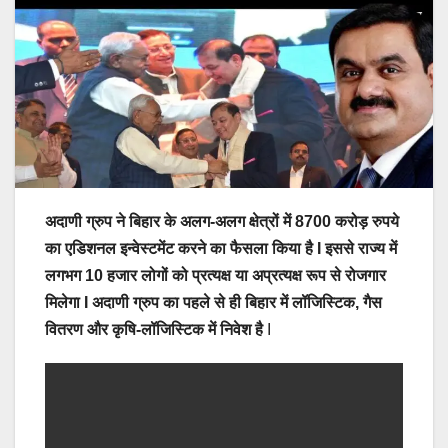
अदाणी ग्रुप ने बिहार के अलग-अलग क्षेत्रों में 8700 करोड़ रुपये
का एडिशनल इन्वेस्टमेंट करने का फैसला किया है I इससे राज्य में
लगभग 10 हजार लोगों को प्रत्यक्ष या अप्रत्यक्ष रूप से रोजगार
मिलेगा I अदाणी ग्रुप का पहले से ही बिहार में लॉजिस्टिक, गैस
वितरण और कृषि-लॉजिस्टिक में निवेश है
I