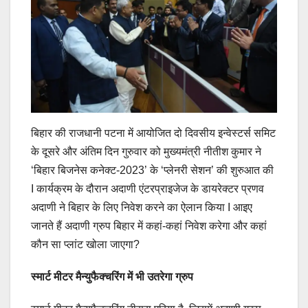
बिहार की राजधानी पटना में आयोजित दो दिवसीय इन्वेस्टर्स समिट
के दूसरे और अंतिम दिन गुरुवार को मुख्यमंत्री नीतीश कुमार ने
‘बिहार बिजनेस कनेक्ट-2023’ के ‘प्लेनरी सेशन’ की शुरुआत की
I कार्यक्रम के दौरान अदाणी एंटरप्राइजेज के डायरेक्टर प्रणव
अदाणी ने बिहार के लिए निवेश करने का ऐलान किया I आइए
जानते हैं अदाणी ग्रुप बिहार में कहां-कहां निवेश करेगा और कहां
कौन सा प्लांट खोला जाएगा?
स्मार्ट मीटर मैन्युफैक्चरिंग में भी उतरेगा ग्रुप