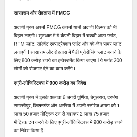
सासाराम और रोहतास में FMCG
अदाणी ग्रुप अपनी FMCG कंपनी यानी अदाणी विल्मर को भी
बिहार लाएगी I शुरुआत में ये कंपनी बिहार में चक्की आटा प्लांट,
RFM प्लांट, सॉल्वेंट एक्सट्रैक्शन प्लांट और को-जेन पावर प्लांट
लगाएगी I सासाराम और रोहतास में पैडी प्रोसेसिंग प्लांट बनाने के
लिए 800 करोड़ रुपये का इन्वेस्टमेंट किया जाएगा I ये प्लांट 200
लोगों को रोजगार देने का काम करेंगे I
एग्री-लॉजिस्टिक्स में 900 करोड़ का निवेश
अदाणी ग्रुप ने इसके अलावा 6 जगहों पूर्णिया, बेगूसराय, दरभंगा,
समस्तीपुर, किशनगंज और अररिया में अपनी स्टोरेज क्षमता को 1
लाख 50 हजार मीट्रिक टन से बढ़ाकर 2 लाख 75 हजार
मीट्रिक टन करने के लिए एग्री-लॉजिस्टिक्स में 900 करोड़ रुपये
का निवेश किया है I