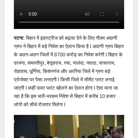
पटना:
बिहार में इंडस्ट्रीज को बढ़ावा देने के लिए गौतम अदाणी
ग्रुप ने बिहार में बड़े निवेश का ऐलान किया है I अदाणी ग्रुप बिहार
के अलग-अलग जिलों में 8700 करोड़ का निवेश करेगी I बिहार के
दरभंगा, समस्तीपुर, बेगूसराय, गया, नालंदा, नवादा, सासाराम,
रोहतास, पूर्णिया, किशनगंज और अररिया जिले में ग्रुप बड़े
प्रोजेक्ट पर पैसा लगाएगी I किसी जिले में सीमेंट प्लांट लगाई
जाएगी I कहीं पावर प्लांट खोलने का ऐलान होगा I ऐसा माना जा
रहा है कि इस भारी-भरकम निवेश से बिहार में करीब 10 हजार
लोगों को सीधे रोजगार मिलेगा I