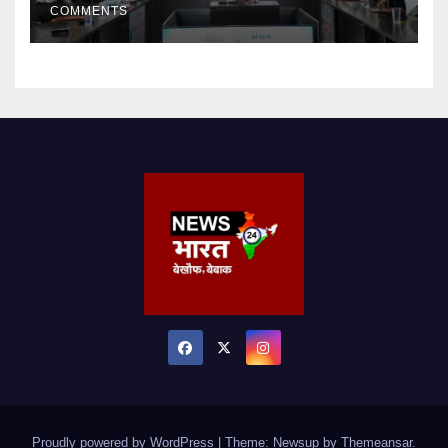
COMMENTS
Proudly powered by WordPress
|
Theme: Newsup by
Themeansar
.