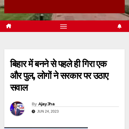
बिहार में बनने से पहले ही गिरा एक
और पुल, लोगों ने सरकार पर उठाए
सवाल
By
Ajay Jha
JUN 24, 2023