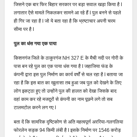
जिसने एक बार फिर बिहार सरकार पर बड़ा सवाल खड़ा किया है I
लगातार ऐसे मामले निकलकर सामने आ रहे हैं I पुल बनने से पहले
ही गिर जा रहा है I जो ये बता रहा है कि भ्रष्टाचार अपनी चरम
सीमा पर है I
पुल का धंस गया एक पाया
किशनगंज जिले के ठाकुरगंज NH 327 E के मैची नदी पर गोरी के
पास बन रहे पुल का एक पाया धंस गया है I जहाजिया फंड के
कंपनी द्वारा इस पुल निर्माण का कार्य वर्षों से चल रहा है I बताया जा
रहा है कि इस बात का खुलासा तब हुआ जब पुल को देखने के लिए
लोग इकट्ठा हुए तो उन्होंने पुल की हालत को देखा जिसके बाद
वहां काम कर रहे मजदूरों से कंपनी का नाम पूछने लगे तो सब
टालमटोल करने लग गए I
बता दें कि सामरिक दृष्टिकोण से अति महत्वपूर्ण अररिया-गलगलिया
फोरलेन सड़क 94 किमी लंबी है I इसके निर्माण पर 1546 करोड़