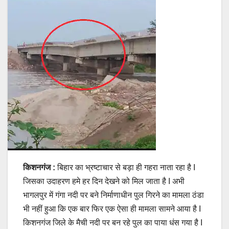
किशनगंज :
बिहार का भ्रष्टाचार से बड़ा ही गहरा नाता रहा है I
जिसका उदाहरण हमे हर दिन देखने को मिल जाता है I अभी
भागलपुर में गंगा नदी पर बने निर्माणाधीन पुल गिरने का मामला ठंडा
भी नहीं हुआ कि एक बार फिर एक ऐसा ही मामला सामने आया है I
किशनगंज जिले के मैची नदी पर बन रहे पुल का पाया धंस गया है I