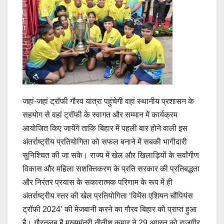
जहां-जहां ट्रॉफी गौरव यात्रा पहुंचेगी वहां स्थानीय प्रशासन के
सहयोग से वहां ट्रॉफी के स्वागत और सम्मान में कार्यक्रम
आयोजित किए जायेंगे ताकि बिहार में पहली बार होने वाली इस
अंतर्राष्ट्रीय प्रतियोगिता को सफल बनाने में सबकी भागीदारी
सुनिश्चित की जा सके। राज्य में खेल और खिलाड़ियों के सर्वांगीण
विकास और महिला सशक्तिकरण के प्रति सरकार की प्रतिबद्धता
और निरंतर प्रयास के सकारात्मक परिणाम के रूप में ही
अंतर्राष्ट्रीय स्तर की खेल प्रतियोगिता ‘विमेंस एशियन चौंपियंस
ट्रॉफी 2024’ की मेजबानी करने का गौरव बिहार को प्राप्त हुआ
है। गौरतलब है मुख्यमंत्री नीतीश कुमार ने 29 अगस्त को राजगीर