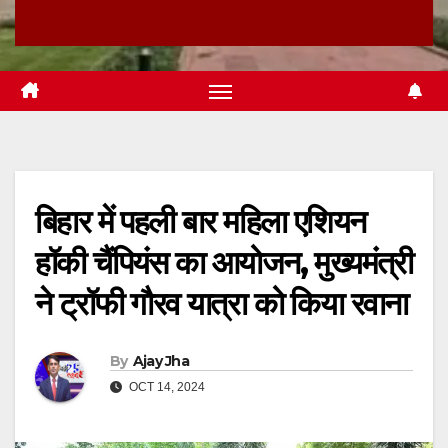
बिहार में पहली बार महिला एशियन
हॉकी चैंपियंस का आयोजन, मुख्यमंत्री
ने ट्रॉफी गौरव यात्रा को किया रवाना
By
Ajay Jha
OCT 14, 2024