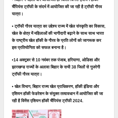
चैंपियंस ट्रॉफी के संदर्भ में आयोजित की जा रही है ट्रॉफी गौरव
यात्रा।
• ट्रॉफी गौरव यात्रा का उद्देश्य राज्य में खेल संस्कृति का विकास,
खेल के क्षेत्र में महिलाओं की भागीदारी बढ़ाने के साथ साथ भारत
के राष्ट्रीय खेल हॉकी के गौरव के प्रति लोगों को जागरूक कर
इस प्रतियोगिता को सफल बनाना है।
•14 अक्टूबर से 10 नवंबर तक पंजाब, हरियाणा, ओडिशा और
झारखण्ड राज्यों के अलावा बिहार के सभी 38 जिलों से गुजरेगी
ट्रॉफी गौरव यात्रा।
• खेल विभाग, बिहार राज्य खेल प्राधिकरण, हॉकी इंडिया और
एशियन हॉकी फेडरेशन के संयुक्त तत्वावधान में आयोजित की जा
रही है विमेंस एशियन हॉकी चैंपियंस ट्रॉफी 2024.