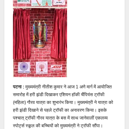
पटना :
मुख्यमंत्री नीतीश कुमार ने आज 1 अणे मार्ग में आयोजित
समारोह में हरी झंडी दिखाकर एशियन हॉकी चैंपियंस ट्रॉफी
(महिला) गौरव यात्रा का शुभारंभ किया। मुख्यमंत्री ने यात्रा को
हरी झंडी दिखाने से पहले ट्रॉफी का अनावरण किया। इसके
पश्चात् ट्रॉफी गौरव यात्रा के बस में साथ जानेवालीं एकलव्य
स्पोर्ट्स स्कूल की बच्चियों को मुख्यमंत्री ने ट्रॉफी सौंपा।