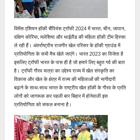
विमेंस एशियन हॉकी चैंपियंस ट्रॉफी 2024 में भारत, चीन, जापान,
दक्षिण कोरिया, मलेशिया और थाईलैंड की महिला हॉकी टीम हिस्सा
ले रही हैं। अंतर्राष्ट्रीय राजगीर खेल परिसर के हॉकी ग्राउंड में
प्रतियोगिता के सभी मैच खेले जाएंगे। भारत 2023 का विजेता है
इसलिए ट्रॉफी भारत के पास ही है जो हमारे लिए बहुत गर्व की बात
है। ट्रॉफी गौरव यात्रा का उद्देश्य राज्य में खेल संस्कृति का
विकास और खेल के क्षेत्र में राज्य की महिलाओं की भागीदारी
बढ़ाने के साथ-साथ भारत के राष्ट्रीय खेल हॉकी के गौरव के प्रति
लोगों को जागरूक कर पहली बार बिहार में होनेवाली इस
प्रतियोगिता को सफल बनाना है।