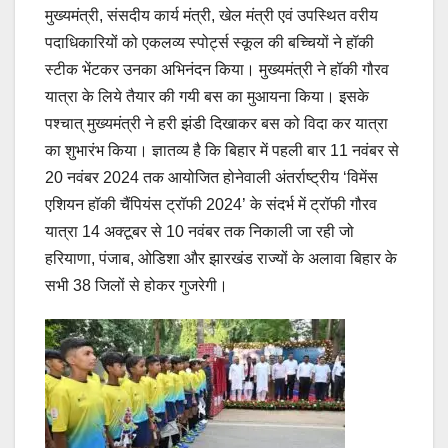
मुख्यमंत्री, संसदीय कार्य मंत्री, खेल मंत्री एवं उपस्थित वरीय
पदाधिकारियों को एकलव्य स्पोर्ट्स स्कूल की बच्चियों ने हॉकी
स्टीक भेंटकर उनका अभिनंदन किया। मुख्यमंत्री ने हॉकी गौरव
यात्रा के लिये तैयार की गयी बस का मुआयना किया। इसके
पश्चात् मुख्यमंत्री ने हरी झंडी दिखाकर बस को विदा कर यात्रा
का शुभारंभ किया। ज्ञातव्य है कि बिहार में पहली बार 11 नवंबर से
20 नवंबर 2024 तक आयोजित होनेवाली अंतर्राष्ट्रीय ‘विमेंस
एशियन हॉकी चैंपियंस ट्रॉफी 2024’ के संदर्भ में ट्रॉफी गौरव
यात्रा 14 अक्टूबर से 10 नवंबर तक निकाली जा रही जो
हरियाणा, पंजाब, ओडिशा और झारखंड राज्यों के अलावा बिहार के
सभी 38 जिलों से होकर गुजरेगी।