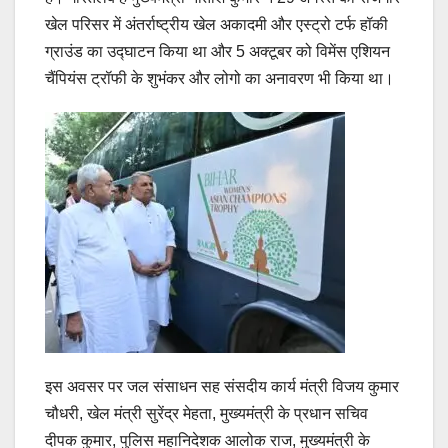
खेल परिसर में अंतर्राष्ट्रीय खेल अकादमी और एस्ट्रो टर्फ हॉकी
ग्राउंड का उद्घाटन किया था और 5 अक्टूबर को विमेंस एशियन
चैंपियंस ट्रॉफी के शुभंकर और लोगो का अनावरण भी किया था।
इस अवसर पर जल संसाधन सह संसदीय कार्य मंत्री विजय कुमार
चौधरी, खेल मंत्री सुरेंद्र मेहता, मुख्यमंत्री के प्रधान सचिव
दीपक कुमार, पुलिस महानिदेशक आलोक राज, मुख्यमंत्री के