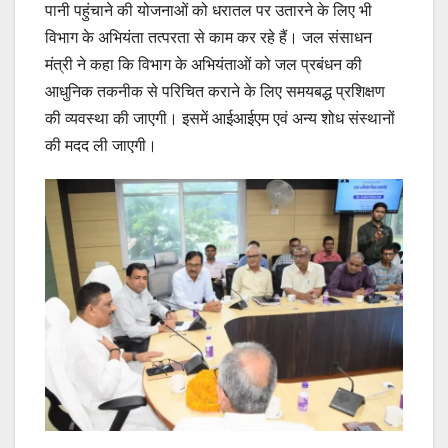
पानी पहुंचाने की योजनाओं को धरातल पर उतारने के लिए भी
विभाग के अभियंता तत्परता से काम कर रहे हैं। जल संसाधन
मंत्री ने कहा कि विभाग के अभियंताओं को जल प्रबंधन की
आधुनिक तकनीक से परिचित कराने के लिए समयबद्ध प्रशिक्षण
की व्यवस्था की जाएगी। इसमें आईआईएम एवं अन्य शोध संस्थानों
की मदद ली जाएगी।