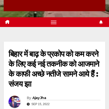
बिहार में बाढ़ के प्रकोप को कम करने
के लिए कई नई तकनीक को आजमाने
के काफी अच्छे नतीजे सामने आये हैं :
संजय झा
By
Ajay Jha
SEP 15, 2022