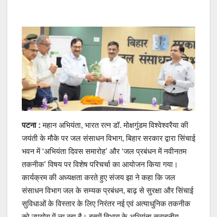
पटना :
महान अभियंता, भारत रत्न डॉ. मोक्षगुंडम विश्वेश्वरैया की
जयंती के मौके पर जल संसाधन विभाग, बिहार सरकार द्वारा सिंचाई
भवन में ‘अभियंता दिवस समारोह’ और ‘जल प्रबंधन में नवीनतम
तकनीक’ विषय पर विशेष परिचर्चा का आयोजन किया गया।
कार्यक्रम की अध्यक्षता करते हुए संजय झा ने कहा कि जल
संसाधन विभाग जल के सम्यक प्रबंधन, बाढ़ से सुरक्षा और सिंचाई
सुविधाओं के विस्तार के लिए निरंतर नई एवं अत्याधुनिक तकनीक
को उपयोग में ला रहा है। इसमें विभाग के अभियंता सराहनीय