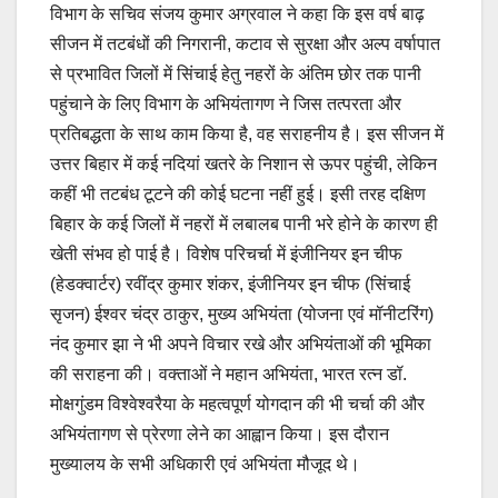
विभाग के सचिव संजय कुमार अग्रवाल ने कहा कि इस वर्ष बाढ़
सीजन में तटबंधों की निगरानी, कटाव से सुरक्षा और अल्प वर्षापात
से प्रभावित जिलों में सिंचाई हेतु नहरों के अंतिम छोर तक पानी
पहुंचाने के लिए विभाग के अभियंतागण ने जिस तत्परता और
प्रतिबद्धता के साथ काम किया है, वह सराहनीय है। इस सीजन में
उत्तर बिहार में कई नदियां खतरे के निशान से ऊपर पहुंची, लेकिन
कहीं भी तटबंध टूटने की कोई घटना नहीं हुई। इसी तरह दक्षिण
बिहार के कई जिलों में नहरों में लबालब पानी भरे होने के कारण ही
खेती संभव हो पाई है। विशेष परिचर्चा में इंजीनियर इन चीफ
(हेडक्वार्टर) रवींद्र कुमार शंकर, इंजीनियर इन चीफ (सिंचाई
सृजन) ईश्वर चंद्र ठाकुर, मुख्य अभियंता (योजना एवं मॉनीटरिंग)
नंद कुमार झा ने भी अपने विचार रखे और अभियंताओं की भूमिका
की सराहना की। वक्ताओं ने महान अभियंता, भारत रत्न डॉ.
मोक्षगुंडम विश्वेश्वरैया के महत्वपूर्ण योगदान की भी चर्चा की और
अभियंतागण से प्रेरणा लेने का आह्वान किया। इस दौरान
मुख्यालय के सभी अधिकारी एवं अभियंता मौजूद थे।