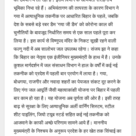
भूमिका निभा रहे हैं। अभियंतागण की तत्परता के कारण विभाग ने
गया में अत्याधुनिक तकनीक पर आधारित बिहार के पहले, जबकि
देश के सबसे बड़े रबर डैम ‘गया जी डैम’ को कोरोना काल की
चुनौतियों के बावजूद निर्धारित समय से एक साल पहले पूरा कर
लिया है। इस कार्य से विष्णुपद मंदिर के निकट सूखी रहने वाली
फल्गु नदी में अब सालोभर जल उपलब्ध रहेगा। संजय झा ने कहा
कि बिहार का नेतृत्व एक इंजीनियर मुख्यमंत्री के हाथ में है। उनके
कुशल मार्गदर्शन में जल संसाधन विभाग ने हाल के वर्षों में कई नई
तकनीक को प्रदेश में पहली बार प्रयोग में लाया है। गया,
बोधगया, राजगीर और नवादा शहरों का पेयजल संकट दूर करने के
लिए गंगा जल आपूर्ति जैसी महत्वाकांक्षी योजना पर बिहार में पहली
बार काम हो रहा है। यह योजना अब पूर्णता की ओर है। इसी तरह
बाढ़ से सुरक्षा के लिए अत्याधुनिक अर्ली वार्निंग सिस्टम, स्टील
शीट पाइलिंग, जियो टयूब स्टर्ड सहित कई नई तकनीक को
आजमाने के काफी अच्छे परिणाम सामने आये हैं। माननीय
मुख्यमंत्री के निश्चय के अनुरूप प्रदेश के हर खेत तक सिंचाई का