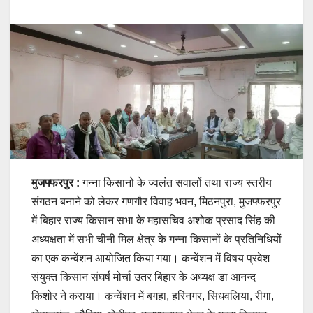
मुजफ्फरपुर :
गन्ना किसानो के ज्वलंत सवालों तथा राज्य स्तरीय
संगठन बनाने को लेकर गणगौर विवाह भवन, मिठनपुरा, मुजफ्फरपुर
में बिहार राज्य किसान सभा के महासचिव अशोक प्रसाद सिंह की
अध्यक्षता में सभी चीनी मिल क्षेत्र के गन्ना किसानों के प्रतिनिधियों
का एक कन्वेंशन आयोजित किया गया। कन्वेंशन में विषय प्रवेश
संयुक्त किसान संघर्ष मोर्चा उतर बिहार के अध्यक्ष डा आनन्द
किशोर ने कराया। कन्वेंशन में बगहा, हरिनगर, सिधवलिया, रीगा,