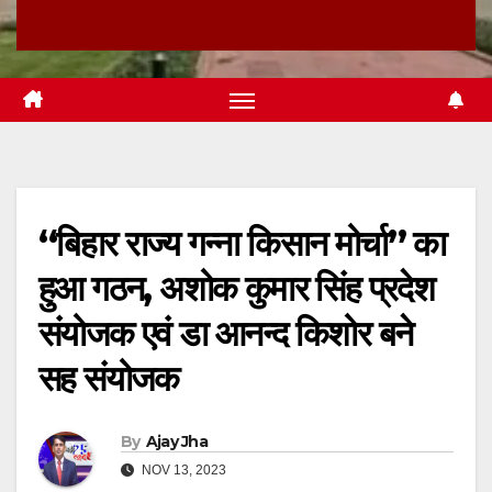
“बिहार राज्य गन्ना किसान मोर्चा” का
हुआ गठन, अशोक कुमार सिंह प्रदेश
संयोजक एवं डा आनन्द किशोर बने
सह संयोजक
By
Ajay Jha
NOV 13, 2023