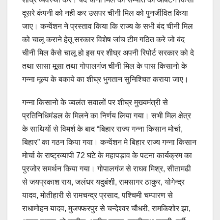
दूसरे कंपनी को नही कर उसपर चीनी मिल को पुनर्जीवित किया
जाए। कन्वेंशन ने प्रस्ताव किया कि राज्य के सभी बंद चीनी मिल
को चालू कराने हेतू सरकार विशेष जांच टीम गठित करे जो बंद
चीनी मिल कैसे चालू हो इस पर शीघ्र अपनी रिपोर्ट सरकार को दे
तथा सासा मूसा तथा गोपालगंज चीनी मिल के पास किसानो के
गन्ना मूल्य के बकाये का शीघ्र भुगतान सुनिश्चित कराया जाए।
गन्ना किसानो के ज्वलंत सवालों पर शीघ्र मुख्यमंत्री से
प्रतिनिधिमंडल के मिलने का निर्णय लिया गया। सभी मिल क्षेत्र
के साथियों से विमर्श के बाद “बिहार राज्य गन्ना किसान मोर्चा,
बिहार” का गठन किया गया। कन्वेंशन मे बिहार राज्य गन्ना किसान
मोर्चा के राष्ट्रव्यापी 72 घंटे के महापड़ाव के पटना कार्यक्रम का
पुरजोर समर्थन किया गया। गोपालगंज से राघव मिश्र, सीतामढी
से जयप्रकाश राय, जलंधर यदुबंशी, रामसागर ठाकुर, योगेन्द्र
यादव, मोतीहारी से रामचन्द्र प्रसाद, पश्चिमी चम्पारण से
राधामोहन यादव, मुजफ्फरपुर से चन्देश्वर चौधरी, रामकिशोर झा,