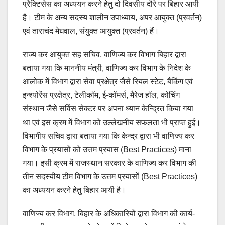
प्रैक्टिसेस का अध्ययन करने हेतु दो दिवसीय दौरे पर बिहार आयी
है। टीम के अन्य सदस्य शालीन उपाध्याय, अपर आयुक्त (प्रवर्तन)
एवं ताराचंद मेघवाल, संयुक्त आयुक्त (प्रवर्तन) हैं।
राज्य कर आयुक्त सह सचिव, वाणिज्य कर विभाग बिहार द्वारा
बताया गया कि माननीय मंत्री, वाणिज्य कर विभाग के निदेश के
आलोक में विभाग द्वारा सेवा प्रक्षेत्र जैसे रियल स्टेट, बैंकिंग एवं
इन्श्योरेंस प्रक्षेत्र, टेलीकॉम, ई-कॉमर्स, मैरेज हॉल, कोचिंग
संस्थान जैसे सर्विस सेक्टर पर अपना ध्यान केन्द्रित किया गया
था एवं इस क्रम में विभाग को उल्लेखनीय सफलता भी प्राप्त हुई।
विभागीय सचिव द्वारा बताया गया कि केन्द्र द्वारा भी वाणिज्य कर
विभाग के प्रयासों को उत्तम प्रयास (Best Practices) माना
गया। इसी क्रम में राजस्थान सरकार के वाणिज्य कर विभाग की
तीन सदस्यीय टीम विभाग के उत्तम प्रयासों (Best Practices)
का अध्ययन करने हेतु बिहार आयी है।
वाणिज्य कर विभाग, बिहार के अधिकारियों द्वारा विभाग की कार्य-