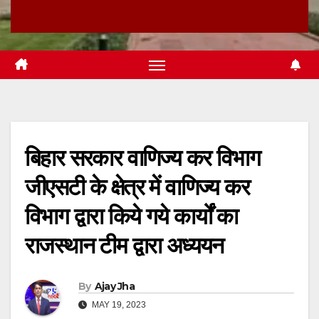
बिहार सरकार वाणिज्य कर विभाग
जीएसटी के क्षेत्र में वाणिज्य कर
विभाग द्वारा किये गये कार्यों का
राजस्थान टीम द्वारा अध्ययन
By
Ajay Jha
MAY 19, 2023