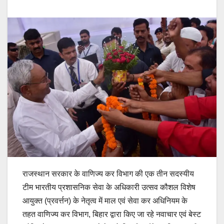
राजस्थान सरकार के वाणिज्य कर विभाग की एक तीन सदस्यीय
टीम भारतीय प्रशासनिक सेवा के अधिकारी उत्सव कौशल विशेष
आयुक्त (प्रवर्त्तन) के नेतृत्व में माल एवं सेवा कर अधिनियम के
तहत वाणिज्य कर विभाग, बिहार द्वारा किए जा रहे नवाचार एवं बेस्ट