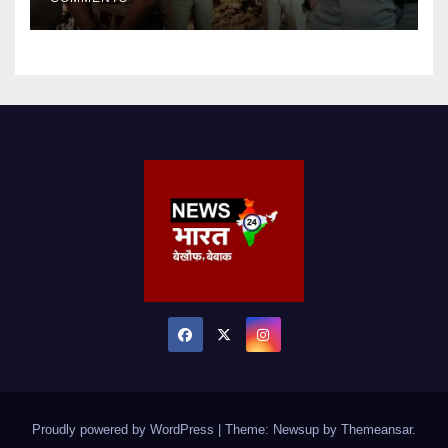
Proudly powered by WordPress
|
Theme: Newsup by
Themeansar
.