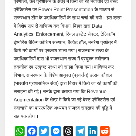
प्रणाली, कर प्रशासन के क्षेत्र में किये जा रहे नवाचार एवं बेस्ट
प्रैक्टिसेस पर Power Point Presentation के माध्यम से
राजस्थान टीम के पदाधिकारियों के साथ चर्चा की गयी। इस क्रम
में विशेष रूप से वाणिज्य कर विभाग, बिहार द्वारा Data
Analytics, Enforcement, रियल इस्टेट सेक्टर, टेलिकॉम
इंश्योरेंस बैंकिंग कोचिंग संस्थान, बैंक्वेट हॉल, मनरेगा प्रक्षेत्र में
किये गये कार्यों पर प्रकाश डाला गया।राजस्थान राज्य के
पदाधिकारियों द्वारा भी राजस्थान राज्य में प्रयुक्त नवीनतम
तकनीक एवं उत्कृष्ट प्रथा को साझा किया गया।वाणिज्य कर
विभाग, राजस्थान के विशेष आयुक्त (प्रवर्त्तन) उत्सव कौशल
(भारतीय प्रशासनिक सेवा) द्वारा बिहार में किये जा रहे कार्यों की
सराहना की गई। उनके द्वारा बताया गया कि Revenue
Augmentation के क्षेत्र में किये जा रहे बेस्ट प्रैक्टिसेस एवं
नवाचारों का पारस्परिक अध्ययन राजस्व संग्रहण की वृद्धि में
सहायक होगा।
W
F
T
M
T
T
Li
R