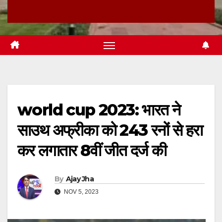
world cup 2023: भारत ने
साउथ अफ्रीका को 243 रनों से हरा
कर लगातार 8वीं जीत दर्ज की
By
Ajay Jha
NOV 5, 2023