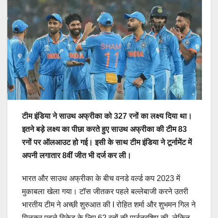
टीम इंडिया ने साउथ अफ्रीका को 327 रनों का लक्ष्य दिया था।
इतने बड़े लक्ष्य का पीछा करते हुए साउथ अफ्रीका की टीम 83
रनों पर ऑलआउट हो गई। इसी के साथ टीम इंडिया ने टूर्नामेंट में
अपनी लगातार 8वीं जीत भी दर्ज कर ली।
भारत और साउथ अफ्रीका के बीच वनडे वर्ल्ड कप 2023 में
मुकाबला खेला गया। टॉस जीतकर पहले बल्लेबाजी करने उतरी
भारतीय टीम ने अच्छी शुरुआत की I रोहित शर्मा और शुभमन गिल ने
मिलकर पहले विकेट के लिए 62 रनों की पार्टनरशिप की, लेकिन