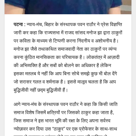
पटना :
न्याय-मंच, बिहार के संस्थापक पवन राठौर ने प्रेस विज्ञप्ति
जारी कर कहा कि राज्यसभा में राजद सांसद मनोज झा द्वारा ठाकुरों
पर कविता के माध्यम से टिप्पणी करना निंदनीय व अशोभनीय है।
मनोज झा जैसे तथाकथित समाजवादी नेता का ठाकुरों पर व्यंग्य
करना कुंठित मानसिकता का परिचायक है। लोकतंत्र में आज़ादी
की अभिव्यक्ति है और सबों को बोलने का अधिकार है लेकिन
इसका मतलब ये नहीं कि आप बिना सोचे समझे कुछ भी बोल देंगे
जो सरासर गलत व शर्मनाक है। इससे मालूम चलता है कि आप
बुद्धिजीवी नहीं छद्म बुद्धिजीवी हैं।
आगे न्याय-मंच के संस्थापक पवन राठौर ने कहा कि किसी जाति
समाज विशेष जिसमें क्षत्रियों पर जिसको ठाकुर कहा जाता है,
जिस समाज ने इस भारत भूमि की रक्षा के लिए अपना सर्वस्व
न्योछावर कर दिया उस “ठाकुर” पर एक प्रोफेसर के साथ-साथ