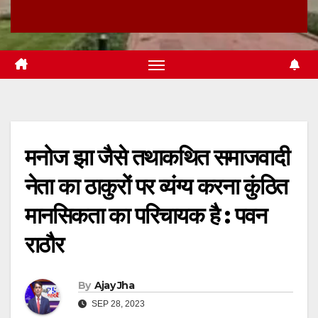
मनोज झा जैसे तथाकथित समाजवादी
नेता का ठाकुरों पर व्यंग्य करना कुंठित
मानसिकता का परिचायक है : पवन
राठौर
By
Ajay Jha
SEP 28, 2023