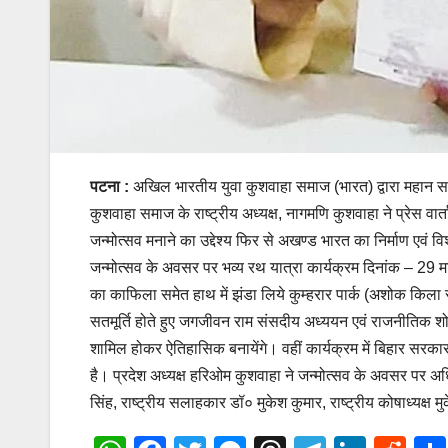
पटना :
अखिल भारतीय युवा कुशवाहा समाज (भारत) द्वारा महान स
कुशवाहा समाज के राष्ट्रीय अध्यक्ष, नागमणि कुशवाहा ने प्रेस 
जन्मोत्सव मनाने का उद्देश्य फिर से अखण्ड भारत का निर्माण एवं 
जन्मोत्सव के अवसर पर भव्य रथ यात्रा कार्यक्रम दिनांक – 29 मार्
का काफिला समेत हाथ में झंडा लिये कुम्हरार पार्क (अशोक किला स
सतमूर्ति होते हुए जगजीवन राम संसदीय अध्ययन एवं राजनीतिक शोध स
शामिल होकर ऐतिहासिक बनायेंगे। वहीं कार्यक्रम में बिहार सरका
है। प्रदेश अध्यक्ष हरिओम कुशवाहा ने जन्मोत्सव के अवसर पर 
सिंह, राष्ट्रीय सलाहकार डॉ० मुकेश कुमार, राष्ट्रीय कोषाध्यक्