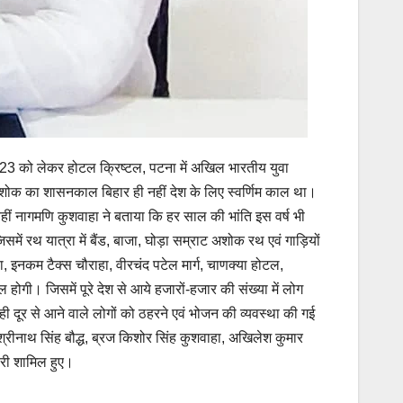
023 को लेकर होटल क्रिष्टल, पटना में अखिल भारतीय युवा
ट अशोक का शासनकाल बिहार ही नहीं देश के लिए स्वर्णिम काल था।
 वहीं नागमणि कुशवाहा ने बताया कि हर साल की भांति इस वर्ष भी
ें रथ यात्रा में बैंड, बाजा, घोड़ा सम्राट अशोक रथ एवं गाड़ियों
ा, इनकम टैक्स चौराहा, वीरचंद पटेल मार्ग, चाणक्या होटल,
होगी। जिसमें पूरे देश से आये हजारों-हजार की संख्या में लोग
 दूर से आने वाले लोगों को ठहरने एवं भोजन की व्यवस्था की गई
रीनाथ सिंह बौद्ध, ब्रज किशोर सिंह कुशवाहा, अखिलेश कुमार
ारी शामिल हुए।