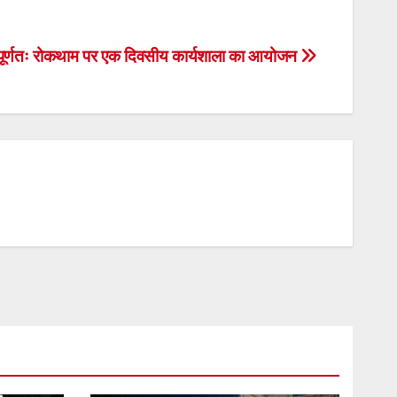
 पूर्णतः रोकथाम पर एक दिवसीय कार्यशाला का आयोजन