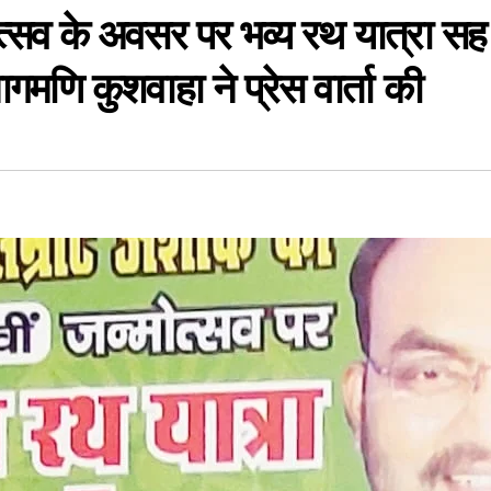
्सव के अवसर पर भव्य रथ यात्रा सह
ागमणि कुशवाहा ने प्रेस वार्ता की