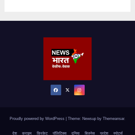
Proudly powered by WordPress
|
Theme: Newsup by
Themeansar
.
देश
क्राइम
क्रिकेट
पॉलिटिक्स
दुनिया
बिजनेस
प्रदेश
स्पोर्ट्स