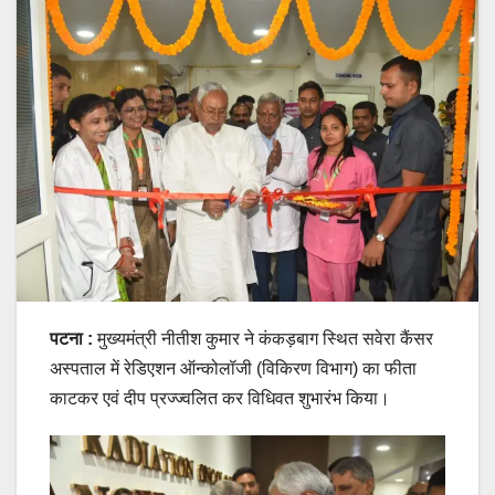
पटना :
मुख्यमंत्री नीतीश कुमार ने कंकड़बाग स्थित सवेरा कैंसर
अस्पताल में रेडिएशन ऑन्कोलॉजी (विकिरण विभाग) का फीता
काटकर एवं दीप प्रज्ज्वलित कर विधिवत शुभारंभ किया।