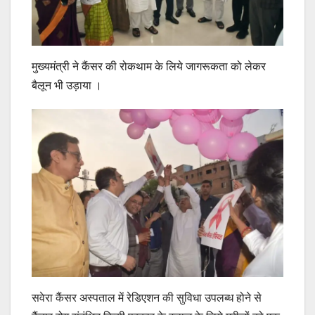
मुख्यमंत्री ने कैंसर की रोकथाम के लिये जागरूकता को लेकर
बैलून भी उड़ाया ।
सवेरा कैंसर अस्पताल में रेडिएशन की सुविधा उपलब्ध होने से