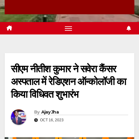
सीएम नीतीश कुमार ने सवेरा कैंसर
अस्पताल में रेडिएशन ऑन्कोलॉजी का
किया विधिवत शुभारंभ
By
Ajay Jha
OCT 16, 2023