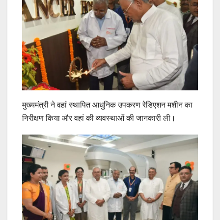
मुख्यमंत्री ने वहां स्थापित आधुनिक उपकरण रेडिएशन मशीन का
निरीक्षण किया और वहां की व्यवस्थाओं की जानकारी ली।