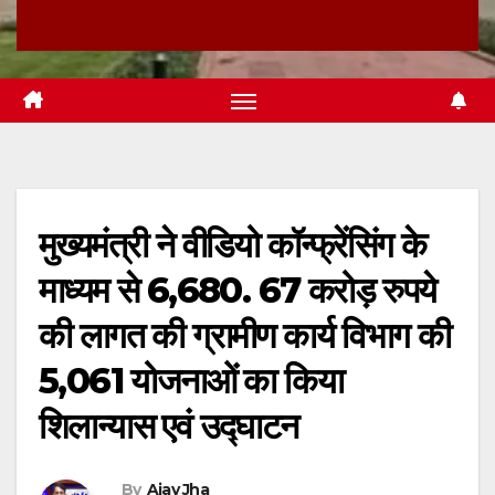
मुख्यमंत्री ने वीडियो कॉन्फ्रेंसिंग के
माध्यम से 6,680. 67 करोड़ रुपये
की लागत की ग्रामीण कार्य विभाग की
5,061 योजनाओं का किया
शिलान्यास एवं उद्घाटन
By
Ajay Jha