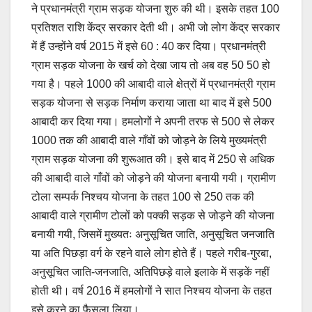
ने प्रधानमंत्री ग्राम सड़क योजना शुरु की थी। इसके तहत 100
प्रतिशत राशि केंद्र सरकार देती थी। अभी जो लोग केंद्र सरकार
में हैं उन्होंने वर्ष 2015 में इसे 60 : 40 कर दिया। प्रधानमंत्री
ग्राम सड़क योजना के खर्च को देखा जाय तो अब वह 50 50 हो
गया है। पहले 1000 की आबादी वाले क्षेत्रों में प्रधानमंत्री ग्राम
सड़क योजना से सड़क निर्माण कराया जाता था बाद में इसे 500
आबादी कर दिया गया। हमलोगों ने अपनी तरफ से 500 से लेकर
1000 तक की आबादी वाले गाँवों को जोड़ने के लिये मुख्यमंत्री
ग्राम सड़क योजना की शुरूआत की। इसे बाद में 250 से अधिक
की आबादी वाले गाँवों को जोड़ने की योजना बनायी गयी। ग्रामीण
टोला सम्पर्क निश्चय योजना के तहत 100 से 250 तक की
आबादी वाले ग्रामीण टोलों को पक्की सड़क से जोड़ने की योजना
बनायी गयी, जिसमें मुख्यतः अनुसूचित जाति, अनुसूचित जनजाति
या अति पिछड़ा वर्ग के रहने वाले लोग होते हैं। पहले गरीब-गुरबा,
अनुसूचित जाति-जनजाति, अतिपिछड़े वाले इलाके में सड़कें नहीं
होती थी। वर्ष 2016 में हमलोगों ने सात निश्चय योजना के तहत
इसे करने का फैसला लिया।