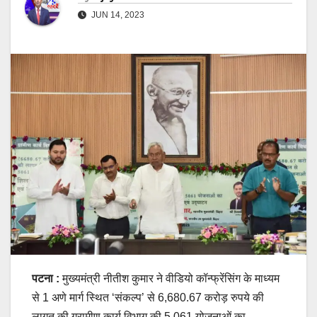
JUN 14, 2023
पटना :
मुख्यमंत्री नीतीश कुमार ने वीडियो कॉन्फ्रेंसिंग के माध्यम
से 1 अणे मार्ग स्थित ‘संकल्प’ से 6,680.67 करोड़ रुपये की
लागत की ग्रामीण कार्य विभाग की 5,061 योजनाओं का