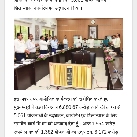
शिलान्यास, कार्यारंभ एवं उद्घाटन किया।
इस अवसर पर आयोजित कार्यक्रम को संबोधित करते हुए
मुख्यमंत्री ने कहा कि आज 6,880.67 करोड़ रुपये की लागत से
5,061 योजनाओं के उद्घाटन, कार्यारंभ एवं शिलान्यास के लिए
ग्रामीण कार्य विभाग को धन्यवाद देता हूं। आज 1,554 करोड़
रूपये लागत की 1,362 योजनाओं का उद्घाटन, 3,172 करोड़