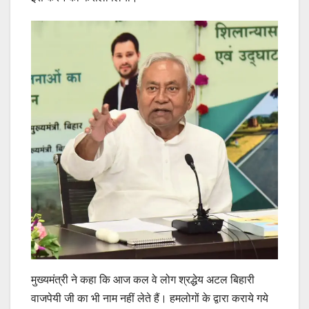
मुख्यमंत्री ने कहा कि आज कल वे लोग श्रद्धेय अटल बिहारी
वाजपेयी जी का भी नाम नहीं लेते हैं। हमलोगों के द्वारा कराये गये