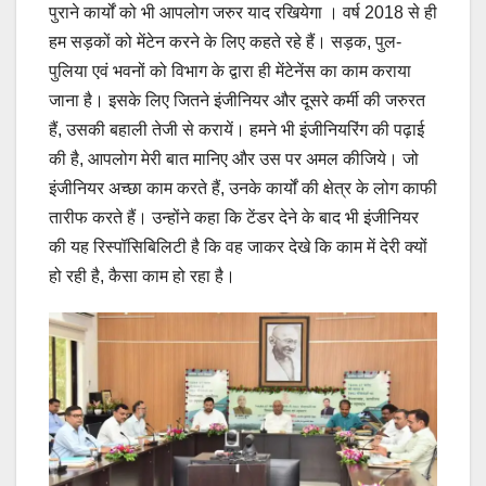
पुराने कार्यों को भी आपलोग जरुर याद रखियेगा । वर्ष 2018 से ही
हम सड़कों को मेंटेन करने के लिए कहते रहे हैं। सड़क, पुल-
पुलिया एवं भवनों को विभाग के द्वारा ही मेंटेनेंस का काम कराया
जाना है। इसके लिए जितने इंजीनियर और दूसरे कर्मी की जरुरत
हैं, उसकी बहाली तेजी से करायें। हमने भी इंजीनियरिंग की पढ़ाई
की है, आपलोग मेरी बात मानिए और उस पर अमल कीजिये। जो
इंजीनियर अच्छा काम करते हैं, उनके कार्यों की क्षेत्र के लोग काफी
तारीफ करते हैं। उन्होंने कहा कि टेंडर देने के बाद भी इंजीनियर
की यह रिस्पॉसिबिलिटी है कि वह जाकर देखे कि काम में देरी क्यों
हो रही है, कैसा काम हो रहा है।