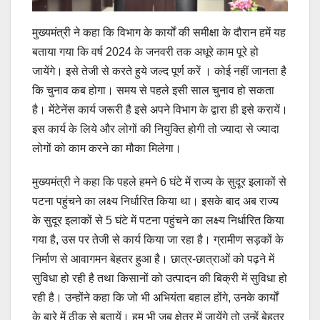
मुख्यमंत्री ने कहा कि विभाग के कार्यों की समीक्षा के दौरान हमें यह
बताया गया कि वर्ष 2024 के जनवरी तक अधूरे काम पूरे हो
जायेंगे। इसे तेजी से करते हुये जल्द पूर्ण करें । कोई नहीं जानता है
कि चुनाव कब होगा। समय से पहले इसी साल चुनाव हो सकता
है। मेंटेनेंस कार्य जरूरी है इसे अपने विभाग के द्वारा ही इसे करायें।
इस कार्य के लिये और लोगों की नियुक्ति होगी तो ज्यादा से ज्यादा
लोगों को काम करने का मौका मिलेगा।
मुख्यमंत्री ने कहा कि पहले हमने 6 घंटे में राज्य के सुदूर इलाकों से
पटना पहुंचने का लक्ष्य निर्धारित किया था। इसके बाद अब राज्य
के सुदूर इलाकों से 5 घंटे में पटना पहुंचने का लक्ष्य निर्धारित किया
गया है, उस पर तेजी से कार्य किया जा रहा है। ग्रामीण सड़कों के
निर्माण से आवागमन बेहतर हुआ है। छात्र-छात्राओं को पढ़ने में
सुविधा हो रही है तथा किसानों को उत्पादन की बिक्री में सुविधा हो
रही है। उन्होंने कहा कि जो भी अभियंता बहाल होंगे, उनके कार्यों
के बारे में ठीक से बतायें। हम भी जब क्षेत्र में जायेंगे तो उन्हें बेहतर