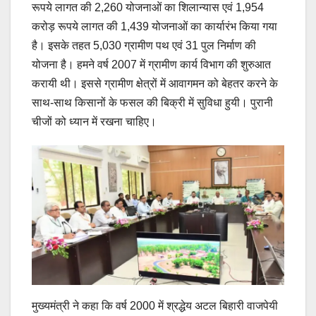
रूपये लागत की 2,260 योजनाओं का शिलान्यास एवं 1,954
करोड़ रूपये लागत की 1,439 योजनाओं का कार्यारंभ किया गया
है। इसके तहत 5,030 ग्रामीण पथ एवं 31 पुल निर्माण की
योजना है। हमने वर्ष 2007 में ग्रामीण कार्य विभाग की शुरुआत
करायी थी। इससे ग्रामीण क्षेत्रों में आवागमन को बेहतर करने के
साथ-साथ किसानों के फसल की बिक्री में सुविधा हुयी। पुरानी
चीजों को ध्यान में रखना चाहिए।
मुख्यमंत्री ने कहा कि वर्ष 2000 में श्रद्धेय अटल बिहारी वाजपेयी