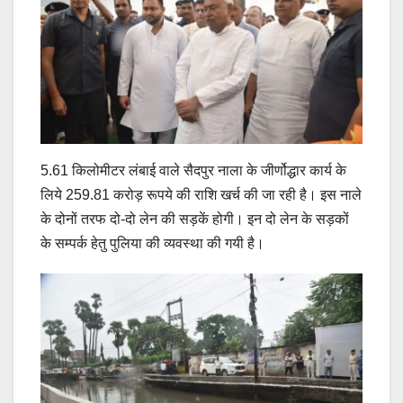
5.61 किलोमीटर लंबाई वाले सैदपुर नाला के जीर्णोद्धार कार्य के
लिये 259.81 करोड़ रूपये की राशि खर्च की जा रही है। इस नाले
के दोनों तरफ दो-दो लेन की सड़कें होगी। इन दो लेन के सड़कों
के सम्पर्क हेतु पुलिया की व्यवस्था की गयी है।