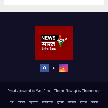
Proudly powered by WordPress
|
Theme: Newsup by
Themeansar
.
देश
क्राइम
क्रिकेट
पॉलिटिक्स
दुनिया
बिजनेस
प्रदेश
स्पोर्ट्स