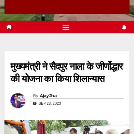
मुख्यमंत्री ने सैदपुर नाला के जीर्णोद्धार
की योजना का किया शिलान्यास
By
Ajay Jha
SEP 23, 2023