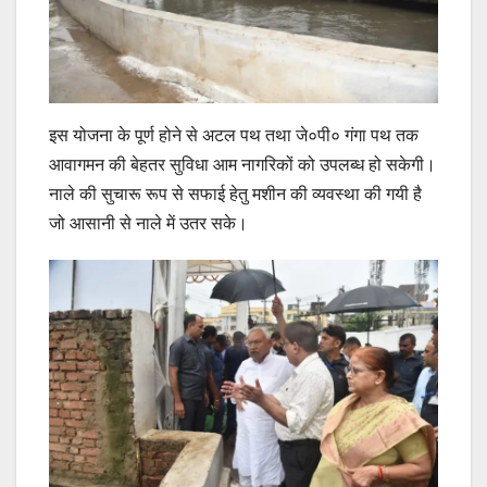
इस योजना के पूर्ण होने से अटल पथ तथा जे०पी० गंगा पथ तक
आवागमन की बेहतर सुविधा आम नागरिकों को उपलब्ध हो सकेगी।
नाले की सुचारू रूप से सफाई हेतु मशीन की व्यवस्था की गयी है
जो आसानी से नाले में उतर सके।