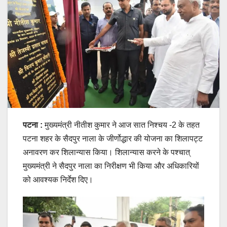
पटना :
मुख्यमंत्री नीतीश कुमार ने आज सात निश्चय -2 के तहत
पटना शहर के सैदपुर नाला के जीर्णोद्धार की योजना का शिलापट्ट
अनावरण कर शिलान्यास किया। शिलान्यास करने के पश्चात्
मुख्यमंत्री ने सैदपुर नाला का निरीक्षण भी किया और अधिकारियों
को आवश्यक निर्देश दिए।