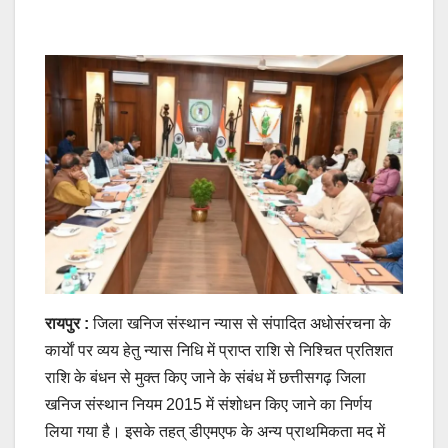
रायपुर :
जिला खनिज संस्थान न्यास से संपादित अधोसंरचना के
कार्याें पर व्यय हेतु न्यास निधि में प्राप्त राशि से निश्चित प्रतिशत
राशि के बंधन से मुक्त किए जाने के संबंध में छत्तीसगढ़ जिला
खनिज संस्थान नियम 2015 में संशोधन किए जाने का निर्णय
लिया गया है। इसके तहत् डीएमएफ के अन्य प्राथमिकता मद में