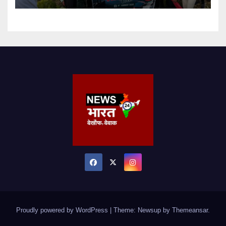
Proudly powered by WordPress
|
Theme: Newsup by
Themeansar
.