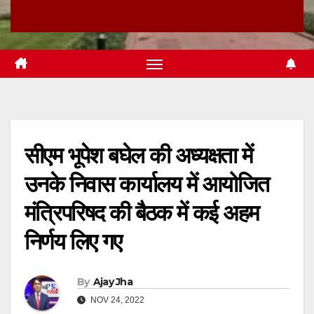
सीएम भूपेश बघेल की अध्यक्षता में
उनके निवास कार्यालय में आयोजित
मंत्रिपरिषद की बैठक में कई अहम
निर्णय लिए गए
By
Ajay Jha
NOV 24, 2022