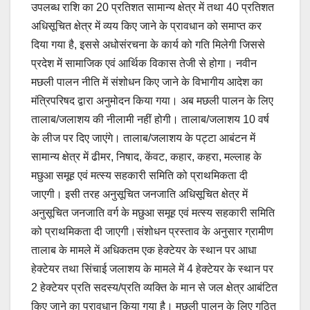
उपलब्ध राशि का 20 प्रतिशत सामान्य क्षेत्र में तथा 40 प्रतिशत
अधिसूचित क्षेत्र में व्यय किए जाने के प्रावधान को समाप्त कर
दिया गया है, इससे अधोसंरचना के कार्य को गति मिलेगी जिससे
प्रदेश में सामाजिक एवं आर्थिक विकास तेजी से होगा। नवीन
मछली पालन नीति में संशोधन किए जाने के विभागीय आदेश का
मंत्रिपरिषद द्वारा अनुमोदन किया गया। अब मछली पालन के लिए
तालाब/जलाशय की नीलामी नहीं होगी। तालाब/जलाशय 10 वर्ष
के लीज पर दिए जाएंगे। तालाब/जलाशय के पट्टा आबंटन में
सामान्य क्षेत्र में ढीमर, निषाद, केंवट, कहार, कहरा, मल्लाह के
मछुआ समूह एवं मत्स्य सहकारी समिति को प्राथमिकता दी
जाएगी। इसी तरह अनुसूचित जनजाति अधिसूचित क्षेत्र में
अनुसूचित जनजाति वर्ग के मछुआ समूह एवं मत्स्य सहकारी समिति
को प्राथमिकता दी जाएगी।संशोधन प्रस्ताव के अनुसार ग्रामीण
तालाब के मामले में अधिकतम एक हेक्टेयर के स्थान पर आधा
हेक्टेयर तथा सिंचाई जलाशय के मामले में 4 हेक्टेयर के स्थान पर
2 हेक्टेयर प्रति सदस्य/प्रति व्यक्ति के मान से जल क्षेत्र आबंटित
किए जाने का प्रावधान किया गया है। मछली पालन के लिए गठित