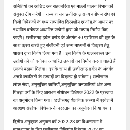
समितियों का आडिट अब सहकारिता एवं मछली पालन विभाग की
संयुक्त टीम करेगी। राज्य शासन छत्तीसगढ़ राज्य वनोपज संघ एवं
निजी निवेशकों के मध्य सम्पादित त्रिपक्षीय एमओयू के आधार पर
स्थापित वनोपज आधारित उद्योगों द्वारा जो उत्पाद निर्माण किए
जाएंगे। छत्तीसगढ़ हर्बल ब्रांड के अंतर्गत 40 प्रतिशत की छूट के
साथ क्रय करते हुए संजीवनी एवं अन्य माध्यमों से विक्रय हेतु
शासन द्वारा निर्णय लिया गया है। इस निर्णय के फलस्वरूप उन
उद्योगों को जो वनोपज आधारित उत्पादों का निर्माण करना चाहते हैं
उनको बढ़ावा मिलेगा। इसके साथ ही छत्तीसगढ़ हर्बल के अंतर्गत
अच्छी क्वालिटी के उत्पादों का विक्रय हो सकेगा। छत्तीसगढ़
लोक सेवा, अनुसूचित जातियों,अनुसूचित जनजातियों और अन्य
पिछड़ा वर्गों के लिए आरक्षण संशोधन विधेयक 2022 के प्रस्ताव
का अनुमोदन किया गया। छत्तीसगढ़ शैक्षणिक संस्था में प्रवेश में
आरक्षण संशोधन विधेयक के प्रस्ताव का अनुमोदन किया गया।
द्वितीय अनुपूरक अनुमान वर्ष 2022-23 का विधानसभा में
उपस्थापन के लिए छत्तीसगढ़ विनियोग विधेयक 2022 का