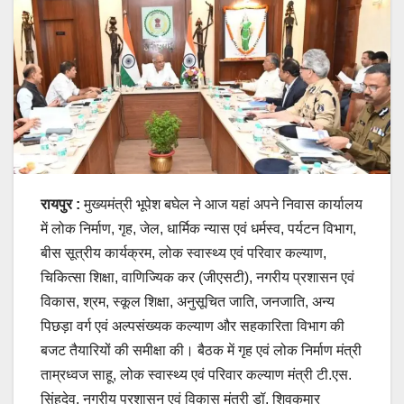
रायपुर :
मुख्यमंत्री भूपेश बघेल ने आज यहां अपने निवास कार्यालय
में लोक निर्माण, गृह, जेल, धार्मिक न्यास एवं धर्मस्व, पर्यटन विभाग,
बीस सूत्रीय कार्यक्रम, लोक स्वास्थ्य एवं परिवार कल्याण,
चिकित्सा शिक्षा, वाणिज्यिक कर (जीएसटी), नगरीय प्रशासन एवं
विकास, श्रम, स्कूल शिक्षा, अनुसूचित जाति, जनजाति, अन्य
पिछड़ा वर्ग एवं अल्पसंख्यक कल्याण और सहकारिता विभाग की
बजट तैयारियों की समीक्षा की। बैठक में गृह एवं लोक निर्माण मंत्री
ताम्रध्वज साहू, लोक स्वास्थ्य एवं परिवार कल्याण मंत्री टी.एस.
सिंहदेव, नगरीय प्रशासन एवं विकास मंत्री डॉ. शिवकुमार