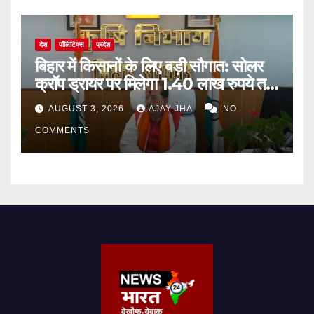
देश
पॉलिटिक्स
प्रदेश
बिहार में किसानों के लिए बड़ी सौगात: सोलर
क्रॉप ड्रायर पर मिलेगा 1.40 लाख रुपये तक
का अनुदान
AUGUST 3, 2026
AJAY JHA
NO
COMMENTS