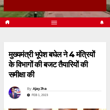
मुख्यमंत्री भूपेश बघेल ने 4 मंत्रियों
के विभागों की बजट तैयारियों की
समीक्षा की
By
Ajay Jha
FEB 1, 2023