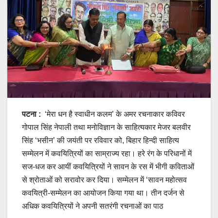
पटना :
‘मेरा धन है स्वाधीन कलम’ के अमर रचनाकार कविवर
गोपाल सिंह नेपाली तथा मनोविज्ञान के साहित्यकार मेजर बलवीर
सिंह ‘भसीन’ की जयंती पर रविवार को, बिहार हिन्दी साहित्य
सम्मेलन में कवयित्रियों का साम्राज्य रहा। हरे रंग के परिधानों में
सज-धज कर आयीं कवयित्रियों ने सावन के रस में भीगी कविताओं
से श्रोताओं को सरावोर कर दिया। सम्मेलन में ‘सावन महोत्सव
कवयित्री-सम्मेलन का आयोजन किया गया था। तीन दर्जन से
अधिक कवयित्रियों ने अपनी सतरंगी रचनाओं का पाठ