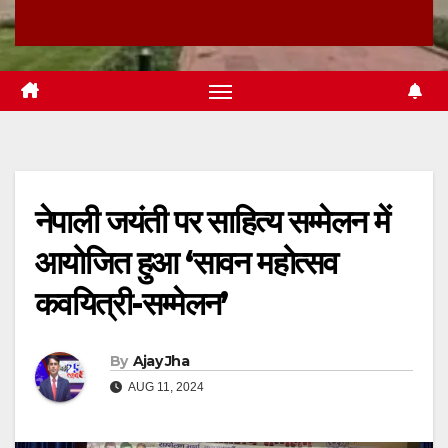
नेपाली जयंती पर साहित्य सम्मेलन में
आयोजित हुआ ‘सावन महोत्सव
कवयित्री-सम्मेलन’
By
Ajay Jha
AUG 11, 2024