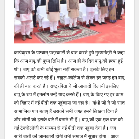
कार्यक्रम के पश्चात् पत्रकारों से बात करते हुये मुख्यमंत्री ने कहा
कि आज बापू की पुण्य तिथि है। आज ही के दिन बापू की हत्या हुई
थी। बापू को कभी कोई भुला नहीं सकता है। इसके लिए हम
सबको अलर्ट कर रहे हैं। स्कूल-कॉलेज से लेकर हर जगह हम बापू
की ही बात करते हैं। राष्ट्रपिता ने जो आजादी दिलायी इसलिए
बापू के रुप में हमलोग उन्हें याद करते हैं। बापू के किए गए हर काम
को बिहार में नई पीढ़ी तक पहुंचाया जा रहा है। गांधी जी ने जो सात
सामाजिक पाप बताए हैं उसको सभी जगह हमने लिखवा दिया है
और लोगों को इसके बारे में बताते भी हैं। बापू की एक-एक बात को
नई टेक्नोलॉजी के माध्यम से नई पीढ़ी तक पहुंचा देना है। जब
सारी बातों की जानकारी होगी तभी समाज में सुधार होगा। आज