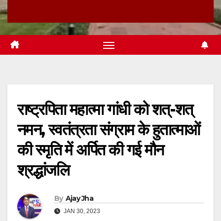
राष्ट्रपिता महात्मा गांधी को शत्-शत्
नमन, स्वतंत्रता संग्राम के हुतात्माओं
की स्मृति में अर्पित की गई मौन
श्रद्धांजलि
By
Ajay Jha
JAN 30, 2023