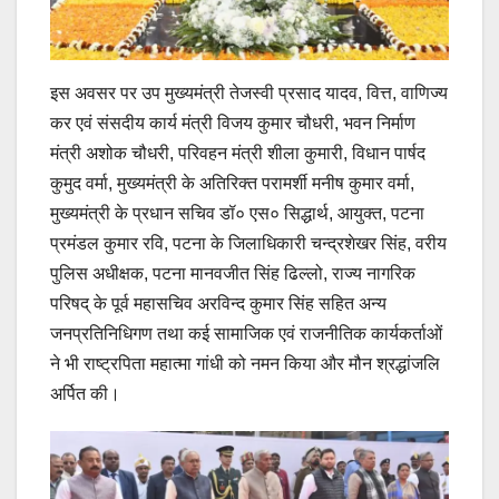
इस अवसर पर उप मुख्यमंत्री तेजस्वी प्रसाद यादव, वित्त, वाणिज्य
कर एवं संसदीय कार्य मंत्री विजय कुमार चौधरी, भवन निर्माण
मंत्री अशोक चौधरी, परिवहन मंत्री शीला कुमारी, विधान पार्षद
कुमुद वर्मा, मुख्यमंत्री के अतिरिक्त परामर्शी मनीष कुमार वर्मा,
मुख्यमंत्री के प्रधान सचिव डॉ० एस० सिद्धार्थ, आयुक्त, पटना
प्रमंडल कुमार रवि, पटना के जिलाधिकारी चन्द्रशेखर सिंह, वरीय
पुलिस अधीक्षक, पटना मानवजीत सिंह ढिल्लो, राज्य नागरिक
परिषद् के पूर्व महासचिव अरविन्द कुमार सिंह सहित अन्य
जनप्रतिनिधिगण तथा कई सामाजिक एवं राजनीतिक कार्यकर्ताओं
ने भी राष्ट्रपिता महात्मा गांधी को नमन किया और मौन श्रद्धांजलि
अर्पित की।