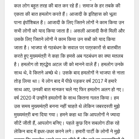
कल लोग बहुत तरह की बात कर रहे हैं। समाज के हर तबके की
एकता की बात हमलोग करते हैं। आजादी के इतिहास को भूला
पाना इंपॉशिबल है। आजादी के लिए जितने लोगों ने काम किया उन
सभी लोगों को याद किया जाता है। असली आजादी कैसे मिली और
उसके लिए जितने लोगों ने काम किया उन सबों को याद किया
जाता है। भाजपा से गठबंधन के सवाल पर पत्रकारों से बातचीत
करते हुए मुख्यमंत्री ने कहा कि हमसे अब गठबंधन का क्या मतलब
है। हमलोग तो श्रद्धेय अटल जी को मानने वाले हैं। हमलोग उनके
साथ थे, वे कितने अच्छे थे। उसके बाद हमलोगों ने भाजपा से नाता
तोड़ लिया था। ये लोग बाद में पीछे पड़कर वर्ष 2017 में हमारे
साथ आए, उनकी बात मानकर चले गए फिर हमलोग अलग हो गए।
वर्ष 2020 में उन्होंने हमलोगों के साथ कितना गलत किया। हम
उस समय मुख्यमंत्री बनना नहीं चाहते थे लेकिन जबरदस्ती मुझे
मुख्यमंत्री बना दिया गया। हमने कहा था कि आपलोगों ने ज्यादा
सीटें जीती हैं, आपलोग बनिए। पहले कुछ दिन सबलोग ठीक रहे
लेकिन बाद में इधर-उधर करने लगे। हमारी पार्टी के लोगों ने मुझे