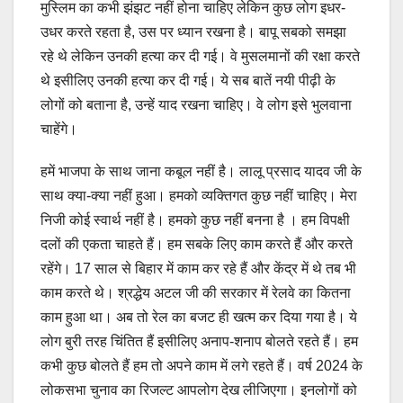
मुस्लिम का कभी झंझट नहीं होना चाहिए लेकिन कुछ लोग इधर-
उधर करते रहता है, उस पर ध्यान रखना है। बापू सबको समझा
रहे थे लेकिन उनकी हत्या कर दी गई। वे मुसलमानों की रक्षा करते
थे इसीलिए उनकी हत्या कर दी गई। ये सब बातें नयी पीढ़ी के
लोगों को बताना है, उन्हें याद रखना चाहिए। वे लोग इसे भुलवाना
चाहेंगे।
हमें भाजपा के साथ जाना कबूल नहीं है। लालू प्रसाद यादव जी के
साथ क्या-क्या नहीं हुआ। हमको व्यक्तिगत कुछ नहीं चाहिए। मेरा
निजी कोई स्वार्थ नहीं है। हमको कुछ नहीं बनना है । हम विपक्षी
दलों की एकता चाहते हैं। हम सबके लिए काम करते हैं और करते
रहेंगे। 17 साल से बिहार में काम कर रहे हैं और केंद्र में थे तब भी
काम करते थे। श्रद्धेय अटल जी की सरकार में रेलवे का कितना
काम हुआ था। अब तो रेल का बजट ही खत्म कर दिया गया है। ये
लोग बुरी तरह चिंतित हैं इसीलिए अनाप-शनाप बोलते रहते हैं। हम
कभी कुछ बोलते हैं हम तो अपने काम में लगे रहते हैं। वर्ष 2024 के
लोकसभा चुनाव का रिजल्ट आपलोग देख लीजिएगा। इनलोगों को