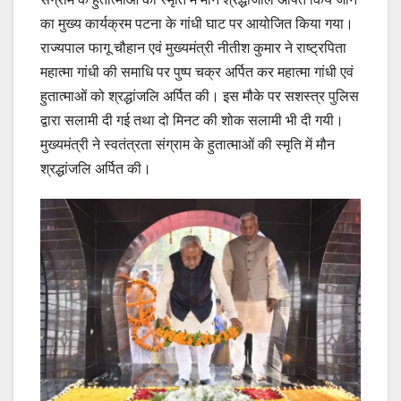
का मुख्य कार्यक्रम पटना के गांधी घाट पर आयोजित किया गया।
राज्यपाल फागू चौहान एवं मुख्यमंत्री नीतीश कुमार ने राष्ट्रपिता
महात्मा गांधी की समाधि पर पुष्प चक्र अर्पित कर महात्मा गांधी एवं
हुतात्माओं को श्रद्धांजलि अर्पित की। इस मौके पर सशस्त्र पुलिस
द्वारा सलामी दी गई तथा दो मिनट की शोक सलामी भी दी गयी।
मुख्यमंत्री ने स्वतंत्रता संग्राम के हुतात्माओं की स्मृति में मौन
श्रद्धांजलि अर्पित की।