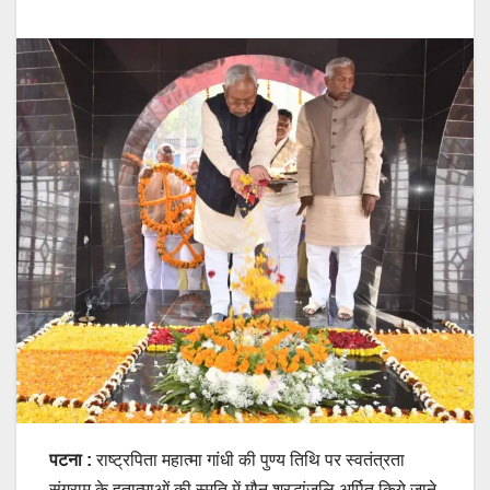
पटना :
राष्ट्रपिता महात्मा गांधी की पुण्य तिथि पर स्वतंत्रता
संग्राम के हुतात्माओं की स्मृति में मौन श्रद्धांजलि अर्पित किये जाने