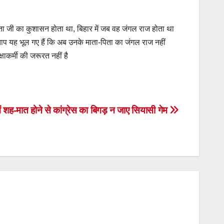
पिता जी का कुशासन होता था, बिहार में जब वह जंगल राज होता था
्रताप यह भूल गए हैं कि अब उनके माता-पिता का जंगल राज नहीं
षाकर्मी की जरूरत नहीं है
 में शह-मात होने से कांग्रेस का बिगड़ न जाए सियासी गेम