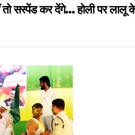
 तो सस्पेंड कर देंगे… होली पर लालू क