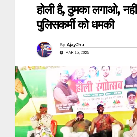
होली है, ठुमका लगाओ, नहीं
पुलिसकर्मी को धमकी
By
Ajay Jha
MAR 15, 2025