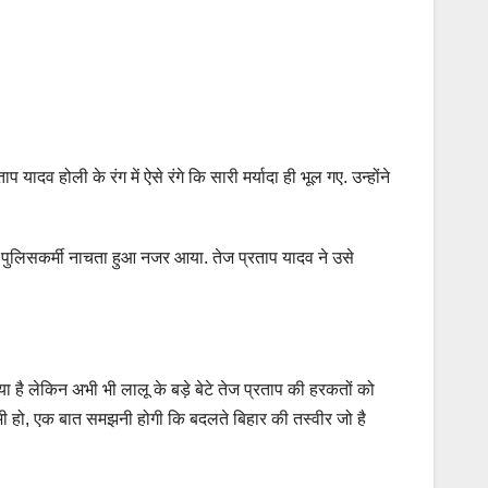
यादव होली के रंग में ऐसे रंगे क‍ि सारी मर्यादा ही भूल गए. उन्‍होंने
पुलिसकर्मी नाचता हुआ नजर आया. तेज प्रताप यादव ने उसे
या है लेक‍िन अभी भी लालू के बड़े बेटे तेज प्रताप की हरकतों को
ोई भी हो, एक बात समझनी होगी कि बदलते बिहार की तस्वीर जो है