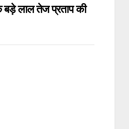
े बड़े लाल तेज प्रताप की