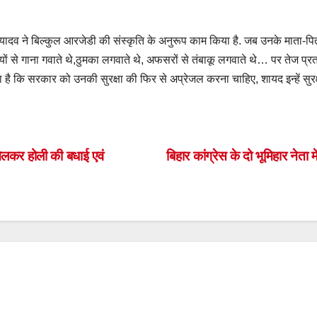
ताप यादव ने बिल्कुल आरजेडी की संस्कृति के अनुरूप काम किया है. जब उनके माता-
्मियों से गाना गवाते थे,ठुमका लगवाते थे, अफसरों से तंबाकू लगवाते थे… पर तेज प
गता है कि सरकार को उनकी सुरक्षा की फिर से अप्रेजल करना चाहिए, शायद इन्हें सुरक्
S
h
ar
मिलकर होली की बधाई एवं
बिहार कांग्रेस के दो भूमिहार नेता
e