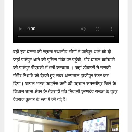
वहीं इस घटना की सूचना स्थानीय लोगों ने पातेपुर थाने को दी।
जहां पातेपुर थाने की पुलिस मौके पर पहुंची, और घायल कर्मचारी
को पातेपुर पीएचसी में भर्ती करवाया । जहां डॉक्टरों ने उसकी
गंभीर स्थिति को देखते हुए सदर अस्पताल हाजीपुर रेफर कर
दिया। घायल भारत फाइनेंस कर्मी की पहचान समस्तीपुर जिले के
बिथान थाना क्षेत्र के तेतराही गांव निवासी कृष्णदेव राऊत के पुत्र
देवराज कुमार के रूप में की गई है I