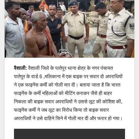
वैशाली:
वैशाली जिले के पातेपुर थाना क्षेत्र के नगर पंचायत
पातेपुर के वार्ड 6 ,मलिकाना में एक बाइक पर सवार दो अपराधियों
ने एक फाइनेंस कर्मी को गोली मार दी। बताया जाता है कि भारत
फाइनेंस के कर्मी महिलाओं को मीटिंग कराकर जैसे ही बाहर
निकला की बाइक सवार अपराधियों ने उससे लूट की कोशिश की,
फाइनेंस कर्मी ने जब लूट का विरोध किया तो बाइक सवार
अपराधियों ने उसे दाहिने सिने में गोली मार दी और फरार हो गया।