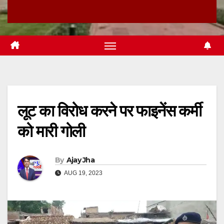
लूट का विरोध करने पर फाइनेंस कर्मी
को मारी गोली
By
Ajay Jha
AUG 19, 2023