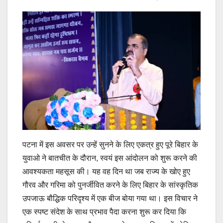
पटना में इस अवसर पर उन्हें सुनने के लिए एकत्र हुए पूरे बिहार के
युवाओ ने बातचीत के दौरान, स्वयं इस आंदोलन को शुरू करने की
आवश्यकता महसूस की। यह वह दिन था जब राज्य के खोए हुए
गौरव और गरिमा को पुनर्जीवित करने के लिए बिहार के सांस्कृतिक
उपजाऊ बौद्धिक परिदृश्य में एक बीज बोया गया था। इस विचार ने
एक स्पष्ट संदेश के साथ प्रभाव पैदा करना शुरू कर दिया कि