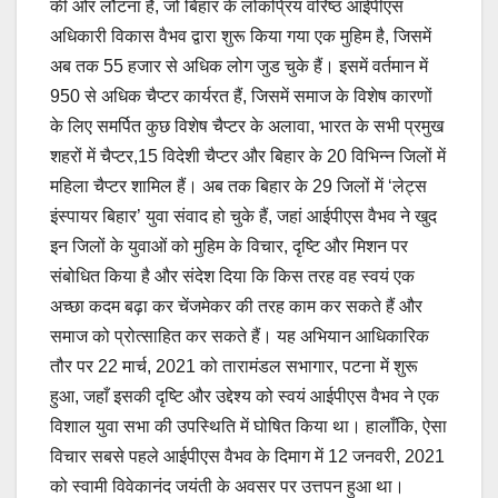
की ओर लौटना है, जो बिहार के लोकप्रिय वरिष्ठ आईपीएस
अधिकारी विकास वैभव द्वारा शुरू किया गया एक मुहिम है, जिसमें
अब तक 55 हजार से अधिक लोग जुड चुके हैं। इसमें वर्तमान में
950 से अधिक चैप्टर कार्यरत हैं, जिसमें समाज के विशेष कारणों
के लिए समर्पित कुछ विशेष चैप्टर के अलावा, भारत के सभी प्रमुख
शहरों में चैप्टर,15 विदेशी चैप्टर और बिहार के 20 विभिन्न जिलों में
महिला चैप्टर शामिल हैं। अब तक बिहार के 29 जिलों में ‘लेट्स
इंस्पायर बिहार’ युवा संवाद हो चुके हैं, जहां आईपीएस वैभव ने खुद
इन जिलों के युवाओं को मुहिम के विचार, दृष्टि और मिशन पर
संबोधित किया है और संदेश दिया कि किस तरह वह स्वयं एक
अच्छा कदम बढ़ा कर चेंजमेकर की तरह काम कर सकते हैं और
समाज को प्रोत्साहित कर सकते हैं। यह अभियान आधिकारिक
तौर पर 22 मार्च, 2021 को तारामंडल सभागार, पटना में शुरू
हुआ, जहाँ इसकी दृष्टि और उद्देश्य को स्वयं आईपीएस वैभव ने एक
विशाल युवा सभा की उपस्थिति में घोषित किया था। हालाँकि, ऐसा
विचार सबसे पहले आईपीएस वैभव के दिमाग में 12 जनवरी, 2021
को स्वामी विवेकानंद जयंती के अवसर पर उत्तपन हुआ था।