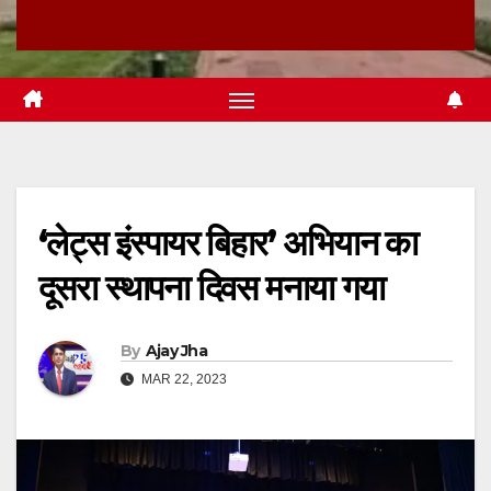
‘लेट्स इंस्पायर बिहार’ अभियान का
दूसरा स्थापना दिवस मनाया गया
By
Ajay Jha
MAR 22, 2023