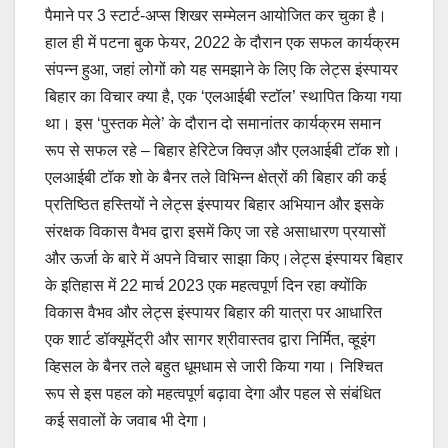
पैमाने पर 3 स्टार्ट-अप्स शिखर सम्मेलन आयोजित कर चुका है।
हाल ही में पटना बुक फेयर, 2022 के दौरान एक सफल कार्यक्रम
संपन्न हुआ, जहां लोगों को यह समझाने के लिए कि लेट्स इंस्पायर
बिहार का विचार क्या है, एक ‘एलआईबी स्टॉल’ स्थापित किया गया
था। इस ‘पुस्तक मेले’ के दौरान दो समानांतर कार्यक्रम समान
रूप से सफल रहे – बिहार हेरिटेज क्विज़ और एलआईबी टॉक शो।
एलआईबी टॉक शो के बैनर तले विभिन्न क्षेत्रों की बिहार की कई
प्रतिष्ठित हस्तियों ने लेट्स इंस्पायर बिहार अभियान और इसके
संरक्षक विकास वैभव द्वारा इसमें किए जा रहे असाधारण प्रयासों
और ऊर्जा के बारे में अपने विचार साझा किए।लेट्स इंस्पायर बिहार
के इतिहास में 22 मार्च 2023 एक महत्वपूर्ण दिन रहा क्योंकि
विकास वैभव और लेट्स इंस्पायर बिहार की यात्रा पर आधारित
एक शार्ट डॉक्यूमेंट्री और सागर श्रीवास्तव द्वारा निर्मित, व्हूइंग
व्हिसल के बैनर तले बहुत धूमधाम से जारी किया गया। निश्चित
रूप से इस पहल को महत्वपूर्ण बढ़ावा देगा और पहल से संबंधित
कई सवालों के जवाब भी देगा।