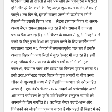
परिवर्तन तभी हो सकता है जब आम लोग इस प्रक्रिया में प्रेरित
होने और प्रेरित करने के लिए यात्रा शुरू करने के लिए तैयार हों
जाएंगे। इस दिन से, इसकी यात्रा उतनी ही ऊर्जावान रही है
जितनी कि इसकी विचार धारा । लेट्स इंस्पायर बिहार के अलग-
अलग चैप्टर सफलतापूर्वक चल रहे हैं और समाज में एक बड़ा
प्रभाव पैदा कर रहे हैं। गार्गी चैप्टर के माध्यम से झुग्गी में रहने वाले
बच्चों के लिए मुफ्त शिक्षा का प्रसार करने के लिए समर्पित गार्गी
पाठशाला पटना में 5 केन्द्रों में सफलतापूर्वक चल रहा है इसके
अलावा बिहार के अन्य जिलों में कुछ केन्द्र भी चल रहे है। इसी
तरह, जीवक चैप्टर समाज के वंचित वर्गों के लोगों को मुफ्त
स्वास्थ्य, देखभाल जांच और दवाओं का वितरण प्रदान करता है।
इसी तरह,आर्यभट्ट चैप्टर बिहार के युवा आबादी के बीच उनके
जीवन के शुरुआती चरण से ही वैज्ञानिक स्वभाव को प्रोत्साहित
करता है। एक विशेष चैप्टर स्वस्थ आदतों को प्रोत्साहित करने
और हमारे पर्यावरण के प्रति पारिस्थितिक अनुकूल उपायों को
अपनाने के लिए समर्पित है। उद्यमिता चैप्टर स्टार्ट-अप्स और
निवेशकों को जोड़ने का प्रयास करता है और पहले ही बिहार में बड़े