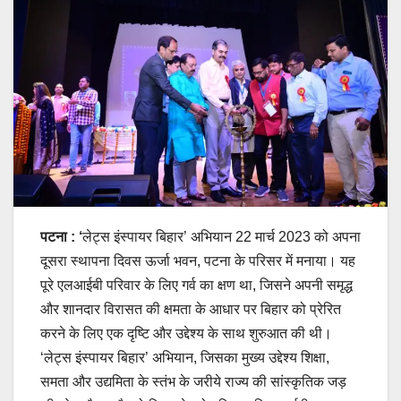
पटना : ‘
लेट्स इंस्पायर बिहार’ अभियान 22 मार्च 2023 को अपना
दूसरा स्थापना दिवस ऊर्जा भवन, पटना के परिसर में मनाया। यह
पूरे एलआईबी परिवार के लिए गर्व का क्षण था, जिसने अपनी समृद्ध
और शानदार विरासत की क्षमता के आधार पर बिहार को प्रेरित
करने के लिए एक दृष्टि और उद्देश्य के साथ शुरुआत की थी।
‘लेट्स इंस्पायर बिहार’ अभियान, जिसका मुख्य उद्देश्य शिक्षा,
समता और उद्यमिता के स्तंभ के जरीये राज्य की सांस्कृतिक जड़