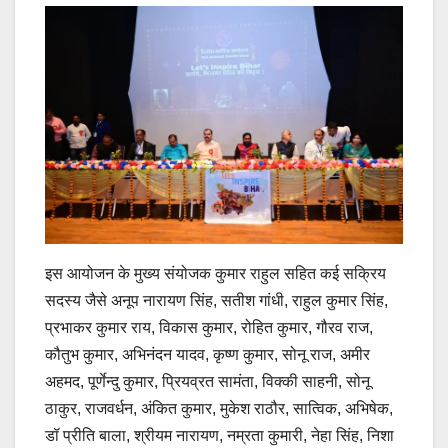
इस आयोजन के मुख्य संयोजक कुमार राहुल सहित कई सक्रिय
सदस्य जैसे अनूप नारायण सिंह, सतीश गांधी, राहुल कुमार सिंह,
प्रभाकर कुमार राय, विकास कुमार, रोहित कुमार, गौरव राज,
कौतुभ कुमार, अभिनंदन यादव, कृष्ण कुमार, सोनू राज, अमीर
अहमद, पूर्णेन्दु कुमार, प्रियव्रत सामंता, विक्की साहनी, सोनू
ठाकुर, राजवर्धन, अंकित कुमार, मुकेश राठौर, सात्विक, अभिषेक,
डॉ प्रीति बाला, श्रीयम नारायण, नम्रता कुमारी, नेहा सिंह, निशा