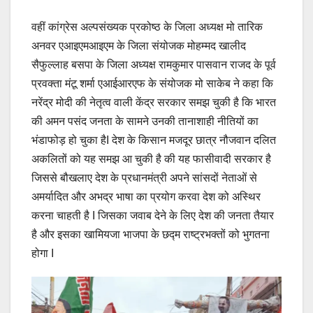
वहीं कांग्रेस अल्पसंख्यक प्रकोष्ठ के जिला अध्यक्ष मो तारिक
अनवर एआइएमआइएम के जिला संयोजक मोहम्मद खालीद
सैफुल्लाह बसपा के जिला अध्यक्ष रामकुमार पासवान राजद के पूर्व
प्रवक्ता मंटू शर्मा एआईआरएफ के संयोजक मो साकेब ने कहा कि
नरेंद्र मोदी की नेतृत्व वाली केंद्र सरकार समझ चुकी है कि भारत
की अमन पसंद जनता के सामने उनकी तानाशाही नीतियों का
भंडाफोड़ हो चुका हैI देश के किसान मजदूर छात्र नौजवान दलित
अकलितों को यह समझ आ चुकी है की यह फासीवादी सरकार है
जिससे बौखलाए देश के प्रधानमंत्री अपने सांसदों नेताओं से
अमर्यादित और अभद्र भाषा का प्रयोग करवा देश को अस्थिर
करना चाहती है I जिसका जवाब देने के लिए देश की जनता तैयार
है और इसका खामियजा भाजपा के छद्म राष्ट्रभक्तों को भुगतना
होगा I