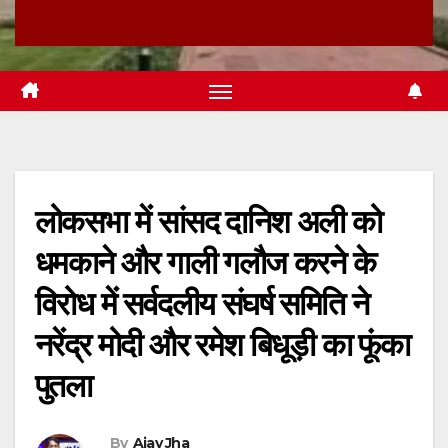
लोकसभा में सांसद दानिश अली को
धमकाने और गाली गलौज करने के
विरोध में सर्वदलीय संघर्ष समिति ने
नरेंद्र मोदी और रमेश बिधूड़ी का फूंका
पुतला
By
Ajay Jha