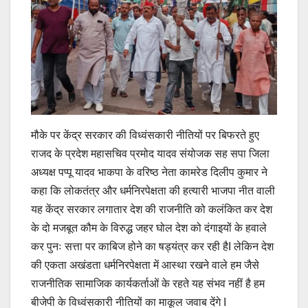
मौके पर केंद्र सरकार की विध्वंसकारी नीतियों पर बिफरते हुए
राजद के प्रदेश महासचिव प्रमोद यादव संयोजक सह सपा जिला
अध्यक्ष पप्पू यादव भाकपा के वरिष्ठ नेता कामरेड दिलीप कुमार ने
कहा कि लोकतंत्र और धर्मनिरपेक्षता की हत्यारी भाजपा नीत वाली
यह केंद्र सरकार लगातार देश की राजनीति को कलंकित कर देश
के दो मजबूत कौम के विरुद्ध जहर घोल देश को दंगाइयों के हवाले
कर पुनः सत्ता पर काबिज होने का षड्यंत्र कर रही हैI लेकिन देश
की एकता अखंडता धर्मनिरपेक्षता में आस्था रखने वाले हम जैसे
राजनीतिक सामाजिक कार्यकर्ताओं के रहते यह संभव नहीं है हम
बीजेपी के विध्वंसकारी नीतियों का माकूल जवाब देंगे I