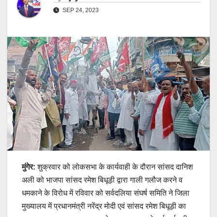
SEP 24, 2023
मुंगेर:
शुक्रवार को लोकसभा के कार्यवाही के दौरान सांसद दानिश
अली को भाजपा सांसद रमेश बिधूड़ी द्वारा गाली गलौज करने व
धमकाने के विरोध में रविवार को सर्वदलिया संघर्ष समिति ने जिला
मुख्यालय में प्रधानमंत्री नरेंद्र मोदी एवं सांसद रमेश बिधूड़ी का