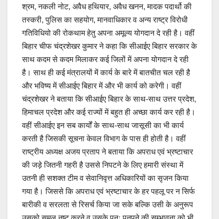
श्रम, नकली नोट, अवैध हथियार, अवैध खनन, मादक पदार्थो की
तस्करी, पुलिस का सहयोग, मानवाधिकार व अन्य राष्ट्र विरोधी
गतिविधियो की रोकथाम हेतु अपना अमूल्य योगदान दे रही है। वहीं
बिहार चीफ चंद्रशेखर कुमार ने कहा कि सीआईए बिहार सरकार के
साथ कदम से कदम मिलाकर कई जिलों में अपना योगदान दे रही
है। साथ ही कई मंत्रालयों में कार्य के बारे में बातचीत चल रही है
और भविष्य में सीआईए बिहार में और भी कार्य को करेगी। वहीं
चंद्रशेखर ने बताया कि सीआईए बिहार के साथ-साथ उत्तर प्रदेश,
हिमाचल प्रदेश और कई राज्यों में बहुत ही अच्छा कार्य कर रही है।
वहीं सीआईए इन सब कार्यों के साथ-साथ जासूसी का भी कार्य
करती है जिसकी सूचना केवल विभाग के पास ही होती है। वहीं
राष्ट्रीय अध्यक्ष अजय प्रताप ने बताया कि अपराध एवं भ्रष्टाचार
की जड़े जितनी गहरी है उससे निपटने के लिए हमारी संस्था में
उतनी ही सशक्त टीम व सेवानिवृत्त अधिकारियों का सृजन किया
गया है। जिससे कि अपराध एवं भ्रष्टाचार के हर पहलू पर न सिर्फ
बारीकी व सरलता से रिसर्च किया जा सके बल्कि उसी के अनुरूप
उसको समूल नष्ट करने व उसके पुनः पनपने की सम्भावना को भी