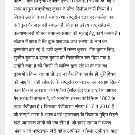
पटना :
क्राइम इन्वेस्टिगेशन एजेंसी (सीआईए) संस्था के बिहार
राज्य प्रमुख चंद्रशेखर कुमार ने प्रेस रिलीज जारी किया है।
जिसमें उन्होंने कहा है यह संस्था राष्ट्रीय स्तर पर कार्यरत एक
पंजीकृत गैर सरकारी संगठन है, जिसका उद्देश्य राष्ट्रहित में
कल्याणकारी योजना बनाकर समाज की भलाई हेतु कार्य करना है।
संज्ञान में आया है कि कुछ अराजक तत्व संस्था के नाम का
दुरुपयोग कर रहे हैं, इसी क्रम में तरुण कुमार, भीम कुमार सिंह,
सुजीत कुमार व सूरज कुमार को निष्कासित कर दिया गया है।
उन्होंने कहा है की किसी भी व्यक्ति द्वारा संस्था के नाम का
दुरुपयोग किया जाएगा तो उस पर वैधानिक कार्यवाही सुनिश्चित
की जाएगी। वहीं सीआईए के राष्ट्रीय अध्यक्ष अजय प्रताप सिंह ने
कहा कि यह अपराध जांच एजेंसी (सीआईए) एक राष्ट्रीय आधार
गैर सरकारी संगठन है, जो भारतीय ट्रस्ट अधिनियम 1882 के
तहत पंजीकृत है। जिसका पंजीकरण संख्या 817-4-2016 है।
जो सम्पूर्ण भारत मे अपराध एवं भ्रष्टाचार के खिलाफ मुहिम छेड़ने
वाले जागरूक लोगो की एक टीम है, जो हमारे समाज मे व्याप्त
अपराध एवं भ्रष्टाचार जैसे दहेज उत्पीड़न, महिला उत्पीड़न, बाल