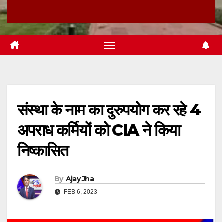
संस्था के नाम का दुरुपयोग कर रहे 4
अपराध कर्मियों को CIA ने किया
निष्कासित
By
Ajay Jha
FEB 6, 2023