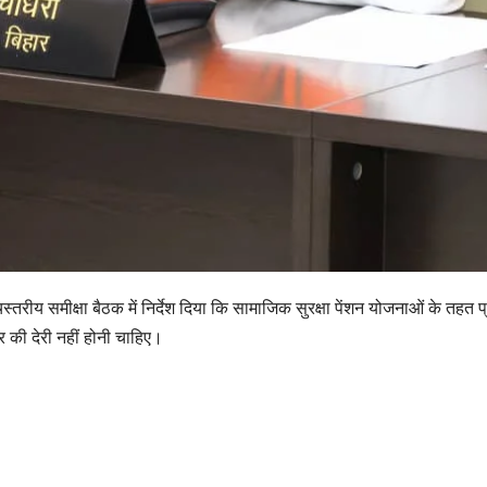
तरीय समीक्षा बैठक में निर्देश दिया कि सामाजिक सुरक्षा पेंशन योजनाओं के तहत प्
र की देरी नहीं होनी चाहिए।