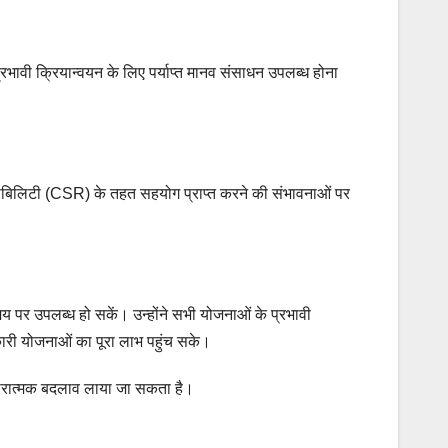
 प्रभावी क्रियान्वयन के लिए पर्याप्त मानव संसाधन उपलब्ध होना
पॉन्सिबिलिटी (CSR) के तहत सहयोग प्राप्त करने की संभावनाओं पर
समय पर उपलब्ध हो सकें। उन्होंने सभी योजनाओं के प्रभावी
कारी योजनाओं का पूरा लाभ पहुंच सके।
 सकारात्मक बदलाव लाया जा सकता है।