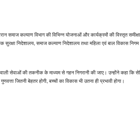
न समाज कल्याण विभाग की विभिन्न योजनाओं और कार्यक्रमों की विस्तृत समीक्ष
ाजिक सुरक्षा निदेशालय, समाज कल्याण निदेशालय तथा महिला एवं बाल विकास निगम
की जाने वाली सेवाओं की तकनीक के माध्यम से गहन निगरानी की जाए। उन्होंने कहा कि
ी गुणवत्ता जितनी बेहतर होगी, बच्चों का विकास भी उतना ही प्रभावी होगा।