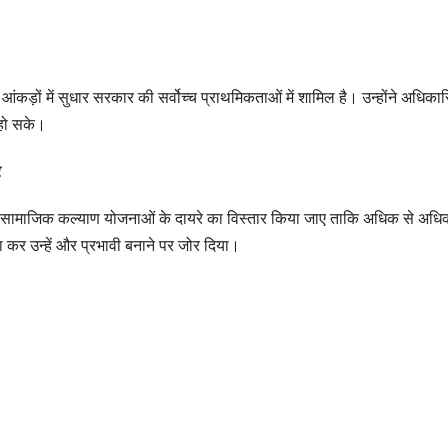
ंग के आंकड़ों में सुधार सरकार की सर्वोच्च प्राथमिकताओं में शामिल है। उन्होंने अध
 हो सके।
र
्य सामाजिक कल्याण योजनाओं के दायरे का विस्तार किया जाए ताकि अधिक से अध
 कर उन्हें और प्रभावी बनाने पर जोर दिया।