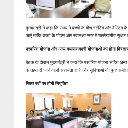
मुख्यमंत्री ने कहा कि राज्य में बच्चों के बीच स्टंटिंग और वेस्टि
जाएं ताकि बच्चों के पोषण और स्वास्थ्य स्तर में उल्लेखनीय सुधार
परवरिश योजना और अन्य कल्याणकारी योजनाओं का होगा विस्ता
बैठक के दौरान मुख्यमंत्री ने कहा कि परवरिश योजना सहित अन
के तहत दी जाने वाली सहायता राशि और सुविधाओं की पुनः समीक्षा
रिक्त पदों पर होगी नियुक्ति