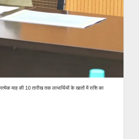
रत्येक माह की 10 तारीख तक लाभार्थियों के खातों में राशि का