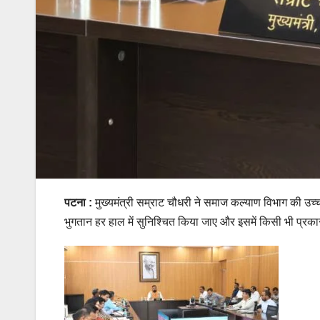
पटना :
मुख्यमंत्री सम्राट चौधरी ने समाज कल्याण विभाग की उच्चस्
भुगतान हर हाल में सुनिश्चित किया जाए और इसमें किसी भी प्रका