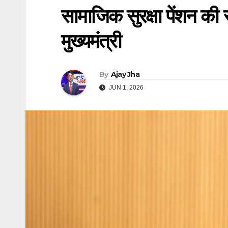
सामाजिक सुरक्षा पेंशन की र
मुख्यमंत्री
By
Ajay Jha
JUN 1, 2026