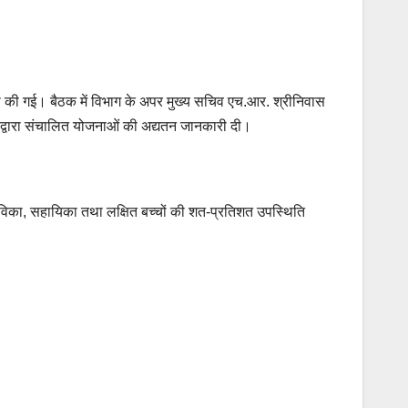
ा की गई। बैठक में विभाग के अपर मुख्य सचिव एच.आर. श्रीनिवास
 द्वारा संचालित योजनाओं की अद्यतन जानकारी दी।
 सेविका, सहायिका तथा लक्षित बच्चों की शत-प्रतिशत उपस्थिति