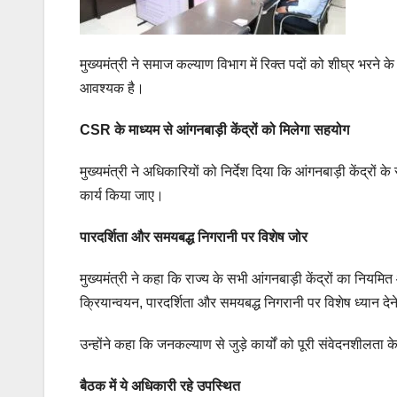
मुख्यमंत्री ने समाज कल्याण विभाग में रिक्त पदों को शीघ्र भरने 
आवश्यक है।
CSR के माध्यम से आंगनबाड़ी केंद्रों को मिलेगा सहयोग
मुख्यमंत्री ने अधिकारियों को निर्देश दिया कि आंगनबाड़ी केंद्
कार्य किया जाए।
पारदर्शिता और समयबद्ध निगरानी पर विशेष जोर
मुख्यमंत्री ने कहा कि राज्य के सभी आंगनबाड़ी केंद्रों का नियम
क्रियान्वयन, पारदर्शिता और समयबद्ध निगरानी पर विशेष ध्यान 
उन्होंने कहा कि जनकल्याण से जुड़े कार्यों को पूरी संवेदनशीलत
बैठक में ये अधिकारी रहे उपस्थित