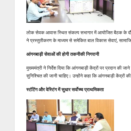
लोक सेवक आवास स्थित संकल्प सभागार में आयोजित बैठक के दौरा
ने प्रस्तुतीकरण के माध्यम से समेकित बाल विकास सेवाएं, साम
आंगनबाड़ी सेवाओं की होगी तकनीकी निगरानी
मुख्यमंत्री ने निर्देश दिया कि आंगनबाड़ी केंद्रों पर प्रदान 
सुनिश्चित की जानी चाहिए। उन्होंने कहा कि आंगनबाड़ी केंद्रों क
स्टंटिंग और वेस्टिंग में सुधार सर्वोच्च प्राथमिकता