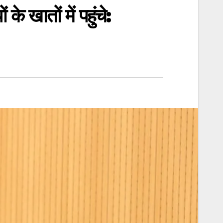
े खातों में पहुंचे: