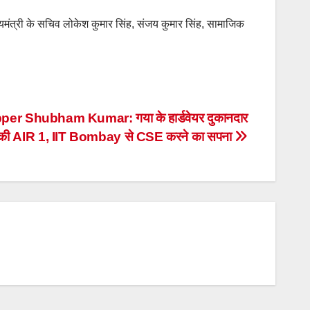
ुख्यमंत्री के सचिव लोकेश कुमार सिंह, संजय कुमार सिंह, सामाजिक
 Shubham Kumar: गया के हार्डवेयर दुकानदार
सिल की AIR 1, IIT Bombay से CSE करने का सपना