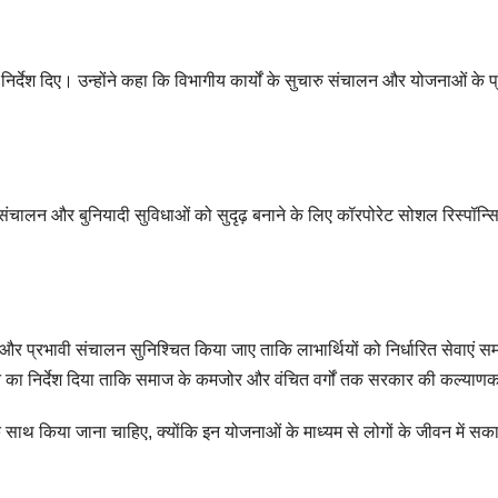
के निर्देश दिए। उन्होंने कहा कि विभागीय कार्यों के सुचारु संचालन और योजनाओं के
रों के संचालन और बुनियादी सुविधाओं को सुदृढ़ बनाने के लिए कॉरपोरेट सोशल रिस्
ित और प्रभावी संचालन सुनिश्चित किया जाए ताकि लाभार्थियों को निर्धारित सेवाएं 
देने का निर्देश दिया ताकि समाज के कमजोर और वंचित वर्गों तक सरकार की कल्याण
ा के साथ किया जाना चाहिए, क्योंकि इन योजनाओं के माध्यम से लोगों के जीवन में