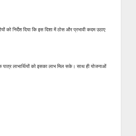
िकारियों को निर्देश दिया कि इस दिशा में ठोस और प्रभावी कदम उठाए
िक पात्र लाभार्थियों को इसका लाभ मिल सके। साथ ही योजनाओं