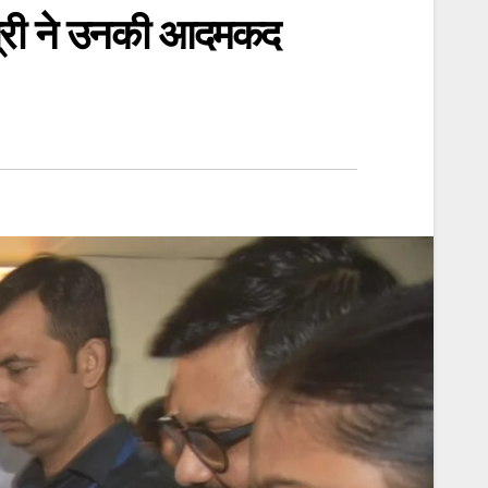
ंत्री ने उनकी आदमकद