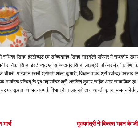
 राधिका सिन्हा इंस्टीच्यूट एवं सच्चिदानंद सिन्हा लाइब्रेरी परिसर में राजकी
राधिका सिन्हा इंस्टीच्यूट एवं सच्चिदानंद सिन्हा लाइब्रेरी परिसर में लोकार्पण क
री, परिवहन मंत्री श्रीमती शीला कुमारी, विधान पार्षद श्री रवीन्द्र प्रसाद सिंह, 
राज्य नागरिक परिषद् के पूर्व महासचिव श्री अरविन्द कुमार सहित अन्य सामाजिक एवं
र पर सूचना एवं जन-सम्पर्क विभाग के कलाकारों द्वारा आरती पूजन, भजन-कीर्तन, 
S
h
ar
 मार्च
मुख्यमंत्री ने विकास भवन के जीर्ण
e