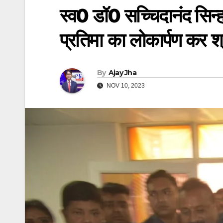
स्व0 डॉ0 सच्चिदानंद सिन
प्रतिमा का लोकार्पण कर श्र
By
Ajay Jha
NOV 10, 2023