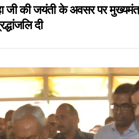
्हा जी की जयंती के अवसर पर मुख्यम
द्धांजलि दी