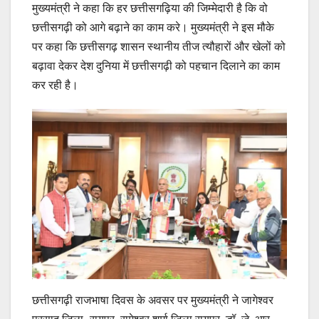
मुख्यमंत्री ने कहा कि हर छत्तीसगढ़िया की जिम्मेदारी है कि वो
छत्तीसगढ़ी को आगे बढ़ाने का काम करे। मुख्यमंत्री ने इस मौके
पर कहा कि छत्तीसगढ़ शासन स्थानीय तीज त्यौहारों और खेलों को
बढ़ावा देकर देश दुनिया में छत्तीसगढ़ी को पहचान दिलाने का काम
कर रही है।
छत्तीसगढ़ी राजभाषा दिवस के अवसर पर मुख्यमंत्री ने जागेश्वर