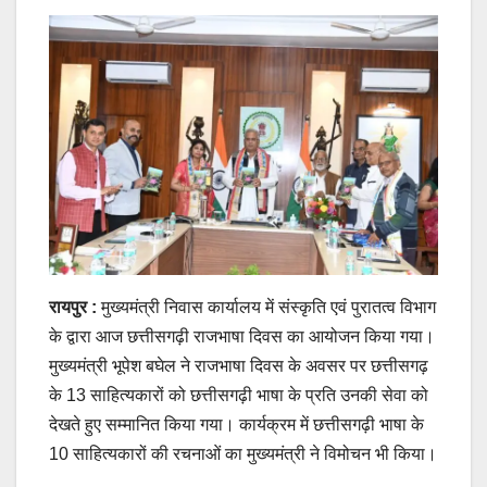
रायपुर :
मुख्यमंत्री निवास कार्यालय में संस्कृति एवं पुरातत्व विभाग
के द्वारा आज छत्तीसगढ़ी राजभाषा दिवस का आयोजन किया गया।
मुख्यमंत्री भूपेश बघेल ने राजभाषा दिवस के अवसर पर छत्तीसगढ़
के 13 साहित्यकारों को छत्तीसगढ़ी भाषा के प्रति उनकी सेवा को
देखते हुए सम्मानित किया गया। कार्यक्रम में छत्तीसगढ़ी भाषा के
10 साहित्यकारों की रचनाओं का मुख्यमंत्री ने विमोचन भी किया।