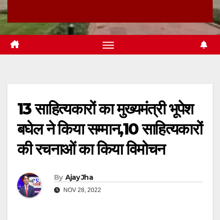
13 साहित्यकारों का मुख्यमंत्री भूपेश
बघेल ने किया सम्मान,10 साहित्यकारों
की रचनाओं का किया विमोचन
By
Ajay Jha
NOV 28, 2022