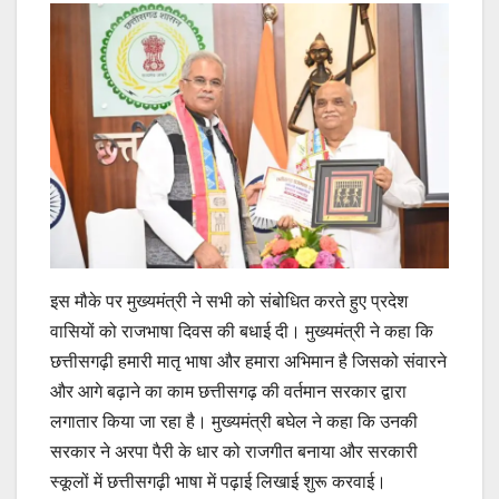
इस मौके पर मुख्यमंत्री ने सभी को संबोधित करते हुए प्रदेश
वासियों को राजभाषा दिवस की बधाई दी। मुख्यमंत्री ने कहा कि
छत्तीसगढ़ी हमारी मातृ भाषा और हमारा अभिमान है जिसको संवारने
और आगे बढ़ाने का काम छत्तीसगढ़ की वर्तमान सरकार द्वारा
लगातार किया जा रहा है। मुख्यमंत्री बघेल ने कहा कि उनकी
सरकार ने अरपा पैरी के धार को राजगीत बनाया और सरकारी
स्कूलों में छत्तीसगढ़ी भाषा में पढ़ाई लिखाई शुरू करवाई।